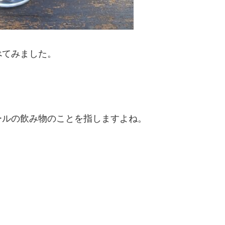
べてみました。
ールの飲み物のことを指しますよね。