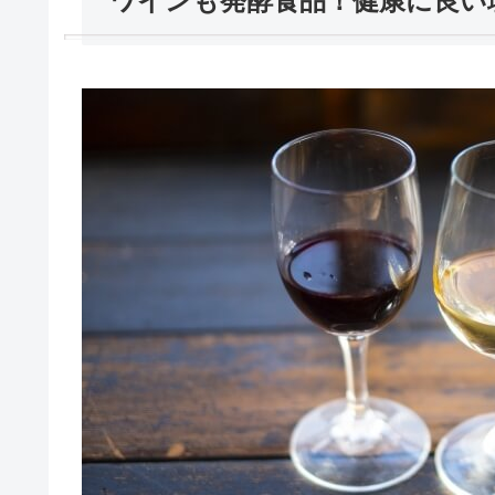
ワインも発酵食品！健康に良い