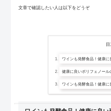
文章で確認したい人は以下をどうぞ
目
ワインも発酵食品！健康に
健康に良いポリフェノール
ワインも発酵食品！健康に