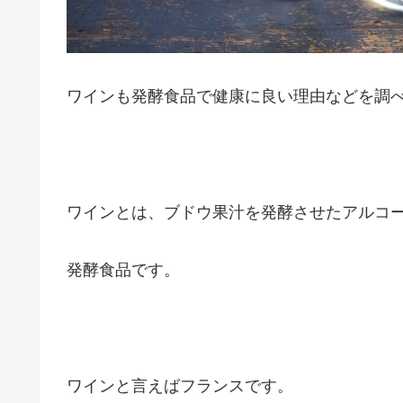
ワインも発酵食品で健康に良い理由などを調
ワインとは、ブドウ果汁を発酵させたアルコ
発酵食品です。
ワインと言えばフランスです。