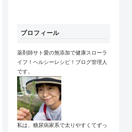
プロフィール
薬剤師サト愛の無添加で健康スローラ
イフ！ヘルシーレシピ！ブログ管理人
です。
私は、糖尿病家系で太りやすくてずっ