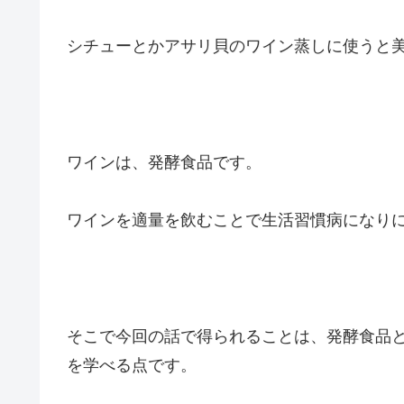
シチューとかアサリ貝のワイン蒸しに使うと
ワインは、発酵食品です。
ワインを適量を飲むことで生活習慣病になり
そこで今回の話で得られることは、発酵食品
を学べる点です。