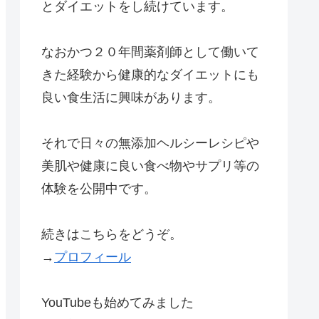
とダイエットをし続けています。
なおかつ２０年間薬剤師として働いて
きた経験から健康的なダイエットにも
良い食生活に興味があります。
それで日々の無添加ヘルシーレシピや
美肌や健康に良い食べ物やサプリ等の
体験を公開中です。
続きはこちらをどうぞ。
→
プロフィール
YouTubeも始めてみました