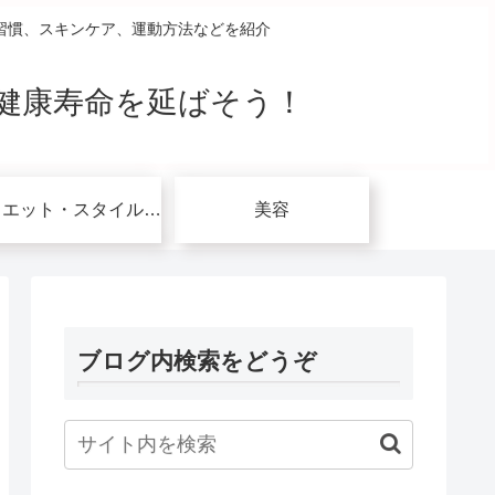
習慣、スキンケア、運動方法などを紹介
健康寿命を延ばそう！
ダイエット・スタイルアップ関連
美容
ブログ内検索をどうぞ