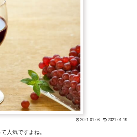
2021.01.08
2021.01.19
って人気ですよね。