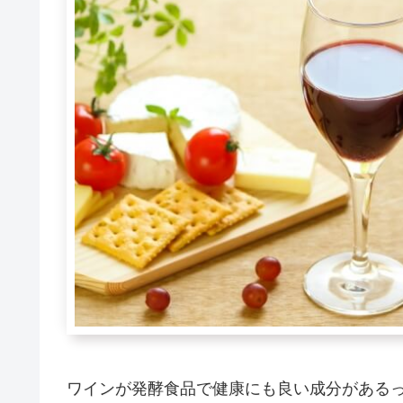
ワインが発酵食品で健康にも良い成分がある