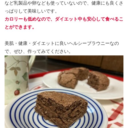
など乳製品や卵なども使っていないので、健康にも良くさ
っぱりして美味しいです。
カロリーも低めなので、ダイエット中も安心して食べるこ
とができます。
美肌・健康・ダイエットに良いヘルシーブラウニーなの
で、ぜひ、作ってみてください。