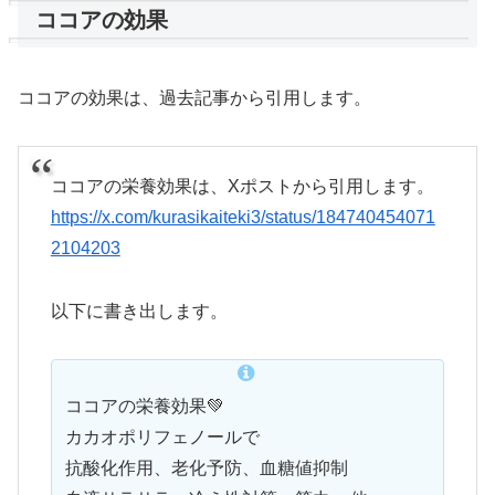
ココアの効果
ココアの効果は、過去記事から引用します。
ココアの栄養効果は、Xポストから引用します。
https://x.com/kurasikaiteki3/status/184740454071
2104203
以下に書き出します。
ココアの栄養効果💚
カカオポリフェノールで
抗酸化作用、老化予防、血糖値抑制