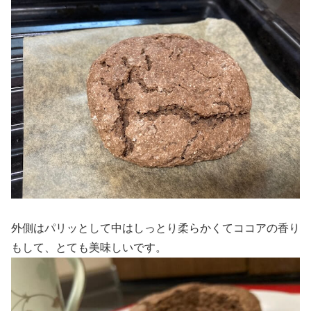
外側はパリッとして中はしっとり柔らかくてココアの香り
もして、とても美味しいです。