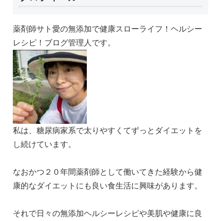
薬剤師サト愛の無添加で健康スローライフ！ヘルシー
レシピ！ブログ管理人です。
私は、糖尿病家系で太りやすくてずっとダイエットを
し続けています。
なおかつ２０年間薬剤師として働いてきた経験から健
康的なダイエットにも良い食生活に興味があります。
それで日々の無添加ヘルシーレシピや美肌や健康に良