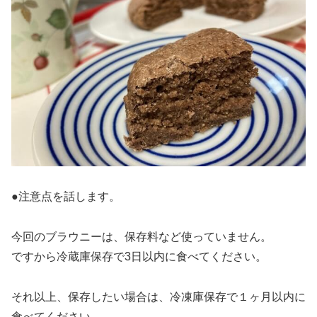
●注意点を話します。
今回のブラウニーは、保存料など使っていません。
ですから冷蔵庫保存で3日以内に食べてください。
それ以上、保存したい場合は、冷凍庫保存で１ヶ月以内に
食べてください。