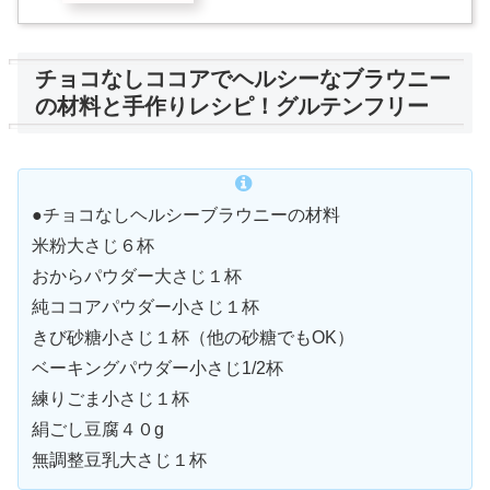
チョコなしココアでヘルシーなブラウニー
の材料と手作りレシピ！グルテンフリー
●チョコなしヘルシーブラウニーの材料
米粉大さじ６杯
おからパウダー大さじ１杯
純ココアパウダー小さじ１杯
きび砂糖小さじ１杯（他の砂糖でもOK）
ベーキングパウダー小さじ1/2杯
練りごま小さじ１杯
絹ごし豆腐４０g
無調整豆乳大さじ１杯