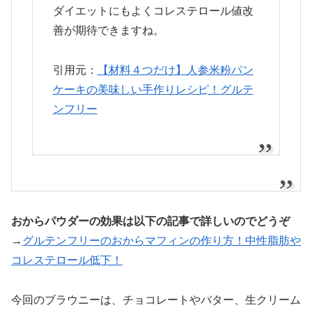
ダイエットにもよくコレステロール値改
善が期待できますね。
引用元：
【材料４つだけ】人参米粉パン
ケーキの美味しい手作りレシピ！グルテ
ンフリー
おからパウダーの効果は以下の記事で詳しいのでどうぞ
→
グルテンフリーのおからマフィンの作り方！中性脂肪や
コレステロール低下！
今回のブラウニーは、チョコレートやバター、生クリーム