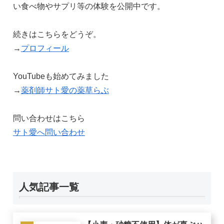
い食べ物やサプリ等の体験を公開中です。
続きはこちらをどうぞ。
→
プロフィール
YouTubeも始めてみました
→
薬剤師サト愛の薬草らぶ
問い合わせはこちら
サト愛へ問い合わせ
人気記事一覧