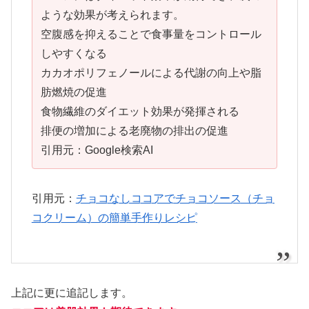
ような効果が考えられます。
空腹感を抑えることで食事量をコントロール
しやすくなる
カカオポリフェノールによる代謝の向上や脂
肪燃焼の促進
食物繊維のダイエット効果が発揮される
排便の増加による老廃物の排出の促進
引用元：Google検索AI
引用元：
チョコなしココアでチョコソース（チョ
コクリーム）の簡単手作りレシピ
上記に更に追記します。