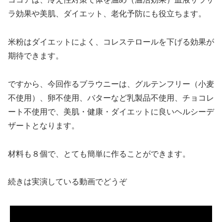
ラ効果や美肌、ダイエット、老化予防にも役立ちます。
米粉はダイエットによく、コレステロールを下げる効果が
期待できます。
ですから、今回作るブラウニーは、グルテンフリー（小麦
不使用）、卵不使用、バターなど乳製品不使用、チョコレ
ート不使用で、美肌・健康・ダイエットに良いヘルシーデ
ザートとなります。
材料も８個で、とても簡単に作ることができます。
続きは実演している動画でどうぞ