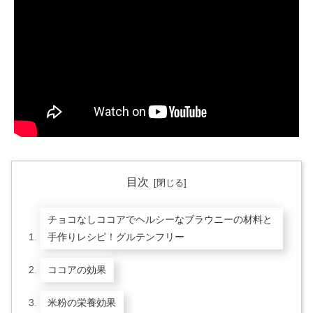
目次
チョコなしココアでヘルシーなブラウニーの材料と
手作りレシピ！グルテンフリー
ココアの効果
米粉の栄養効果