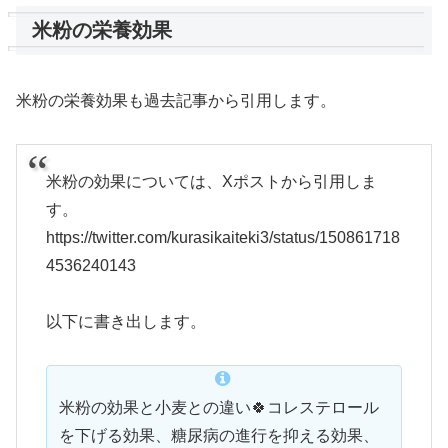
米粉の栄養効果
米粉の栄養効果も過去記事から引用します。
米粉の効果については、Xポストから引用しま
す。
https://twitter.com/kurasikaiteki3/status/150861718
4536240143
以下に書き出します。
米粉の効果と小麦との違い🍀コレステロール
を下げる効果、糖尿病の進行を抑える効果、