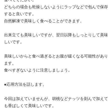
どちらの場合も乾燥しないようにラップなどで包んで保存
すると良いです。
自然解凍で美味しく食べることができます。
出来立ても美味しいですが、翌日以降もしっとりして美味
しいです。
美味しいからと食べ過ぎるとお腹が緩くなる可能性があり
ます。
食べすぎないように注意しましょう。
●応用方法を話します。
今回は加えていませんが、胡桃などナッツを刻んで加えて
も香ばしくて美味しいです。