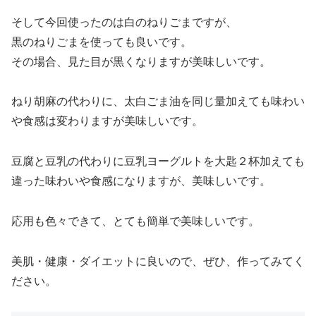
そして今回使ったのは白のねりごまですが、
黒のねりごまを使っても良いです。
その場合、見た目が黒くなりますが美味しいです。
ねり胡麻の代わりに、太白ごま油を同じ量加えても味わい
や食感は変わりますが美味しいです。
豆腐と豆乳の代わりに豆乳ヨーグルトを大匙２杯加えても
違った味わいや食感になりますが、美味しいです。
応用も色々できて、とても簡単で美味しいです。
美肌・健康・ダイエットに良いので、ぜひ、作ってみてく
ださい。