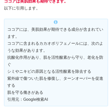
ココアは美肌効果も期待できます。
以下に引用します。
ココアには、美肌効果が期待できる成分が含まれてい
ます。
ココアに含まれるカカオポリフェノールには、次のよ
うな効果があります。
抗酸化作用があり、肌を活性酸素から守り、老化を防
ぐ
シミやニキビの原因となる活性酸素を除去する
紫外線で傷ついた肌を修復し、ターンオーバーを促進
する
肌を守る働きがある
引用元：Google検索AI