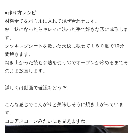
●作り方レシピ
材料全てをボウルに入れて混ぜ合わせます。
粘土状になったらキレイに洗った手で好きな形に成形しま
す。
クッキングシートを敷いた天板に載せて１８０度で10分
間焼きます。
焼き上がった後も余熱を使うのでオーブンが冷めるまでそ
のまま放置します。
詳しくは動画で確認をどうぞ。
こんな感じでこんがりと美味しそうに焼き上がっていま
す。
ココアスコーンみたいにも見えますね。