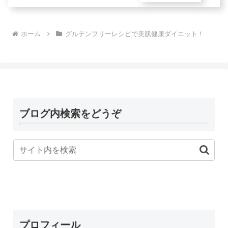
ホーム
グルテンフリーレシピで美肌健康ダイエット！
ブログ内検索をどうぞ
プロフィール