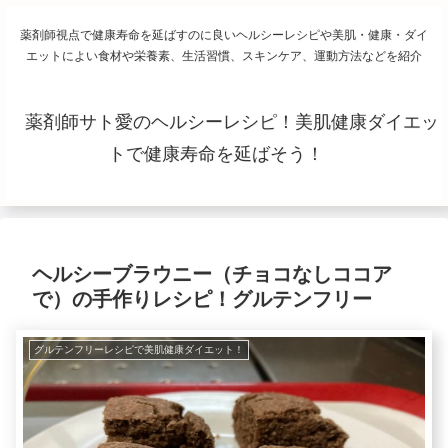
薬剤師視点で健康寿命を延ばすのに良いヘルシーレシピや美肌・健康・ダイ
エットによい食材や栄養素、生活習慣、スキンケア、運動方法などを紹介
薬剤師サト愛のヘルシーレシピ！美肌健康ダイエッ
トで健康寿命を延ばそう！
ヘルシーブラウニー（チョコなしココア
で）の手作りレシピ！グルテンフリー
グルテンフリーレシピで美肌健康ダイエット！