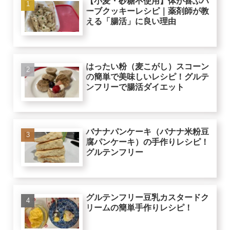
【小麦・砂糖不使用】体が喜ぶハ
ーブクッキーレシピ｜薬剤師が教
える「腸活」に良い理由
はったい粉（麦こがし）スコーン
の簡単で美味しいレシピ！グルテ
ンフリーで腸活ダイエット
バナナパンケーキ（バナナ米粉豆
腐パンケーキ）の手作りレシピ！
グルテンフリー
グルテンフリー豆乳カスタードク
リームの簡単手作りレシピ！