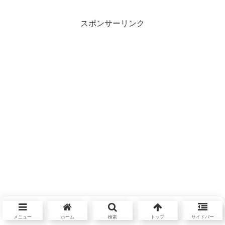
スポンサーリンク
メニュー
ホーム
検索
トップ
サイドバー