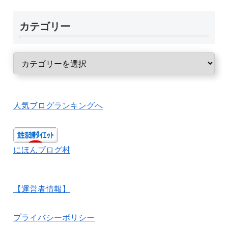
カテゴリー
人気ブログランキングへ
にほんブログ村
【運営者情報】
プライバシーポリシー