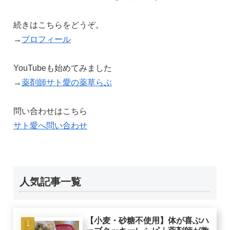
続きはこちらをどうぞ。
→
プロフィール
YouTubeも始めてみました
→
薬剤師サト愛の薬草らぶ
問い合わせはこちら
サト愛へ問い合わせ
人気記事一覧
【小麦・砂糖不使用】体が喜ぶハ