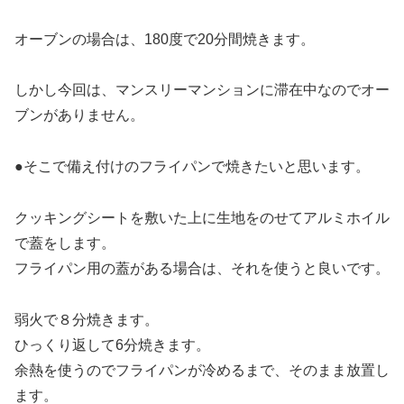
オーブンの場合は、180度で20分間焼きます。
しかし今回は、マンスリーマンションに滞在中なのでオー
ブンがありません。
●そこで備え付けのフライパンで焼きたいと思います。
クッキングシートを敷いた上に生地をのせてアルミホイル
で蓋をします。
フライパン用の蓋がある場合は、それを使うと良いです。
弱火で８分焼きます。
ひっくり返して6分焼きます。
余熱を使うのでフライパンが冷めるまで、そのまま放置し
ます。