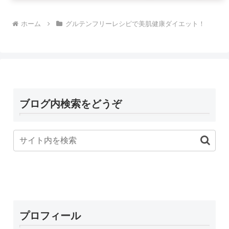
ホーム
グルテンフリーレシピで美肌健康ダイエット！
ブログ内検索をどうぞ
プロフィール