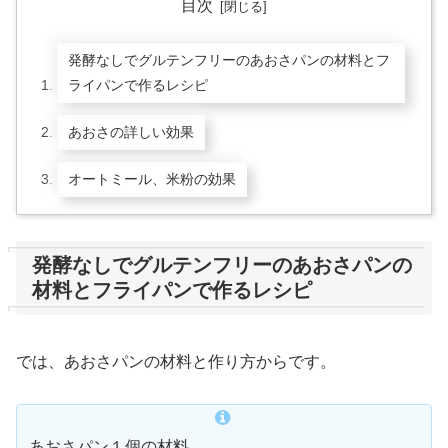
目次
発酵なしでグルテンフリーのあおさパンの材料とフ
ライパンで作るレシピ
あおさの詳しい効果
オートミール、米粉の効果
発酵なしでグルテンフリーのあおさパンの
材料とフライパンで作るレシピ
では、あおさパンの材料と作り方からです。
あおさパン１個の材料