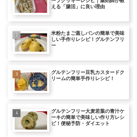
ーブクッキーレシピ｜薬剤師が教
える「腸活」に良い理由
米粉たまご蒸しパンの簡単で美味
しい手作りレシピ！グルテンフリ
ー
グルテンフリー豆乳カスタードク
リームの簡単手作りレシピ！
グルテンフリー大麦若葉の青汁ケ
ーキの簡単で美味しい作り方レシ
ピ！便秘予防・ダイエット