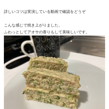
詳しいコツは実演している動画で確認をどうぞ
こんな感じで焼き上がりました。
ふわっとしてアオサの香りもして美味しいです。