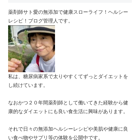
薬剤師サト愛の無添加で健康スローライフ！ヘルシー
レシピ！ブログ管理人です。
私は、糖尿病家系で太りやすくてずっとダイエットを
し続けています。
なおかつ２０年間薬剤師として働いてきた経験から健
康的なダイエットにも良い食生活に興味があります。
それで日々の無添加ヘルシーレシピや美肌や健康に良
い食べ物やサプリ等の体験を公開中です。