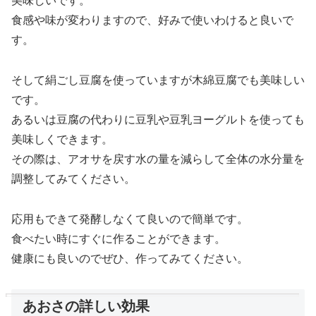
美味しいです。
食感や味が変わりますので、好みで使いわけると良いで
す。
そして絹ごし豆腐を使っていますが木綿豆腐でも美味しい
です。
あるいは豆腐の代わりに豆乳や豆乳ヨーグルトを使っても
美味しくできます。
その際は、アオサを戻す水の量を減らして全体の水分量を
調整してみてください。
応用もできて発酵しなくて良いので簡単です。
食べたい時にすぐに作ることができます。
健康にも良いのでぜひ、作ってみてください。
あおさの詳しい効果