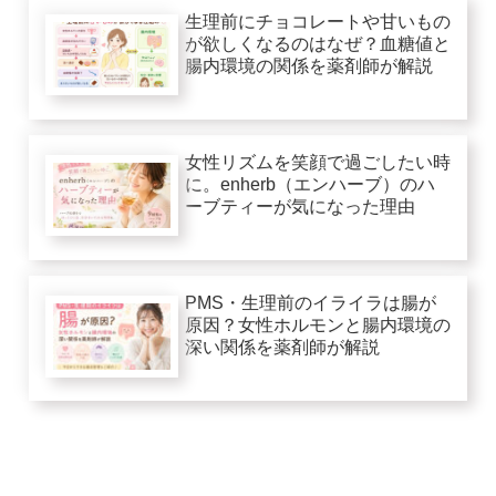
生理前にチョコレートや甘いもの
が欲しくなるのはなぜ？血糖値と
腸内環境の関係を薬剤師が解説
女性リズムを笑顔で過ごしたい時
に。enherb（エンハーブ）のハ
ーブティーが気になった理由
PMS・生理前のイライラは腸が
原因？女性ホルモンと腸内環境の
深い関係を薬剤師が解説