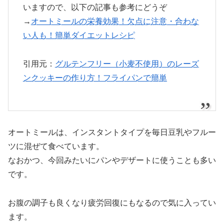
いますので、以下の記事も参考にどうぞ
→
オートミールの栄養効果！欠点に注意・合わな
い人も！簡単ダイエットレシピ
引用元：
グルテンフリー（小麦不使用）のレーズ
ンクッキーの作り方！フライパンで簡単
オートミールは、インスタントタイプを毎日豆乳やフルー
ツに混ぜて食べています。
なおかつ、今回みたいにパンやデザートに使うことも多い
です。
お腹の調子も良くなり疲労回復にもなるので気に入ってい
ます。