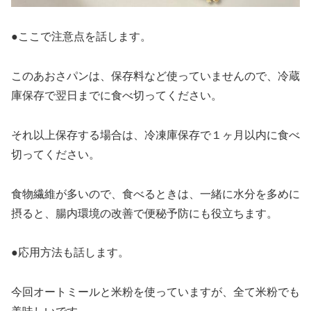
●ここで注意点を話します。
このあおさパンは、保存料など使っていませんので、冷蔵
庫保存で翌日までに食べ切ってください。
それ以上保存する場合は、冷凍庫保存で１ヶ月以内に食べ
切ってください。
食物繊維が多いので、食べるときは、一緒に水分を多めに
摂ると、腸内環境の改善で便秘予防にも役立ちます。
●応用方法も話します。
今回オートミールと米粉を使っていますが、全て米粉でも