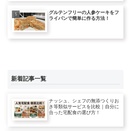
グルテンフリーの人参ケーキをフ
ライパンで簡単に作る方法！
新着記事一覧
ナッシュ、シェフの無添つくりお
き等類似サービスを比較｜自分に
合った宅配食の選び方！