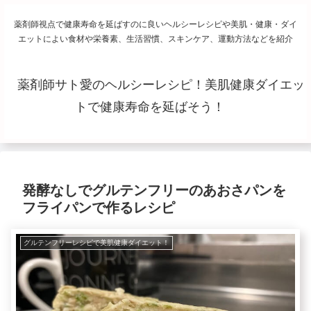
薬剤師視点で健康寿命を延ばすのに良いヘルシーレシピや美肌・健康・ダイ
エットによい食材や栄養素、生活習慣、スキンケア、運動方法などを紹介
薬剤師サト愛のヘルシーレシピ！美肌健康ダイエッ
トで健康寿命を延ばそう！
発酵なしでグルテンフリーのあおさパンを
フライパンで作るレシピ
グルテンフリーレシピで美肌健康ダイエット！