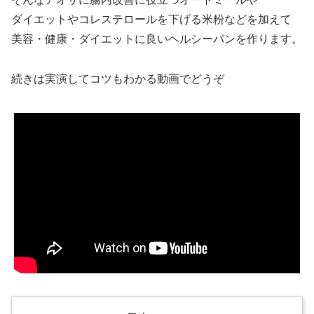
ダイエットやコレステロールを下げる米粉などを加えて
美容・健康・ダイエットに良いヘルシーパンを作ります。
続きは実演してコツもわかる動画でどうぞ