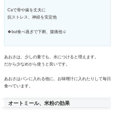
Caで骨や歯を丈夫に
抗ストレス、神経を安定他
🍀but食べ過ぎで下痢、腹痛他☺️
あおさは、少しの量でも、水につけると増えます。
だから少なめから使うと良いです。
あおさはパンに入れる他に、お味噌汁に入れたりして毎日
食べています。
オートミール、米粉の効果