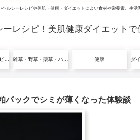
いヘルシーレシピや美肌・健康・ダイエットによい食材や栄養素、生活
シーレシピ！美肌健康ダイエットで
グルテンフリーレシピで美肌健康ダイエット！
雑草・野草・薬草・ハーブ
健康
粕パックでシミが薄くなった体験談