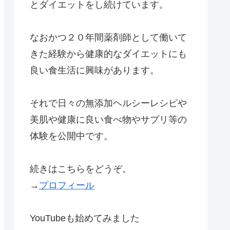
とダイエットをし続けています。
なおかつ２０年間薬剤師として働いて
きた経験から健康的なダイエットにも
良い食生活に興味があります。
それで日々の無添加ヘルシーレシピや
美肌や健康に良い食べ物やサプリ等の
体験を公開中です。
続きはこちらをどうぞ。
→
プロフィール
YouTubeも始めてみました