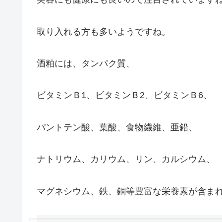
取り入れる方も多いようですね。
酒粕には、タンパク質、
ビタミンＢ1、ビタミンＢ2、ビタミンＢ6、
パントテン酸、葉酸、食物繊維、亜鉛、
ナトリウム、カリウム、リン、カルシウム、
マグネシウム、鉄、銅等豊富な栄養素が含ま