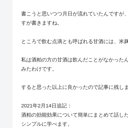
書こうと思いつつ月日が流れていたんですが
すが書きますね。
ところで飲む点滴とも呼ばれる甘酒には、米
私は酒粕の方の甘酒は飲んだことがなかった
みたわけです。
すると思った以上に良かったので記事に残し
2021年2月14日追記：
酒粕の効能効果について簡単にまとめて話し
シンプルに学べます。