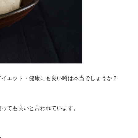
ダイエット・健康にも良い噂は本当でしょうか？
。
塗っても良いと言われています。
ね。