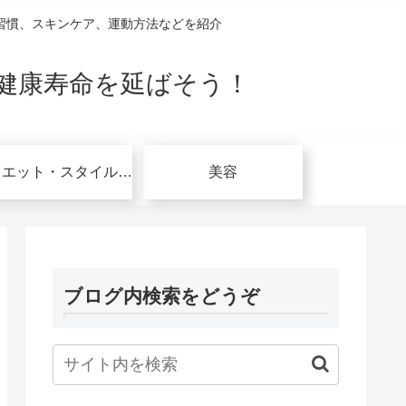
習慣、スキンケア、運動方法などを紹介
健康寿命を延ばそう！
ダイエット・スタイルアップ関連
美容
ブログ内検索をどうぞ