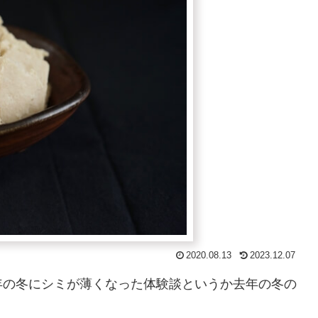
2020.08.13
2023.12.07
年の冬にシミが薄くなった体験談というか去年の冬の