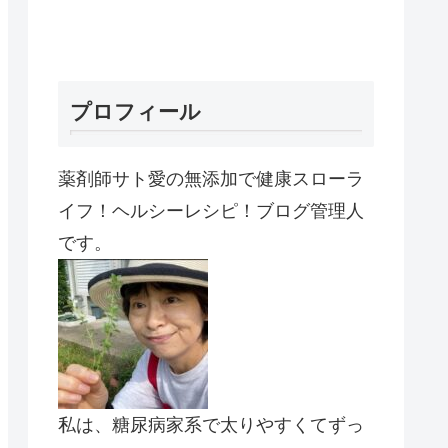
プロフィール
薬剤師サト愛の無添加で健康スローラ
イフ！ヘルシーレシピ！ブログ管理人
です。
私は、糖尿病家系で太りやすくてずっ