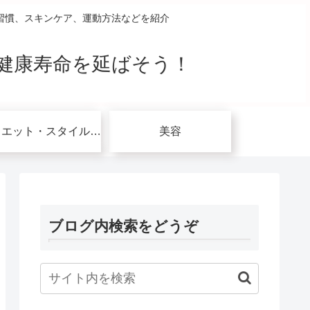
習慣、スキンケア、運動方法などを紹介
健康寿命を延ばそう！
ダイエット・スタイルアップ関連
美容
ブログ内検索をどうぞ