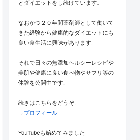
とダイエットをし続けています。
なおかつ２０年間薬剤師として働いて
きた経験から健康的なダイエットにも
良い食生活に興味があります。
それで日々の無添加ヘルシーレシピや
美肌や健康に良い食べ物やサプリ等の
体験を公開中です。
続きはこちらをどうぞ。
→
プロフィール
YouTubeも始めてみました