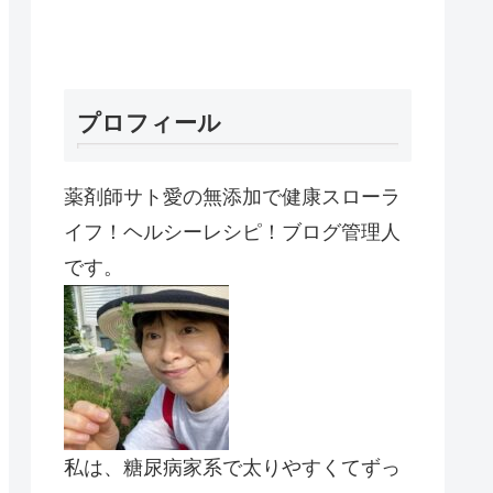
プロフィール
薬剤師サト愛の無添加で健康スローラ
イフ！ヘルシーレシピ！ブログ管理人
です。
私は、糖尿病家系で太りやすくてずっ