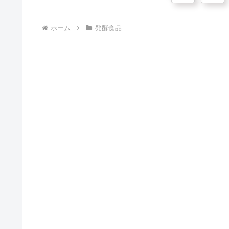
へ
ホーム
発酵食品