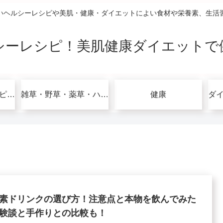
いヘルシーレシピや美肌・健康・ダイエットによい食材や栄養素、生活
シーレシピ！美肌健康ダイエットで
グルテンフリーレシピで美肌健康ダイエット！
雑草・野草・薬草・ハーブ
健康
素ドリンクの選び方！注意点と本物を飲んでみた
験談と手作りとの比較も！