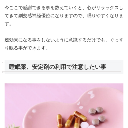
今ここで感謝できる事を数えていくと、心がリラックスし
てきて副交感神経優位になりますので、眠りやすくなりま
す。
逆効果になる事をしないように意識するだけでも、ぐっす
り眠る事ができます。
睡眠薬、安定剤の利用で注意したい事