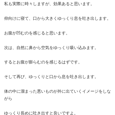
私も実際に時々しますが、効果あると思います。
仰向けに寝て、口から大きくゆっくり息を吐き出します。
お腹が凹むのを感じると思います。
次は、自然に鼻から空気をゆっくり吸い込みます。
するとお腹が膨らむのを感じるはずです。
そして再び、ゆっくりと口から息を吐き出します。
体の中に溜まった悪いものが外に出ていくイメージをしな
がら
ゆっくり長めに吐き出すと良いですよ。