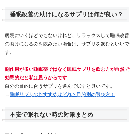
睡眠改善の助けになるサプリは何が良い？
病院にいくほどでもないけれど、リラックスして睡眠改善
の助けになるのを飲みたい場合は、サプリを飲むといいで
す。
副作用が多い睡眠薬ではなく睡眠サプリを飲む方が自然で
効果的だと私は思うからです
自分の目的に合うサプリを選んで試すと良いです。
→
睡眠サプリのおすすめはどれ？目的別の選び方！
不安で眠れない時の対策まとめ