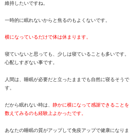
維持したいですね。
一時的に眠れないからと焦るのもよくないです。
横になっているだけで体は休まります。
寝ていないと思っても、少しは寝ていることも多いです。
心配しすぎない事です。
人間は、睡眠が必要だと立ったままでも自然に寝るそうで
す。
だから眠れない時は、
静かに横になって感謝できることを
数えてみるのも経験上よかったです。
あなたの睡眠の質がアップして免疫アップで健康になりま