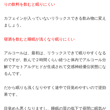
りの飲料を飲むと眠りにくい
カフェインが入っていないリラックスできる飲み物に変え
ましょう。
寝酒を飲むと睡眠が浅くなり眠りにくい
アルコールは、最初は、リラックスできて眠りやすくなる
のですが、飲んで２時間くらい経つと体内でアルコール分
解でアセトアルデヒドが生成されて交感神経優位状態にな
るんです。
だから眠りも浅くなりやすく途中で目覚めやすいので逆効
果です。
目覚めも悪くなりますし、睡眠の質の低下で昼間に眠気が