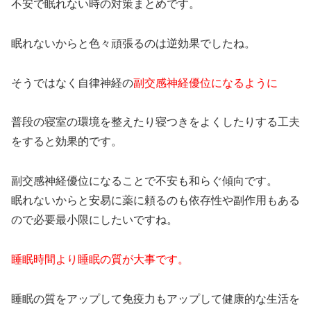
不安で眠れない時の対策まとめです。
眠れないからと色々頑張るのは逆効果でしたね。
そうではなく自律神経の
副交感神経優位になるように
普段の寝室の環境を整えたり寝つきをよくしたりする工夫
をすると効果的です。
副交感神経優位になることで不安も和らぐ傾向です。
眠れないからと安易に薬に頼るのも依存性や副作用もある
ので必要最小限にしたいですね。
睡眠時間より睡眠の質が大事です。
睡眠の質をアップして免疫力もアップして健康的な生活を