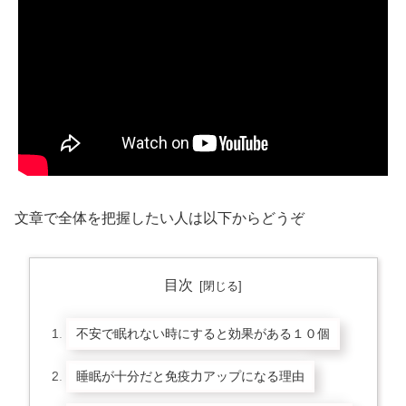
文章で全体を把握したい人は以下からどうぞ
目次
不安で眠れない時にすると効果がある１０個
睡眠が十分だと免疫力アップになる理由