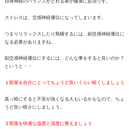
自律神経のバランスがとれる事が健康に必須です。
ストレスは、交感神経優位になってしまいます。
つまりリラックスしたり熟睡するには、副交感神経優位に
なる必要がありますね。
副交感神経優位にするには、どんな事をすると良いのか？
というと・・
１
部屋を自分にとってちょうど良いくらい暗くしましょう
真っ暗にすると不安が強くなる人もいるかもなので、ちょ
うど良い暗さにしましょう。
２
部屋を快適な温度と湿度に整えましょう