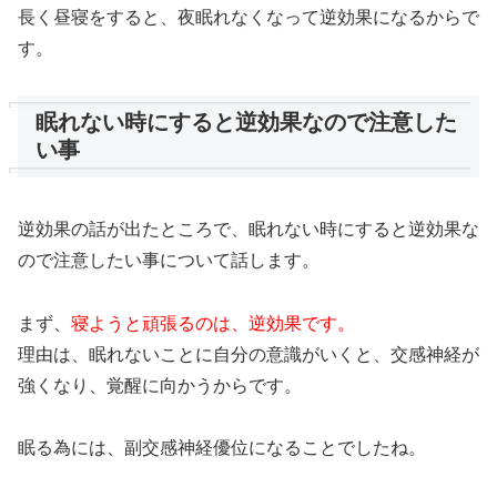
長く昼寝をすると、夜眠れなくなって逆効果になるからで
す。
眠れない時にすると逆効果なので注意した
い事
逆効果の話が出たところで、眠れない時にすると逆効果な
ので注意したい事について話します。
まず、
寝ようと頑張るのは、逆効果です。
理由は、眠れないことに自分の意識がいくと、交感神経が
強くなり、覚醒に向かうからです。
眠る為には、副交感神経優位になることでしたね。