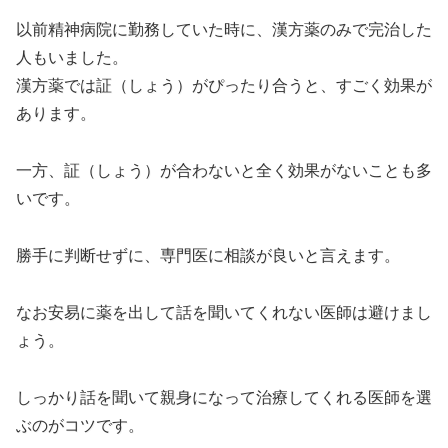
以前精神病院に勤務していた時に、漢方薬のみで完治した
人もいました。
漢方薬では証（しょう）がぴったり合うと、すごく効果が
あります。
一方、証（しょう）が合わないと全く効果がないことも多
いです。
勝手に判断せずに、専門医に相談が良いと言えます。
なお安易に薬を出して話を聞いてくれない医師は避けまし
ょう。
しっかり話を聞いて親身になって治療してくれる医師を選
ぶのがコツです。