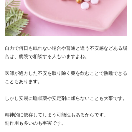
自力で何日も眠れない場合や普通と違う不安感などある場
合は、病院で相談する人もいますよね。
医師が処方した不安を取り除く薬を飲むことで熟睡できる
こともあります。
しかし安易に睡眠薬や安定剤に頼らないことも大事です。
精神的に依存してしまう可能性もあるからです。
副作用も多いのも事実です。