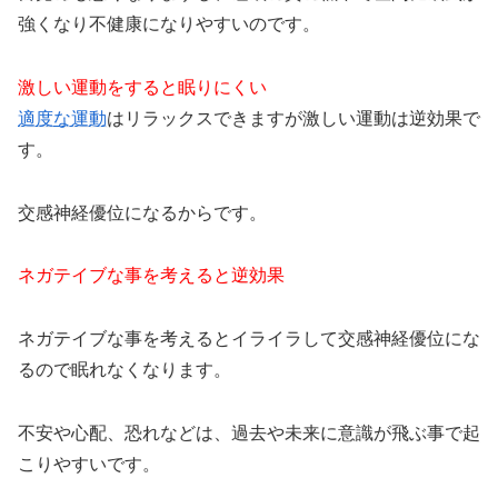
強くなり不健康になりやすいのです。
激しい運動をすると眠りにくい
適度な運動
はリラックスできますが激しい運動は逆効果で
す。
交感神経優位になるからです。
ネガテイブな事を考えると逆効果
ネガテイブな事を考えるとイライラして交感神経優位にな
るので眠れなくなります。
不安や心配、恐れなどは、過去や未来に意識が飛ぶ事で起
こりやすいです。