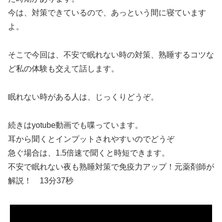
今は、対策できているので、あっという間に寝ています
よ。
そこで今回は、不安で眠れない時の対策、熟睡するコツな
ど私の体験も交えて話します。
眠れない時がある人は、じっくりどうぞ。
続きはyotube動画でも喋っています。
耳から聞くとインプットされやすいのでどうぞ
急ぐ場合は、1.5倍速で聞くと時短できます。
不安で眠れない夜も熟睡対策で免疫力アップ！元薬剤師が
解説！
13分37秒