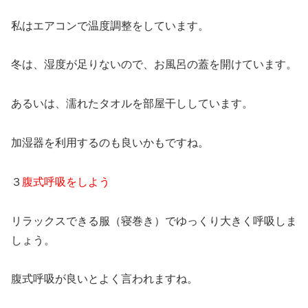
私はエアコンで温度調整をしています。
冬は、湿度が足りないので、お風呂の蓋を開けています。
あるいは、濡れたタオルを部屋干ししています。
加湿器を利用するのも良いかもですね。
３
腹式呼吸をしよう
リラックスできる服（寝巻き）でゆっくり大きく呼吸しま
しょう。
腹式呼吸が良いとよく言われますね。