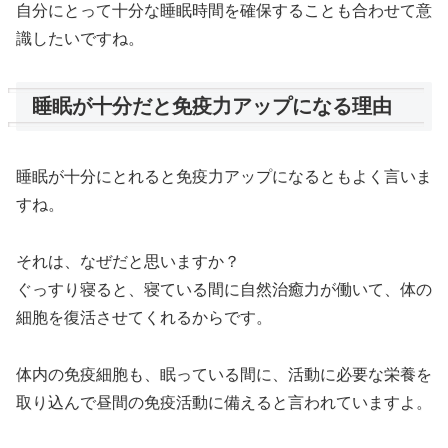
自分にとって十分な睡眠時間を確保することも合わせて意
識したいですね。
睡眠が十分だと免疫力アップになる理由
睡眠が十分にとれると免疫力アップになるともよく言いま
すね。
それは、なぜだと思いますか？
ぐっすり寝ると、寝ている間に自然治癒力が働いて、体の
細胞を復活させてくれるからです。
体内の免疫細胞も、眠っている間に、活動に必要な栄養を
取り込んで昼間の免疫活動に備えると言われていますよ。