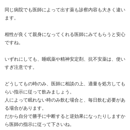
同じ病院でも医師によって出す薬も診察内容も大きく違い
ます。
相性が良くて親身になってくれる医師にみてもらうと安心
ですね。
いずれにしても、睡眠薬や精神安定剤、抗不安薬は、使い
すぎ注意です。
どうしてもの時のみ、
医師に相談の上、適量を処方しても
らい指示に従って飲みましょう。
人によって眠れない時のみ飲む場合と、毎日飲む必要があ
る場合があります。
だから自分で勝手に中断すると逆効果になったりしますか
ら医師の指示に従って下さいね。