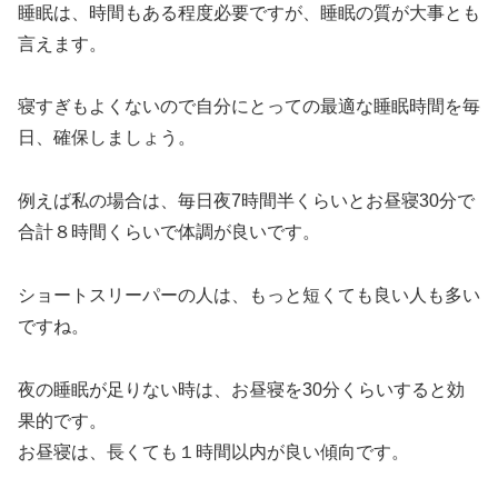
睡眠は、時間もある程度必要ですが、睡眠の質が大事とも
言えます。
寝すぎもよくないので自分にとっての最適な睡眠時間を毎
日、確保しましょう。
例えば私の場合は、毎日夜7時間半くらいとお昼寝30分で
合計８時間くらいで体調が良いです。
ショートスリーパーの人は、もっと短くても良い人も多い
ですね。
夜の睡眠が足りない時は、お昼寝を30分くらいすると効
果的です。
お昼寝は、長くても１時間以内が良い傾向です。