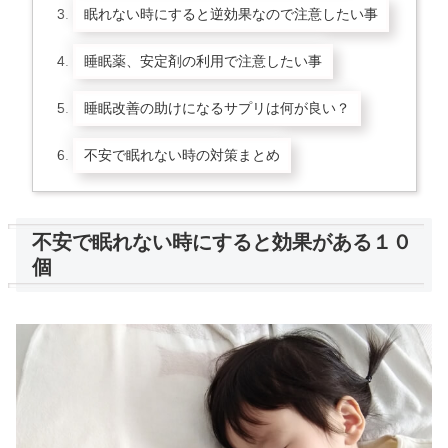
眠れない時にすると逆効果なので注意したい事
睡眠薬、安定剤の利用で注意したい事
睡眠改善の助けになるサプリは何が良い？
不安で眠れない時の対策まとめ
不安で眠れない時にすると効果がある１０
個