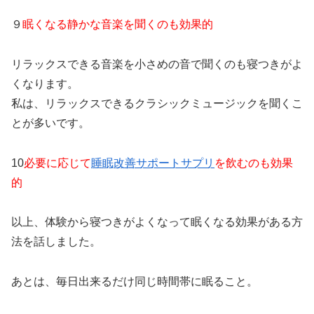
９
眠くなる静かな音楽を聞くのも効果的
リラックスできる音楽を小さめの音で聞くのも寝つきがよ
くなります。
私は、リラックスできるクラシックミュージックを聞くこ
とが多いです。
10
必要に応じて
睡眠改善サポートサプリ
を飲むのも効果
的
以上、体験から寝つきがよくなって眠くなる効果がある方
法を話しました。
あとは、毎日出来るだけ同じ時間帯に眠ること。