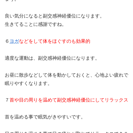
良い気分になると副交感神経優位になります。
生きてることに感謝ですね。
６
ヨガ
などをして体をほぐすのも効果的
適度な運動は、副交感神経優位になります。
お昼に散歩などして体を動かしておくと、心地よい疲れで
眠りやすくなります。
７
首や目の周りを温めて副交感神経優位にしてリラックス
首を温める事で眠気がきやすいです。