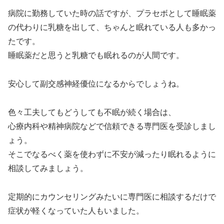
病院に勤務していた時の話ですが、プラセボとして睡眠薬
の代わりに乳糖を出して、ちゃんと眠れている人も多かっ
たです。
睡眠薬だと思うと乳糖でも眠れるのが人間です。
安心して副交感神経優位になるからでしょうね。
色々工夫してもどうしても不眠が続く場合は、
心療内科や精神病院などで信頼できる専門医を受診しまし
ょう。
そこでなるべく薬を使わずに不安が減ったり眠れるように
相談してみましょう。
定期的にカウンセリングみたいに専門医に相談するだけで
症状が軽くなっていた人もいました。