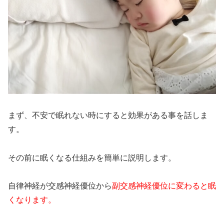
まず、不安で眠れない時にすると効果がある事を話しま
す。
その前に眠くなる仕組みを簡単に説明します。
自律神経が交感神経優位から
副交感神経優位に変わると眠
くなります。