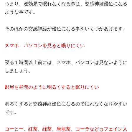
つまり、逆効果で眠れなくなる事は、交感神経優位になる
ような事です。
そのほかの交感神経が優位になる事をいくつかあげます。
スマホ、パソコンを見ると眠りにくい
寝る１時間以上前には、スマホ、パソコンは見ないように
しましょう。
部屋を昼間のように明るくすると眠りにくい
明るくすると交感神経優位になるので眠れなくなりやすい
です。
コーヒー、紅茶、緑茶、烏龍茶、コーラなどカフェイン入