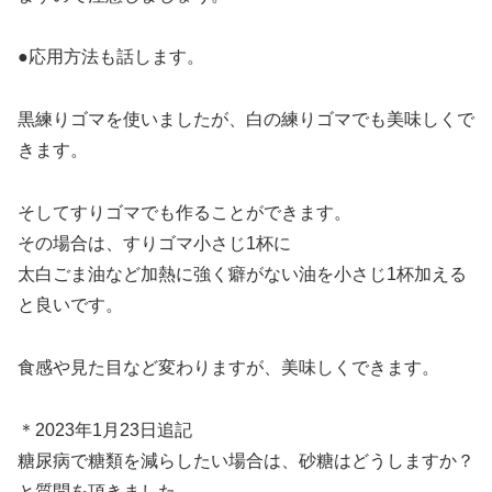
●応用方法も話します。
黒練りゴマを使いましたが、白の練りゴマでも美味しくで
きます。
そしてすりゴマでも作ることができます。
その場合は、すりゴマ小さじ1杯に
太白ごま油など加熱に強く癖がない油を小さじ1杯加える
と良いです。
食感や見た目など変わりますが、美味しくできます。
＊2023年1月23日追記
糖尿病で糖類を減らしたい場合は、砂糖はどうしますか？
と質問を頂きました。