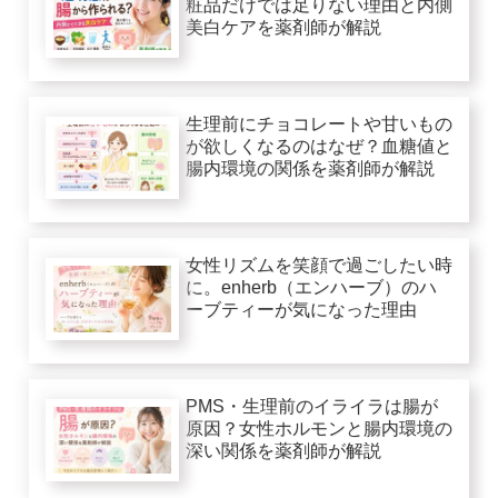
粧品だけでは足りない理由と内側
美白ケアを薬剤師が解説
生理前にチョコレートや甘いもの
が欲しくなるのはなぜ？血糖値と
腸内環境の関係を薬剤師が解説
女性リズムを笑顔で過ごしたい時
に。enherb（エンハーブ）のハ
ーブティーが気になった理由
PMS・生理前のイライラは腸が
原因？女性ホルモンと腸内環境の
深い関係を薬剤師が解説