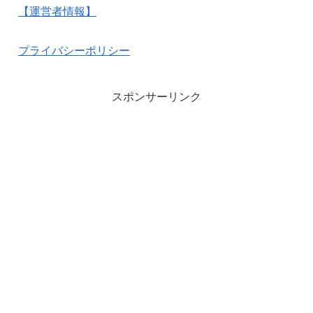
【運営者情報】
プライバシーポリシー
スポンサーリンク