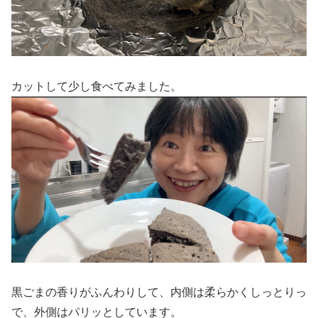
カットして少し食べてみました。
黒ごまの香りがふんわりして、内側は柔らかくしっとりっ
で、外側はパリッとしています。