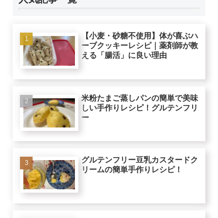
【小麦・砂糖不使用】体が喜ぶハ
ーブクッキーレシピ｜薬剤師が教
える「腸活」に良い理由
米粉たまご蒸しパンの簡単で美味
しい手作りレシピ！グルテンフリ
ー
グルテンフリー豆乳カスタードク
リームの簡単手作りレシピ！