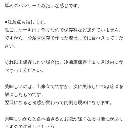
厚めのパンケーキみたいな感じです。
●注意点も話します。
黒ごまケーキは手作りなので保存料など加えていません。
ですから、冷蔵庫保存で作った翌日までに食べきってくだ
さい。
それ以上保存したい場合は、冷凍庫保存で１ヶ月以内に食
べきってください。
美味しいのは、出来立てですが、次に美味しいのは冷凍を
解凍したものです。
翌日になると食感が変わって内側も硬めになります。
美味しいからと食べ過ぎるとお腹が緩くなる可能性があり
ますので注意しましょう。