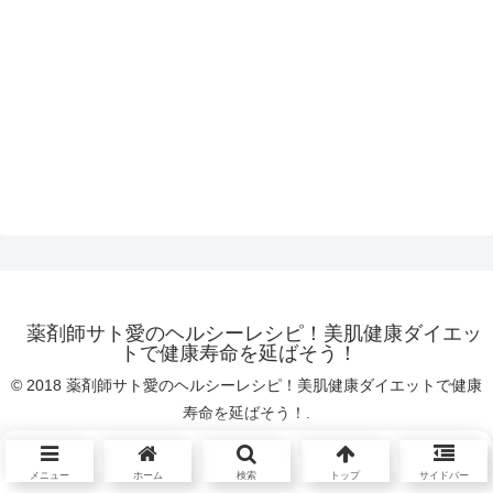
薬剤師サト愛のヘルシーレシピ！美肌健康ダイエッ
トで健康寿命を延ばそう！
© 2018 薬剤師サト愛のヘルシーレシピ！美肌健康ダイエットで健康
寿命を延ばそう！.
メニュー
ホーム
検索
トップ
サイドバー