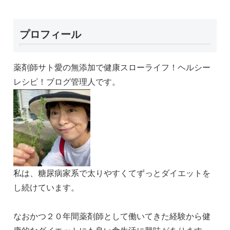
プロフィール
薬剤師サト愛の無添加で健康スローライフ！ヘルシー
レシピ！ブログ管理人です。
私は、糖尿病家系で太りやすくてずっとダイエットを
し続けています。
なおかつ２０年間薬剤師として働いてきた経験から健