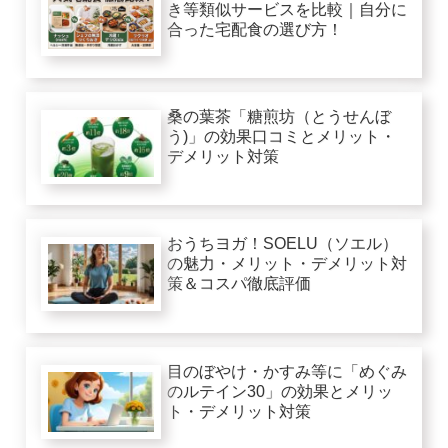
き等類似サービスを比較｜自分に
合った宅配食の選び方！
桑の葉茶「糖煎坊（とうせんぼ
う)」の効果口コミとメリット・
デメリット対策
おうちヨガ！SOELU（ソエル）
の魅力・メリット・デメリット対
策＆コスパ徹底評価
目のぼやけ・かすみ等に「めぐみ
のルテイン30」の効果とメリッ
ト・デメリット対策