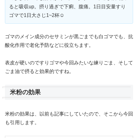
ると吸収up。摂り過ぎで下痢、腹痛。1日目安量すり
ゴマで1日大さじ1~2杯☺️
ゴマのメイン成分のセサミンが黒ごまでも白ゴマでも、抗
酸化作用で老化予防などに役立ちます。
表皮が硬いのですりゴマや今回みたいな練りごま、そして
ごま油で摂ると効果的ですね。
米粉の効果
米粉の効果は、以前も記事にしていたので、そこから今回
も引用します。