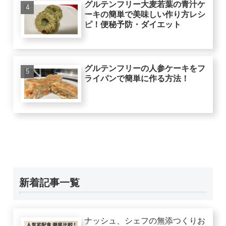
グルテンフリー大麦若葉の青汁ケ
ーキの簡単で美味しい作り方レシ
ピ！便秘予防・ダイエット
グルテンフリーの人参ケーキをフ
ライパンで簡単に作る方法！
新着記事一覧
ナッシュ、シェフの無添つくりお