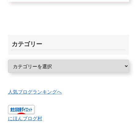
カテゴリー
人気ブログランキングへ
にほんブログ村