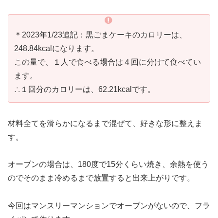
＊2023年1/23追記：黒ごまケーキのカロリーは、
248.84kcalになります。
この量で、１人で食べる場合は４回に分けて食べてい
ます。
∴１回分のカロリーは、62.21kcalです。
材料全てを滑らかになるまで混ぜて、好きな形に整えま
す。
オーブンの場合は、180度で15分くらい焼き、余熱を使う
のでそのまま冷めるまで放置すると出来上がりです。
今回はマンスリーマンションでオーブンがないので、フラ