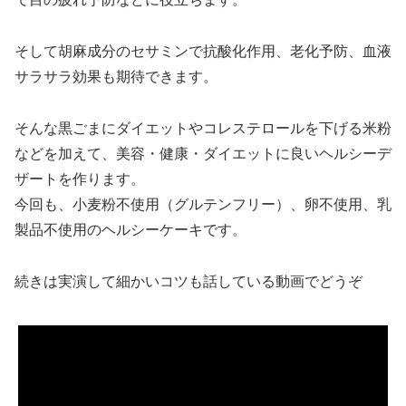
そして胡麻成分のセサミンで抗酸化作用、老化予防、血液
サラサラ効果も期待できます。
そんな黒ごまにダイエットやコレステロールを下げる米粉
などを加えて、美容・健康・ダイエットに良いヘルシーデ
ザートを作ります。
今回も、小麦粉不使用（グルテンフリー）、卵不使用、乳
製品不使用のヘルシーケーキです。
続きは実演して細かいコツも話している動画でどうぞ