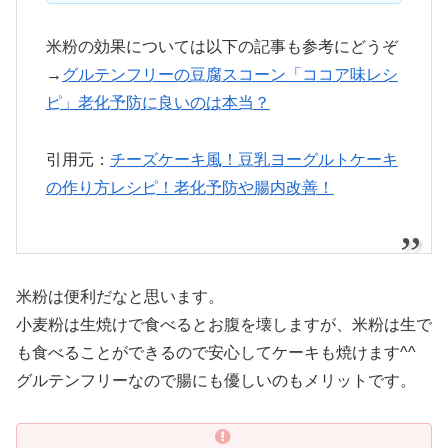
米粉の効果については以下の記事も参考にどうぞ
→
グルテンフリーの豆腐スコーン「ココア味レシ
ピ」老化予防に良いのは本当？
引用元：
チーズケーキ風！豆乳ヨーグルトケーキ
の作り方レシピ！老化予防や腸内改善！
米粉は便利だなと思います。
小麦粉は生焼けで食べるとお腹を壊しますが、米粉は生で
も食べることができるので安心してケーキも焼けます^^
グルテンフリーなので腸にも優しいのもメリットです。