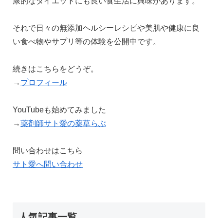
康的なダイエットにも良い食生活に興味があります。
それで日々の無添加ヘルシーレシピや美肌や健康に良
い食べ物やサプリ等の体験を公開中です。
続きはこちらをどうぞ。
→
プロフィール
YouTubeも始めてみました
→
薬剤師サト愛の薬草らぶ
問い合わせはこちら
サト愛へ問い合わせ
人気記事一覧