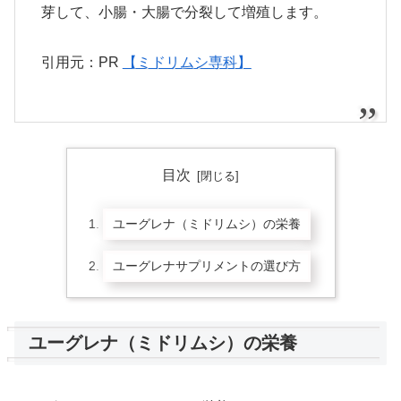
芽して、小腸・大腸で分裂して増殖します。
引用元：PR
【ミドリムシ専科】
目次
ユーグレナ（ミドリムシ）の栄養
ユーグレナサプリメントの選び方
ユーグレナ（ミドリムシ）の栄養