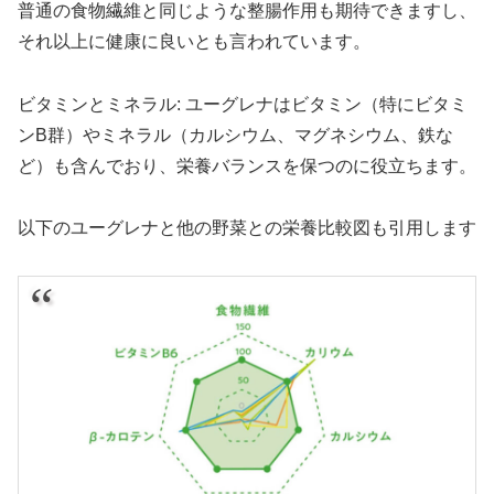
普通の食物繊維と同じような整腸作用も期待できますし、
それ以上に健康に良いとも言われています。
ビタミンとミネラル: ユーグレナはビタミン（特にビタミ
ンB群）やミネラル（カルシウム、マグネシウム、鉄な
ど）も含んでおり、栄養バランスを保つのに役立ちます。
以下のユーグレナと他の野菜との栄養比較図も引用します