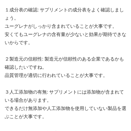
１成分表の確認: サプリメントの成分表をよく確認しまし
ょう。
ユーグレナがしっかり含まれていることが大事です。
安くてもユーグレナの含有量が少ないと効果が期待できな
いからです。
２製造元の信頼性: 製造元が信頼性のある企業であるかも
確認したいですね。
品質管理が適切に行われていることが大事です。
３人工添加物の有無: サプリメントには添加物が含まれて
いる場合があります。
できるだけ無添加や人工添加物を使用していない製品を選
ぶことが大事です。