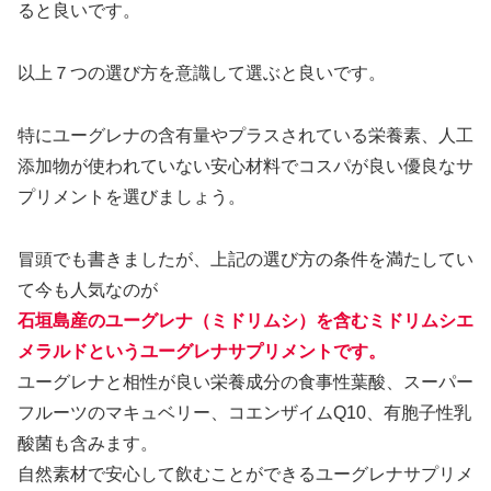
ると良いです。
以上７つの選び方を意識して選ぶと良いです。
特にユーグレナの含有量やプラスされている栄養素、人工
添加物が使われていない安心材料でコスパが良い優良なサ
プリメントを選びましょう。
冒頭でも書きましたが、上記の選び方の条件を満たしてい
て今も人気なのが
石垣島産のユーグレナ（ミドリムシ）を含むミドリムシエ
メラルドというユーグレナサプリメントです。
ユーグレナと相性が良い栄養成分の食事性葉酸、スーパー
フルーツのマキュベリー、コエンザイムQ10、有胞子性乳
酸菌も含みます。
自然素材で安心して飲むことができるユーグレナサプリメ