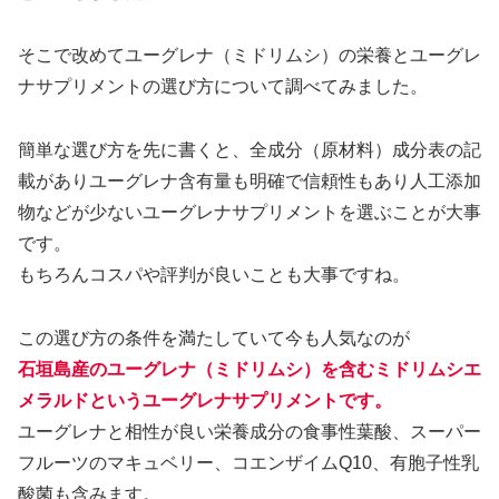
そこで改めてユーグレナ（ミドリムシ）の栄養とユーグレ
ナサプリメントの選び方について調べてみました。
簡単な選び方を先に書くと、全成分（原材料）成分表の記
載がありユーグレナ含有量も明確で信頼性もあり人工添加
物などが少ないユーグレナサプリメントを選ぶことが大事
です。
もちろんコスパや評判が良いことも大事ですね。
この選び方の条件を満たしていて今も人気なのが
石垣島産のユーグレナ（ミドリムシ）を含むミドリムシエ
メラルドというユーグレナサプリメントです。
ユーグレナと相性が良い栄養成分の食事性葉酸、スーパー
フルーツのマキュベリー、コエンザイムQ10、有胞子性乳
酸菌も含みます。