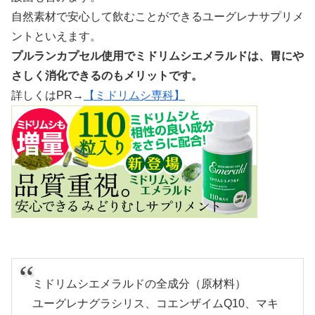
自然素材で安心して飲むことができるユーグレナサプリメ
ントといえます。
プルランカプセル使用でミドリムシエメラルドは、胃にや
さしく消化できるのもメリットです。
詳しくはPR→
【ミドリムシ専科】
ミドリムシエメラルドの全成分（原材料）
ユーグレナグラシリス、コエンザイムQ10、マキ