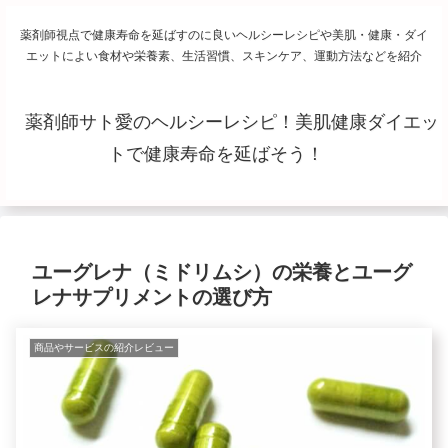
薬剤師視点で健康寿命を延ばすのに良いヘルシーレシピや美肌・健康・ダイ
エットによい食材や栄養素、生活習慣、スキンケア、運動方法などを紹介
薬剤師サト愛のヘルシーレシピ！美肌健康ダイエッ
トで健康寿命を延ばそう！
ユーグレナ（ミドリムシ）の栄養とユーグ
レナサプリメントの選び方
商品やサービスの紹介レビュー