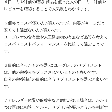
４口コミや評価の確認: 商品を使った人の口コミ、評価や
レビューを確認することで人気度もわかります。
５価格とコスパ:安い方が良いですが、内容が今一歩だと
安くても選ばない方が良いです。
ユーグレナの含有量や人工添加物の有無など品質を考えて
コスパ（コストパフォーマンス）を比較して選ぶことで
す。
６目的に合ったものを選ぶ: ユーグレナのサプリメント
は、他の栄養素をプラスされているものも多いです。
自分の栄養補給の目的に合うサプリメントを選ぶと良いで
す。
７アレルギー体質や服薬中など病気がある場合は、かかり
つけ医師に相談してから、サプリが必要かどうかを判断す