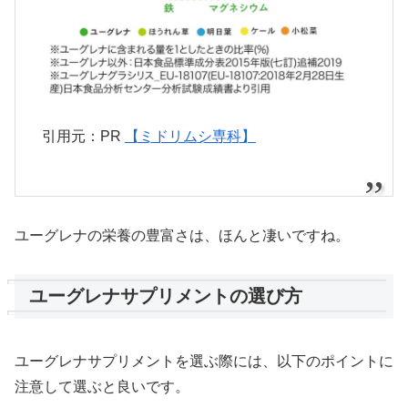
引用元：PR
【ミドリムシ専科】
ユーグレナの栄養の豊富さは、ほんと凄いですね。
ユーグレナサプリメントの選び方
ユーグレナサプリメントを選ぶ際には、以下のポイントに
注意して選ぶと良いです。