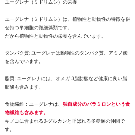
ユーグレナ（ミドリムシ）の栄養
ユーグレナ（ミドリムシ）は、植物性と動物性の特徴を併
せ持つ単細胞の微細藻類です。
だから植物性と動物性の栄養を含んでいます。
タンパク質: ユーグレナは動物性のタンパク質、アミノ酸
を含んでいます。
脂質: ユーグレナには、オメガ-3脂肪酸など健康に良い脂
肪酸も含みます。
食物繊維：ユーグレナは、
独自成分のパラミロンという食
物繊維も含みます。
キノコに含まれるβ-グルカンと呼ばれる多糖類の仲間で
す。