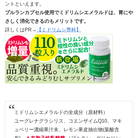
ントといえます。
プルランカプセル使用でミドリムシエメラルドは、胃にや
さしく消化できるのもメリットです。
詳しくはPR→
【ミドリムシ専科】
ミドリムシエメラルドの全成分（原材料）
ユーグレナグラシリス、コエンザイムQ10、マキ
ュベリー濃縮果汁末、レモン果皮抽出物(葉酸含