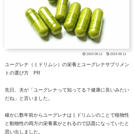
2023.08.11
2023.09.11
ユーグレナ（ミドリムシ）の栄養とユーグレナサプリメン
トの選び方 PR
先日、夫が「ユーグレナって知ってる？健康に良いみたい
だね」と言いました。
確かに数年前からユーグレナはミドリムシのことで植物性
と動物性の両方の栄養素がとれるので話題になっていたと
思い出しました。