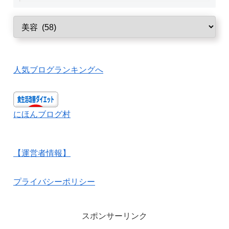
人気ブログランキングへ
にほんブログ村
【運営者情報】
プライバシーポリシー
スポンサーリンク