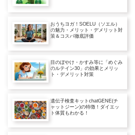
おうちヨガ！SOELU（ソエル）
の魅力・メリット・デメリット対
策＆コスパ徹底評価
目のぼやけ・かすみ等に「めぐみ
のルテイン30」の効果とメリッ
ト・デメリット対策
遺伝子検査キットchatGENE(チ
ャットジーン)の特徴！ダイエッ
ト体質もわかる！