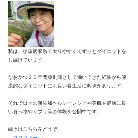
私は、糖尿病家系で太りやすくてずっとダイエットを
し続けています。
なおかつ２０年間薬剤師として働いてきた経験から健
康的なダイエットにも良い食生活に興味があります。
それで日々の無添加ヘルシーレシピや美肌や健康に良
い食べ物やサプリ等の体験を公開中です。
続きはこちらをどうぞ。
→
プロフィール