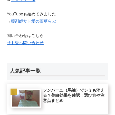
YouTubeも始めてみました
→
薬剤師サト愛の薬草らぶ
問い合わせはこちら
サト愛へ問い合わせ
人気記事一覧
ソンバーユ（馬油）でシミも消え
る？美白効果を確認！選び方や注
意点まとめ