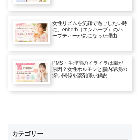
女性リズムを笑顔で過ごしたい時
に。enherb（エンハーブ）のハ
ーブティーが気になった理由
PMS・生理前のイライラは腸が
原因？女性ホルモンと腸内環境の
深い関係を薬剤師が解説
カテゴリー