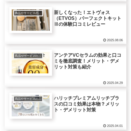
新しくなった！エトヴォス
商品やサービスの紹介レビュー
（ETVOS）パーフェクトキット
Ⅲの体験口コミレビュー
2025.08.06
アンテアVCセラムの効果と口コ
商品やサービスの紹介レビュー
ミを徹底調査！メリット・デメ
リット対策も紹介
2025.04.29
ハリッチプレミアムリッチプラ
商品やサービスの紹介レビュー
スの口コミ効果は本物？メリッ
ト・デメリット対策
2025.04.01