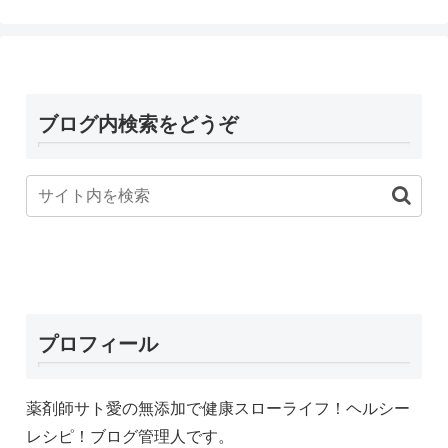
ブログ内検索をどうぞ
プロフィール
薬剤師サト愛の無添加で健康スローライフ！ヘルシー
レシピ！ブログ管理人です。