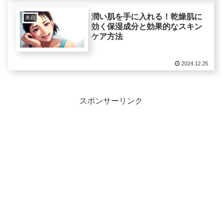
潤い肌を手に入れる！乾燥肌に
美容
効く保湿成分と効果的なスキン
ケア方法
2024.12.25
スポンサーリンク