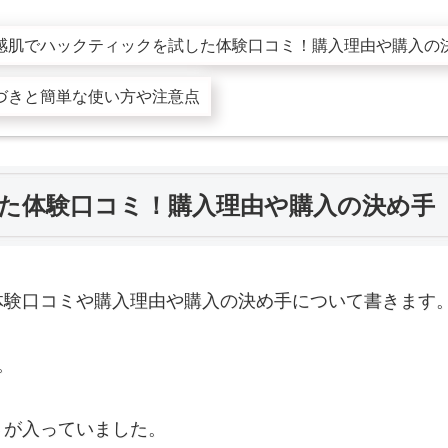
感肌でハックティックを試した体験口コミ！購入理由や購入の
づきと簡単な使い方や注意点
た体験口コミ！購入理由や購入の決め手
体験口コミや購入理由や購入の決め手について書きます
。
トが入っていました。