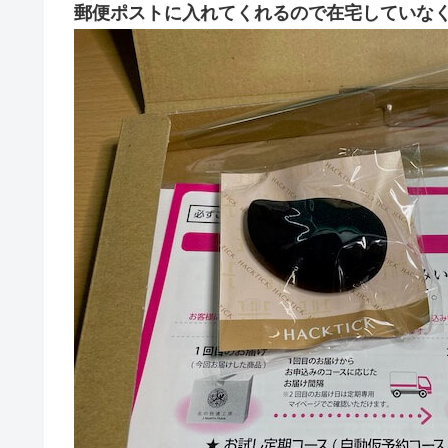
郵便ポストに入れてくれるので在宅していな