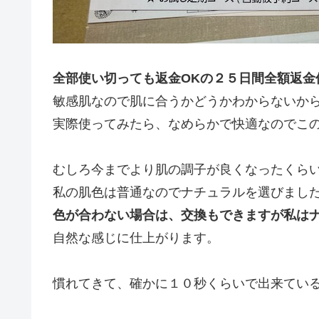
全部使い切っても返金OKの２５日間全額返金
敏感肌なので肌に合うかどうかわからないか
実際使ってみたら、なめらかで快適なのでこの
むしろ今までより肌の調子が良くなったくら
私の肌色は普通なのでナチュラルを選びました
色が合わない場合は、交換もできますが私はナ
自然な感じに仕上がります。
慣れてきて、確かに１０秒くらいで出来てい