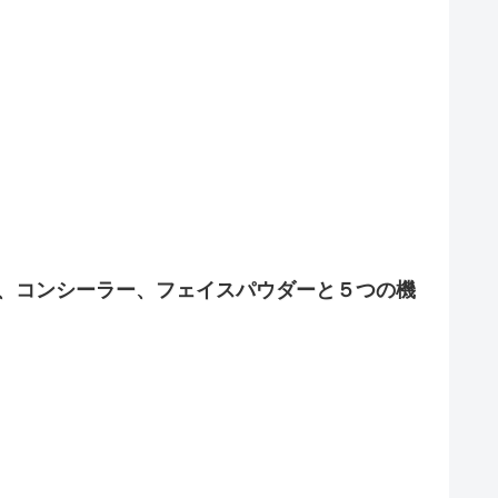
下地、コンシーラー、フェイスパウダーと５つの機