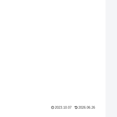
2023.10.07
2026.06.26