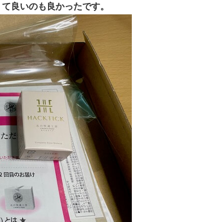
くて良いのも良かったです。