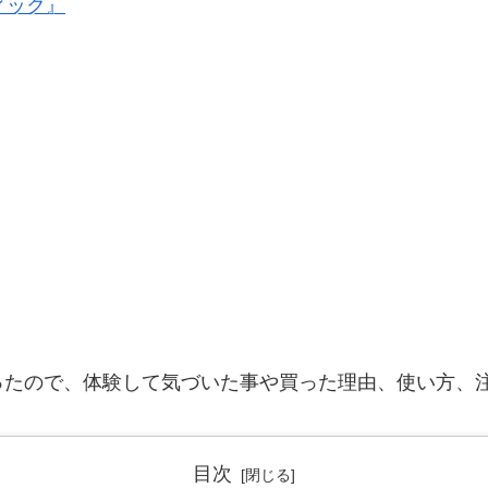
ィック』
ったので、体験して気づいた事や買った理由、使い方、
目次