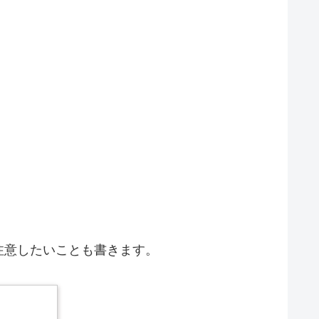
注意したいことも書きます。