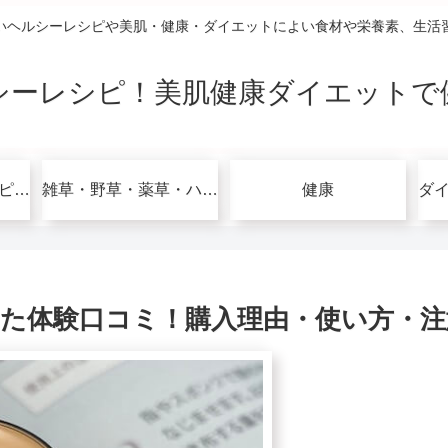
いヘルシーレシピや美肌・健康・ダイエットによい食材や栄養素、生活
シーレシピ！美肌健康ダイエットで
グルテンフリーレシピで美肌健康ダイエット！
雑草・野草・薬草・ハーブ
健康
た体験口コミ！購入理由・使い方・注