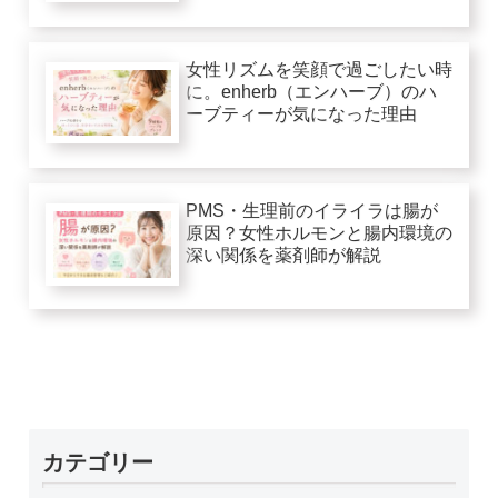
女性リズムを笑顔で過ごしたい時
に。enherb（エンハーブ）のハ
ーブティーが気になった理由
PMS・生理前のイライラは腸が
原因？女性ホルモンと腸内環境の
深い関係を薬剤師が解説
カテゴリー