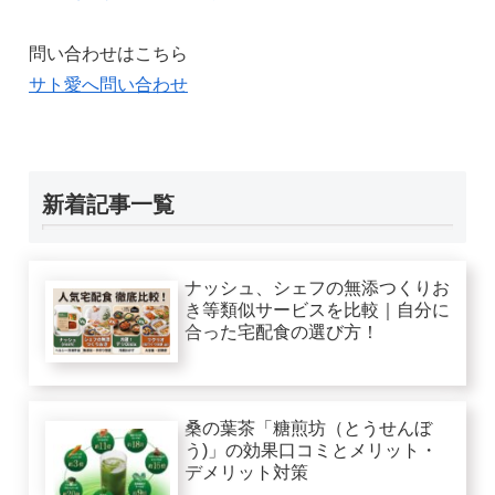
問い合わせはこちら
サト愛へ問い合わせ
新着記事一覧
ナッシュ、シェフの無添つくりお
き等類似サービスを比較｜自分に
合った宅配食の選び方！
桑の葉茶「糖煎坊（とうせんぼ
う)」の効果口コミとメリット・
デメリット対策