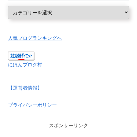
人気ブログランキングへ
にほんブログ村
【運営者情報】
プライバシーポリシー
スポンサーリンク