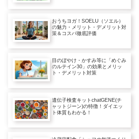
おうちヨガ！SOELU（ソエル）
の魅力・メリット・デメリット対
策＆コスパ徹底評価
目のぼやけ・かすみ等に「めぐみ
のルテイン30」の効果とメリッ
ト・デメリット対策
遺伝子検査キットchatGENE(チ
ャットジーン)の特徴！ダイエッ
ト体質もわかる！