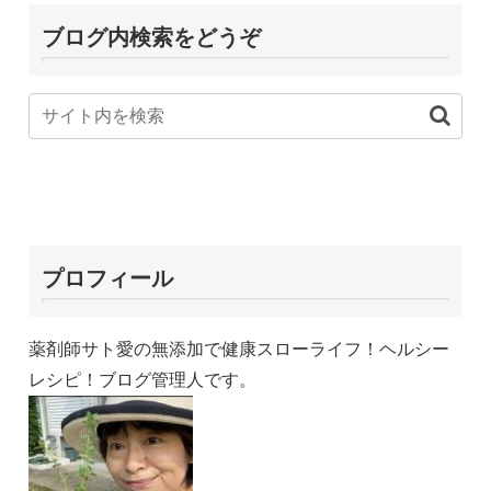
ブログ内検索をどうぞ
プロフィール
薬剤師サト愛の無添加で健康スローライフ！ヘルシー
レシピ！ブログ管理人です。