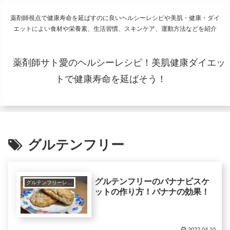
薬剤師視点で健康寿命を延ばすのに良いヘルシーレシピや美肌・健康・ダイ
エットによい食材や栄養素、生活習慣、スキンケア、運動方法などを紹介
薬剤師サト愛のヘルシーレシピ！美肌健康ダイエッ
トで健康寿命を延ばそう！
グルテンフリー
グルテンフリーのバナナビスケ
グルテンフリーレシピで美肌健康ダイエット！
ットの作り方！バナナの効果！
2022.04.10