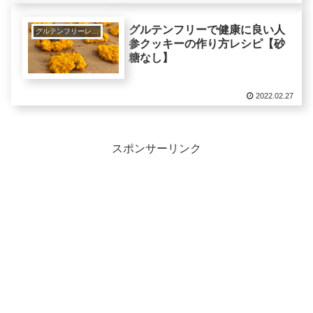
グルテンフリーで健康に良い人
グルテンフリーレシピで美肌健康ダイエット！
参クッキーの作り方レシピ【砂
糖なし】
2022.02.27
スポンサーリンク