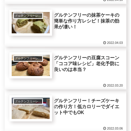
グルテンフリーの抹茶ケーキの
グルテンフリーレシピで美肌健康ダイエット！
簡単な作り方レシピ！抹茶の効
果が凄い！
2022.04.03
グルテンフリーの豆腐スコーン
グルテンフリーレシピで美肌健康ダイエット！
「ココア味レシピ」老化予防に
良いのは本当？
2022.03.20
グルテンフリー！チーズケーキ
グルテンフリーレシピで美肌健康ダイエット！
の作り方！低カロリーでダイエ
ット中でもOK
2022.03.06