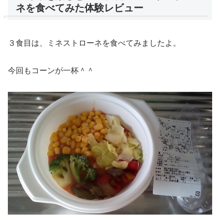
ネを食べてみた体験レビュー
３食目は、ミネストローネを食べてみましたよ。
今回もコーンが一杯＾＾