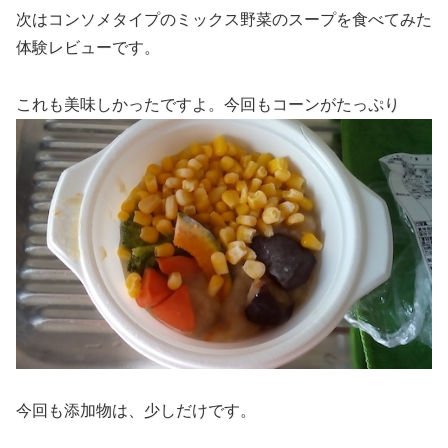
次はコンソメタイプのミックス野菜のスープを食べてみた
体験レビューです。
これも美味しかったですよ。今回もコーンがたっぷり
今回も添加物は、少しだけです。