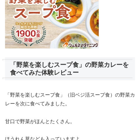
「野菜を楽しむスープ食」の野菜カレーを
食べてみた体験レビュー
「野菜を楽しむスープ食」（旧ベジ活スープ食）の野菜カ
レーを次に食べてみました。
甘口で野菜がほんとたくさん。
ほうれん草なども入っていますよ。