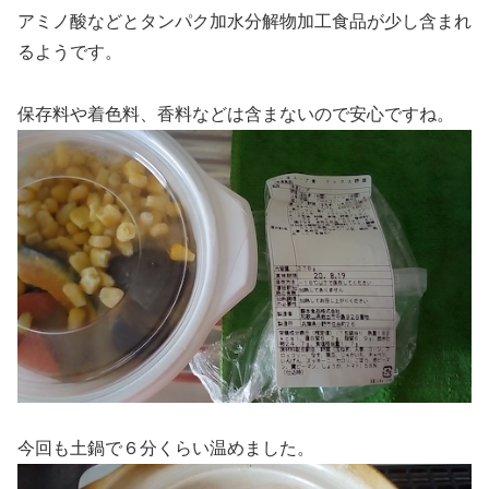
アミノ酸などとタンパク加水分解物加工食品が少し含まれ
るようです。
保存料や着色料、香料などは含まないので安心ですね。
今回も土鍋で６分くらい温めました。