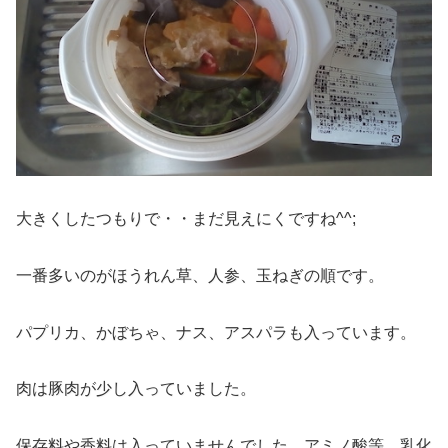
大きくしたつもりで・・まだ見えにくですね^^;
一番多いのがほうれん草、人参、玉ねぎの順です。
パプリカ、かぼちゃ、ナス、アスパラも入っています。
肉は豚肉が少し入っていました。
保存料や香料は入っていませんでした。アミノ酸等、乳化