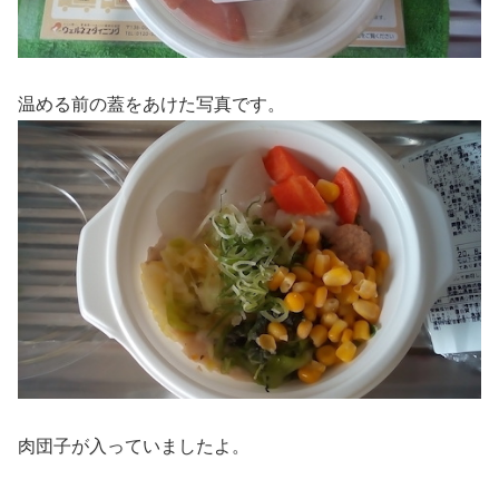
温める前の蓋をあけた写真です。
肉団子が入っていましたよ。