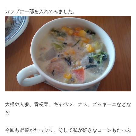
カップに一部を入れてみました。
大根や人参、青梗菜、キャベツ、ナス、ズッキーニなどな
ど
今回も野菜がたっぷり。そして私が好きなコーンもたっぷ