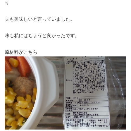
り
夫も美味しいと言っていました。
味も私にはちょうど良かったです。
原材料がこちら