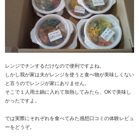
レンジでチンするだけなので便利ですよね。
しかし我が家は夫がレンジを使うと食べ物が美味しくない
と言うのでレンジが家にありません。
そこで１人用土鍋に入れて加熱してみたら、OKで美味し
かったですよ。
では実際にそれぞれを食べてみた感想口コミの体験レビュ
ーをどうぞ。