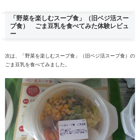
「野菜を楽しむスープ食」（旧ベジ活スー
プ食） ごま豆乳を食べてみた体験レビュ
ー
次は、「野菜を楽しむスープ食」（旧ベジ活スープ食）の
ごま豆乳を食べてみました。