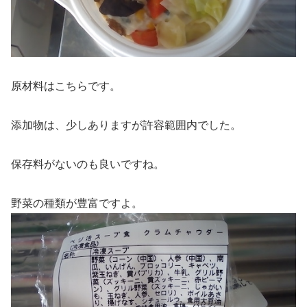
原材料はこちらです。
添加物は、少しありますが許容範囲内でした。
保存料がないのも良いですね。
野菜の種類が豊富ですよ。