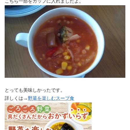
こちら一部をカップに入れましたよ。
とっても美味しかったです。
詳しくは→
野菜を楽しむスープ食