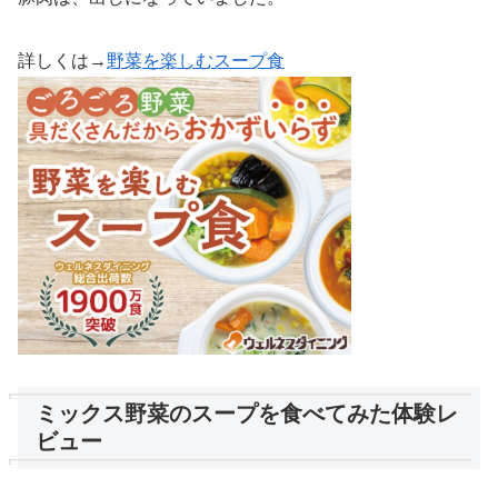
詳しくは→
野菜を楽しむスープ食
ミックス野菜のスープを食べてみた体験レ
ビュー