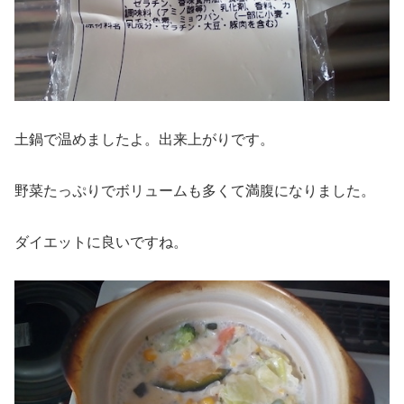
土鍋で温めましたよ。出来上がりです。
野菜たっぷりでボリュームも多くて満腹になりました。
ダイエットに良いですね。