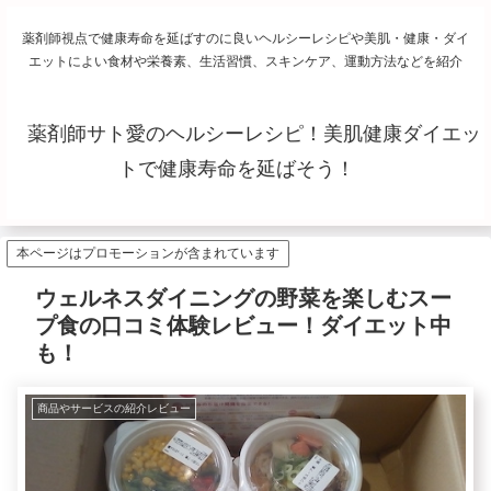
薬剤師視点で健康寿命を延ばすのに良いヘルシーレシピや美肌・健康・ダイ
エットによい食材や栄養素、生活習慣、スキンケア、運動方法などを紹介
薬剤師サト愛のヘルシーレシピ！美肌健康ダイエッ
トで健康寿命を延ばそう！
本ページはプロモーションが含まれています
ウェルネスダイニングの野菜を楽しむスー
プ食の口コミ体験レビュー！ダイエット中
も！
商品やサービスの紹介レビュー