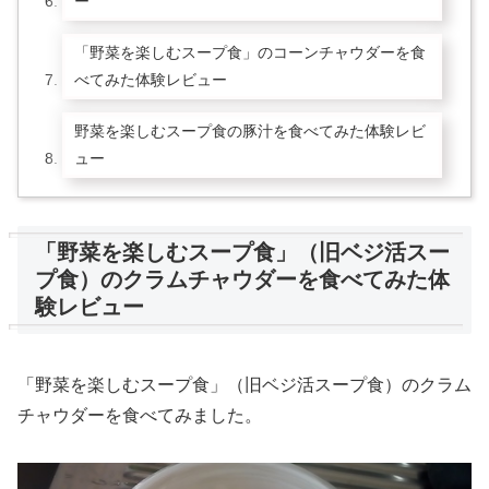
ー
「野菜を楽しむスープ食」のコーンチャウダーを食
べてみた体験レビュー
野菜を楽しむスープ食の豚汁を食べてみた体験レビ
ュー
「野菜を楽しむスープ食」（旧ベジ活スー
プ食）のクラムチャウダーを食べてみた体
験レビュー
「野菜を楽しむスープ食」（旧ベジ活スープ食）のクラム
チャウダーを食べてみました。