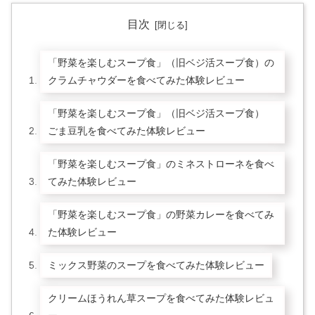
目次
「野菜を楽しむスープ食」（旧ベジ活スープ食）の
クラムチャウダーを食べてみた体験レビュー
「野菜を楽しむスープ食」（旧ベジ活スープ食）
ごま豆乳を食べてみた体験レビュー
「野菜を楽しむスープ食」のミネストローネを食べ
てみた体験レビュー
「野菜を楽しむスープ食」の野菜カレーを食べてみ
た体験レビュー
ミックス野菜のスープを食べてみた体験レビュー
クリームほうれん草スープを食べてみた体験レビュ