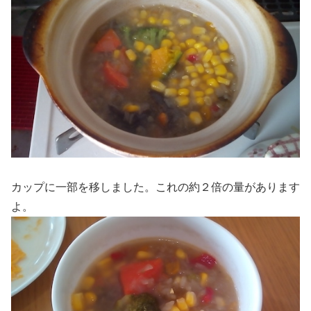
カップに一部を移しました。これの約２倍の量があります
よ。