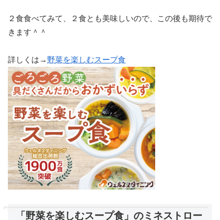
２食食べてみて、２食とも美味しいので、この後も期待で
きます＾＾
詳しくは→
野菜を楽しむスープ食
「野菜を楽しむスープ食」のミネストロー