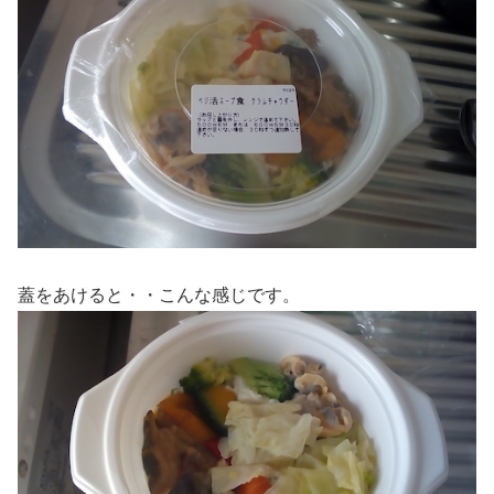
蓋をあけると・・こんな感じです。