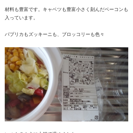
材料も豊富です。キャベツも豊富小さく刻んだベーコンも
入っています。
パプリカもズッキーニも、ブロッコリーも色々