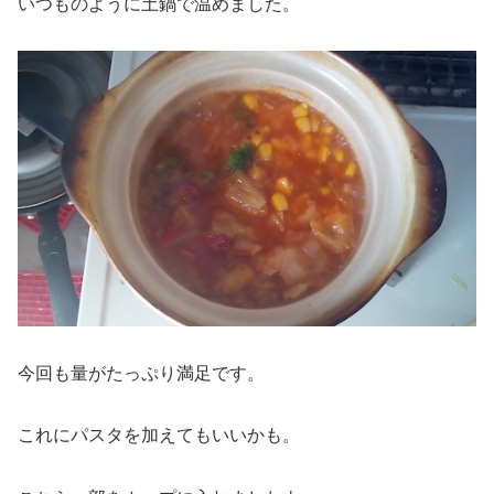
いつものように土鍋で温めました。
今回も量がたっぷり満足です。
これにパスタを加えてもいいかも。