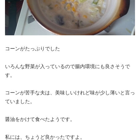
コーンがたっぷりでした
いろんな野菜が入っているので腸内環境にも良さそうで
す。
コーンが苦手な夫は、美味しいけれど味が少し薄いと言っ
ていました。
醤油をかけて食べたようです。
私には、ちょうど良かったですよ。