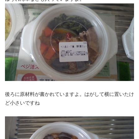
後ろに原材料が書かれていますよ。はがして横に置いたけ
ど小さいですね