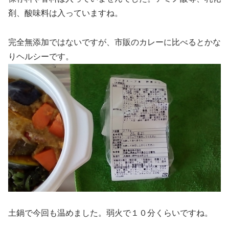
剤、酸味料は入っていますね。
完全無添加ではないですが、市販のカレーに比べるとかな
りヘルシーです。
土鍋で今回も温めました。弱火で１０分くらいですね。