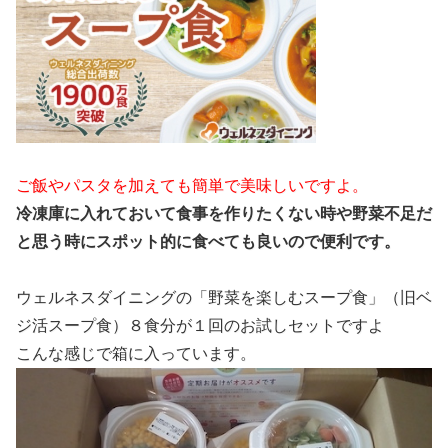
ご飯やパスタを加えても簡単で美味しいですよ。
冷凍庫に入れておいて食事を作りたくない時や野菜不足だ
と思う時にスポット的に食べても良いので便利です。
ウェルネスダイニングの「野菜を楽しむスープ食」（旧ベ
ジ活スープ食）８食分が１回のお試しセットですよ
こんな感じで箱に入っています。