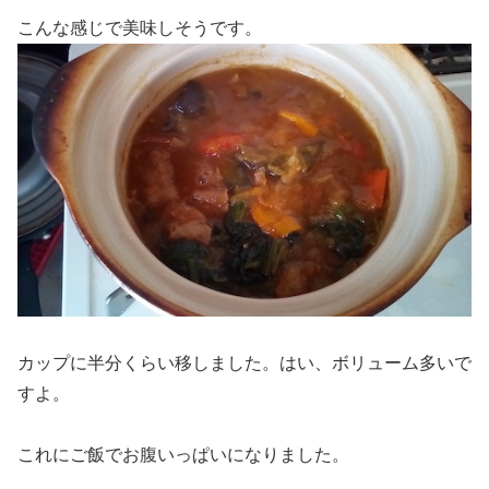
こんな感じで美味しそうです。
カップに半分くらい移しました。はい、ボリューム多いで
すよ。
これにご飯でお腹いっぱいになりました。