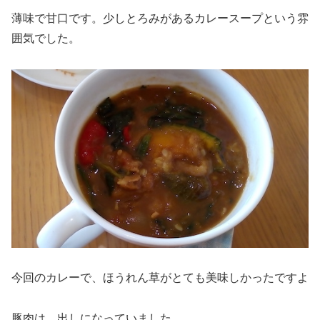
薄味で甘口です。少しとろみがあるカレースープという雰
囲気でした。
今回のカレーで、ほうれん草がとても美味しかったですよ
豚肉は、出しになっていました。