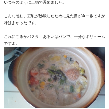
いつものように土鍋で温めました。
こんな感じ、豆乳が沸騰したために見た目が今一歩ですが
味はよかったです。
これにご飯かパスタ、あるいはパンで、十分なボリューム
ですよ。