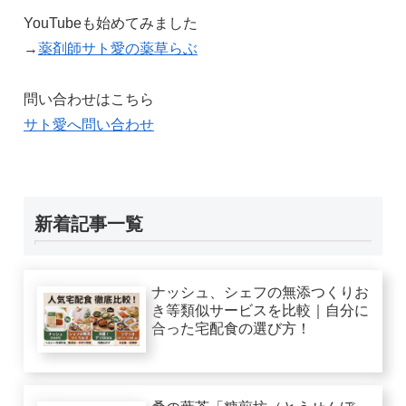
YouTubeも始めてみました
→
薬剤師サト愛の薬草らぶ
問い合わせはこちら
サト愛へ問い合わせ
新着記事一覧
ナッシュ、シェフの無添つくりお
き等類似サービスを比較｜自分に
合った宅配食の選び方！