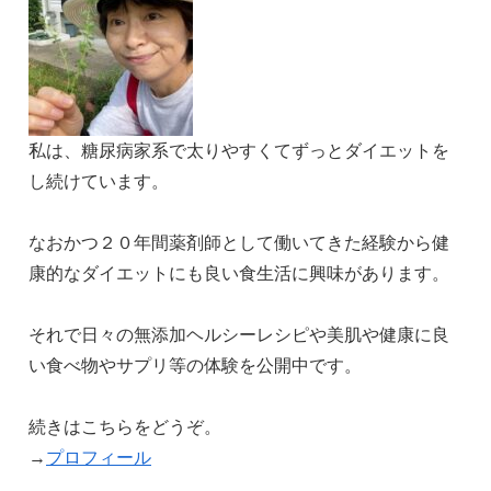
私は、糖尿病家系で太りやすくてずっとダイエットを
し続けています。
なおかつ２０年間薬剤師として働いてきた経験から健
康的なダイエットにも良い食生活に興味があります。
それで日々の無添加ヘルシーレシピや美肌や健康に良
い食べ物やサプリ等の体験を公開中です。
続きはこちらをどうぞ。
→
プロフィール