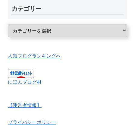
カテゴリー
人気ブログランキングへ
にほんブログ村
【運営者情報】
プライバシーポリシー