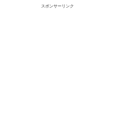
スポンサーリンク