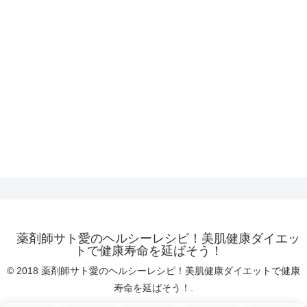
薬剤師サト愛のヘルシーレシピ！美肌健康ダイエッ
トで健康寿命を延ばそう！
© 2018 薬剤師サト愛のヘルシーレシピ！美肌健康ダイエットで健康
寿命を延ばそう！.