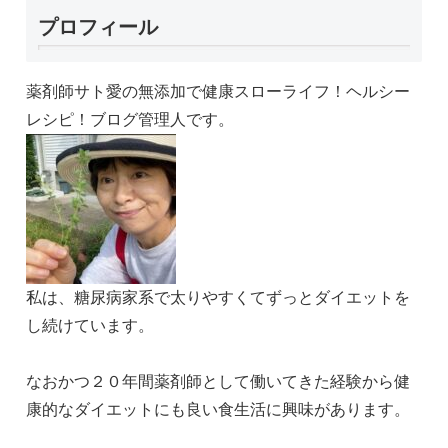
プロフィール
薬剤師サト愛の無添加で健康スローライフ！ヘルシー
レシピ！ブログ管理人です。
私は、糖尿病家系で太りやすくてずっとダイエットを
し続けています。
なおかつ２０年間薬剤師として働いてきた経験から健
康的なダイエットにも良い食生活に興味があります。