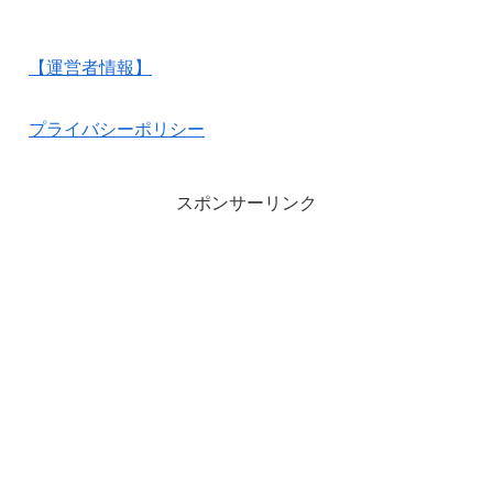
【運営者情報】
プライバシーポリシー
スポンサーリンク