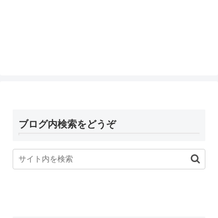
ブログ内検索をどうぞ