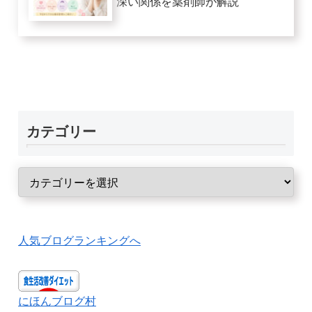
深い関係を薬剤師が解説
カテゴリー
人気ブログランキングへ
にほんブログ村