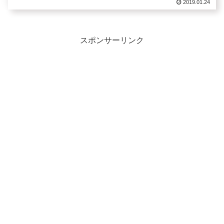
2019.01.24
スポンサーリンク