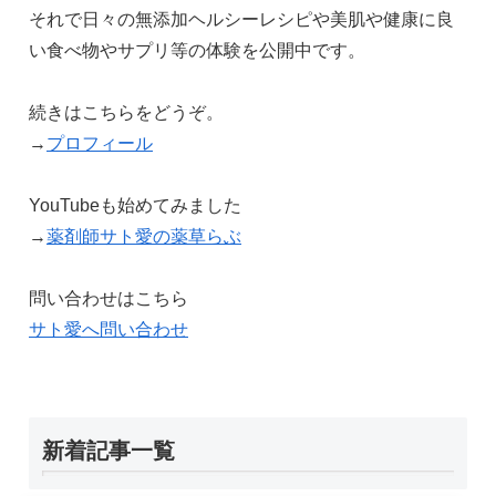
それで日々の無添加ヘルシーレシピや美肌や健康に良
い食べ物やサプリ等の体験を公開中です。
続きはこちらをどうぞ。
→
プロフィール
YouTubeも始めてみました
→
薬剤師サト愛の薬草らぶ
問い合わせはこちら
サト愛へ問い合わせ
新着記事一覧