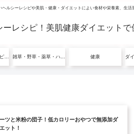
いヘルシーレシピや美肌・健康・ダイエットによい食材や栄養素、生活
シーレシピ！美肌健康ダイエットで
グルテンフリーレシピで美肌健康ダイエット！
雑草・野草・薬草・ハーブ
健康
ーツと米粉の団子！低カロリーおやつで無添加ダ
エット！