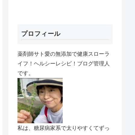
プロフィール
薬剤師サト愛の無添加で健康スローラ
イフ！ヘルシーレシピ！ブログ管理人
です。
私は、糖尿病家系で太りやすくてずっ