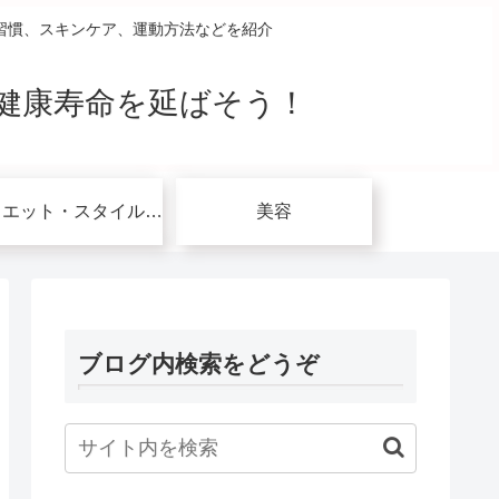
習慣、スキンケア、運動方法などを紹介
健康寿命を延ばそう！
ダイエット・スタイルアップ関連
美容
ブログ内検索をどうぞ