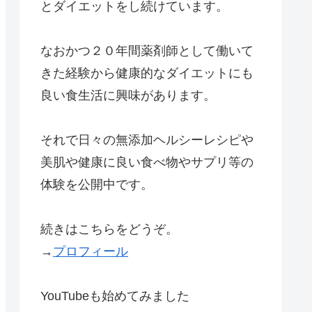
とダイエットをし続けています。
なおかつ２０年間薬剤師として働いて
きた経験から健康的なダイエットにも
良い食生活に興味があります。
それで日々の無添加ヘルシーレシピや
美肌や健康に良い食べ物やサプリ等の
体験を公開中です。
続きはこちらをどうぞ。
→
プロフィール
YouTubeも始めてみました