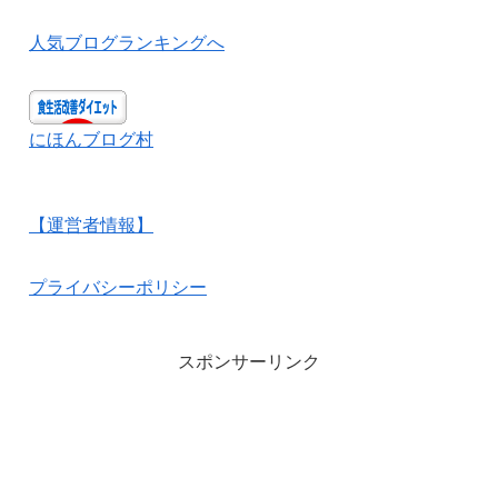
人気ブログランキングへ
にほんブログ村
【運営者情報】
プライバシーポリシー
スポンサーリンク