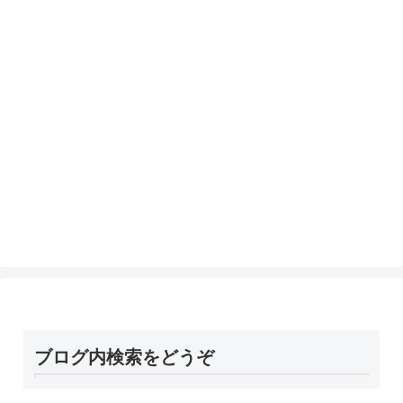
ブログ内検索をどうぞ