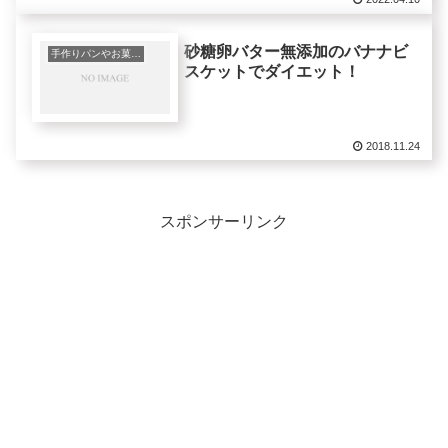
砂糖卵バター無添加のバナナビ
手作りパンやお菓子など
スケットでダイエット！
2018.11.24
スポンサーリンク