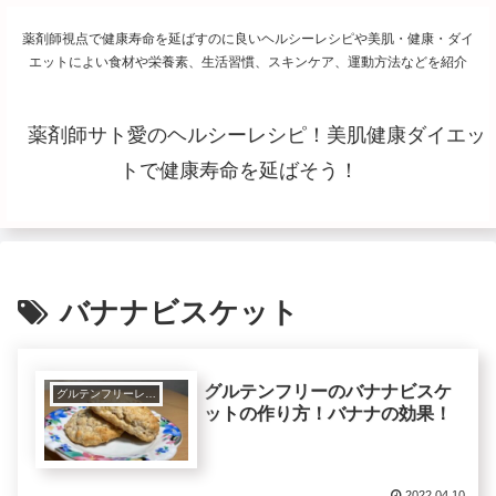
薬剤師視点で健康寿命を延ばすのに良いヘルシーレシピや美肌・健康・ダイ
エットによい食材や栄養素、生活習慣、スキンケア、運動方法などを紹介
薬剤師サト愛のヘルシーレシピ！美肌健康ダイエッ
トで健康寿命を延ばそう！
バナナビスケット
グルテンフリーのバナナビスケ
グルテンフリーレシピで美肌健康ダイエット！
ットの作り方！バナナの効果！
2022.04.10