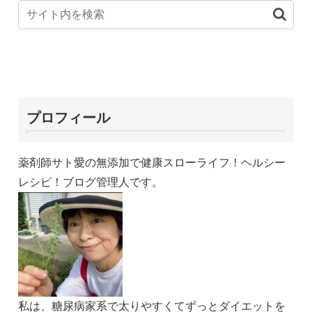
プロフィール
薬剤師サト愛の無添加で健康スローライフ！ヘルシー
レシピ！ブログ管理人です。
私は、糖尿病家系で太りやすくてずっとダイエットを