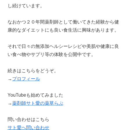
し続けています。
なおかつ２０年間薬剤師として働いてきた経験から健
康的なダイエットにも良い食生活に興味があります。
それで日々の無添加ヘルシーレシピや美肌や健康に良
い食べ物やサプリ等の体験を公開中です。
続きはこちらをどうぞ。
→
プロフィール
YouTubeも始めてみました
→
薬剤師サト愛の薬草らぶ
問い合わせはこちら
サト愛へ問い合わせ