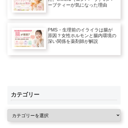
ーブティーが気になった理由
PMS・生理前のイライラは腸が
原因？女性ホルモンと腸内環境の
深い関係を薬剤師が解説
カテゴリー