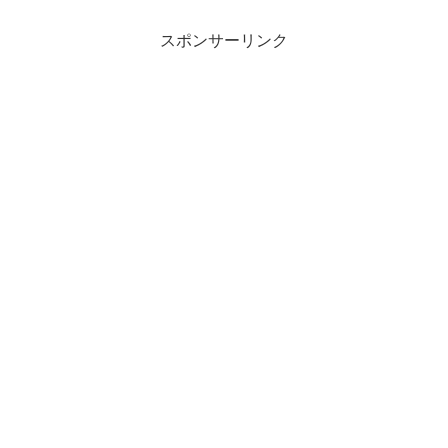
スポンサーリンク