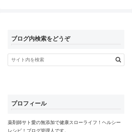
ブログ内検索をどうぞ
プロフィール
薬剤師サト愛の無添加で健康スローライフ！ヘルシー
レシピ！ブログ管理人です。