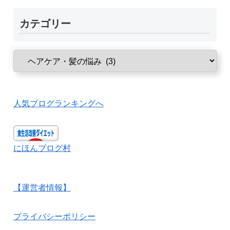
カテゴリー
人気ブログランキングへ
にほんブログ村
【運営者情報】
プライバシーポリシー