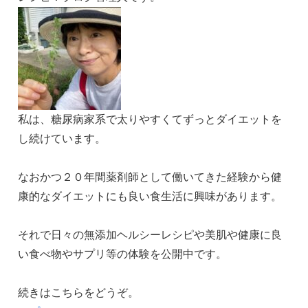
私は、糖尿病家系で太りやすくてずっとダイエットを
し続けています。
なおかつ２０年間薬剤師として働いてきた経験から健
康的なダイエットにも良い食生活に興味があります。
それで日々の無添加ヘルシーレシピや美肌や健康に良
い食べ物やサプリ等の体験を公開中です。
続きはこちらをどうぞ。