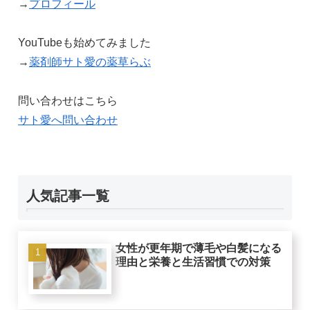
→
プロフィール
YouTubeも始めてみました
→
薬剤師サト愛の薬草らぶ
問い合わせはこちら
サト愛へ問い合わせ
人気記事一覧
女性が更年期で薄毛や白髪になる
理由と栄養と生活習慣での対策