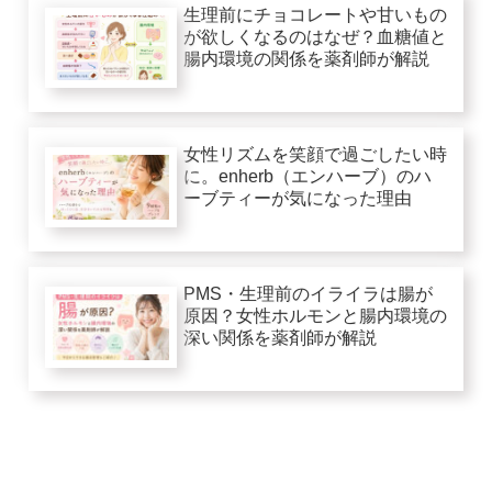
生理前にチョコレートや甘いもの
が欲しくなるのはなぜ？血糖値と
腸内環境の関係を薬剤師が解説
女性リズムを笑顔で過ごしたい時
に。enherb（エンハーブ）のハ
ーブティーが気になった理由
PMS・生理前のイライラは腸が
原因？女性ホルモンと腸内環境の
深い関係を薬剤師が解説