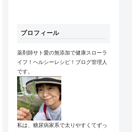
プロフィール
薬剤師サト愛の無添加で健康スローラ
イフ！ヘルシーレシピ！ブログ管理人
です。
私は、糖尿病家系で太りやすくてずっ