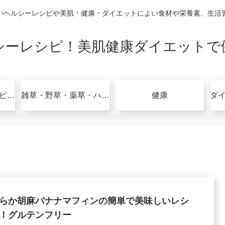
いヘルシーレシピや美肌・健康・ダイエットによい食材や栄養素、生活
シーレシピ！美肌健康ダイエットで
グルテンフリーレシピで美肌健康ダイエット！
雑草・野草・薬草・ハーブ
健康
らか胡麻バナナマフィンの簡単で美味しいレシ
！グルテンフリー