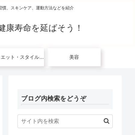
習慣、スキンケア、運動方法などを紹介
健康寿命を延ばそう！
ダイエット・スタイルアップ関連
美容
ブログ内検索をどうぞ