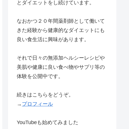
とダイエットをし続けています。
なおかつ２０年間薬剤師として働いて
きた経験から健康的なダイエットにも
良い食生活に興味があります。
それで日々の無添加ヘルシーレシピや
美肌や健康に良い食べ物やサプリ等の
体験を公開中です。
続きはこちらをどうぞ。
→
プロフィール
YouTubeも始めてみました