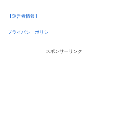
【運営者情報】
プライバシーポリシー
スポンサーリンク