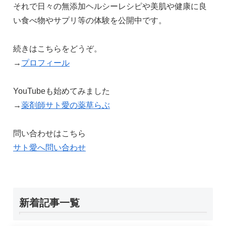
それで日々の無添加ヘルシーレシピや美肌や健康に良
い食べ物やサプリ等の体験を公開中です。
続きはこちらをどうぞ。
→
プロフィール
YouTubeも始めてみました
→
薬剤師サト愛の薬草らぶ
問い合わせはこちら
サト愛へ問い合わせ
新着記事一覧