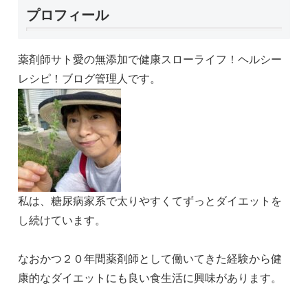
プロフィール
薬剤師サト愛の無添加で健康スローライフ！ヘルシー
レシピ！ブログ管理人です。
私は、糖尿病家系で太りやすくてずっとダイエットを
し続けています。
なおかつ２０年間薬剤師として働いてきた経験から健
康的なダイエットにも良い食生活に興味があります。