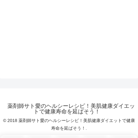
薬剤師サト愛のヘルシーレシピ！美肌健康ダイエッ
トで健康寿命を延ばそう！
© 2018 薬剤師サト愛のヘルシーレシピ！美肌健康ダイエットで健康
寿命を延ばそう！.