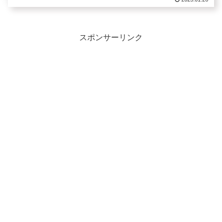
スポンサーリンク