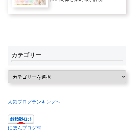
カテゴリー
人気ブログランキングへ
にほんブログ村