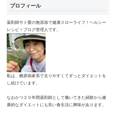
プロフィール
薬剤師サト愛の無添加で健康スローライフ！ヘルシー
レシピ！ブログ管理人です。
私は、糖尿病家系で太りやすくてずっとダイエットを
し続けています。
なおかつ２０年間薬剤師として働いてきた経験から健
康的なダイエットにも良い食生活に興味があります。