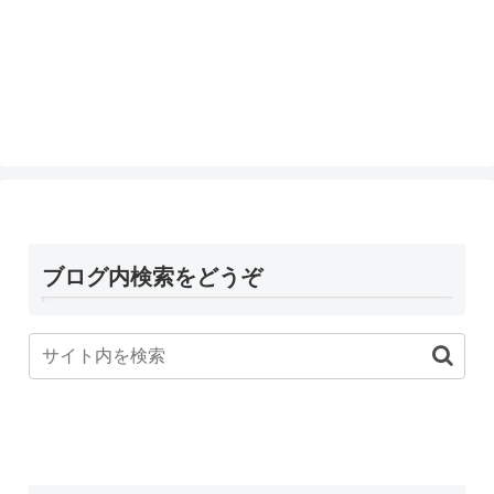
ブログ内検索をどうぞ