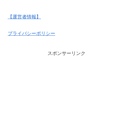
【運営者情報】
プライバシーポリシー
スポンサーリンク