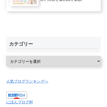
カテゴリー
人気ブログランキングへ
にほんブログ村