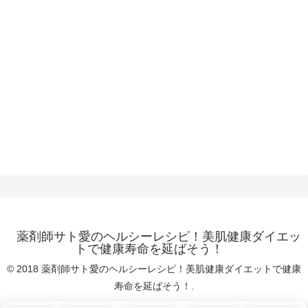
薬剤師サト愛のヘルシーレシピ！美肌健康ダイエッ
トで健康寿命を延ばそう！
© 2018 薬剤師サト愛のヘルシーレシピ！美肌健康ダイエットで健康
寿命を延ばそう！.