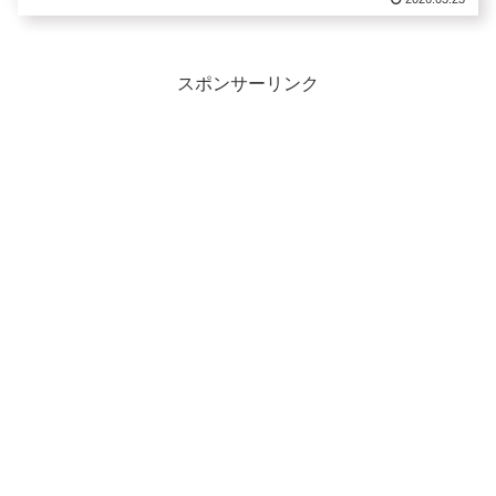
スポンサーリンク