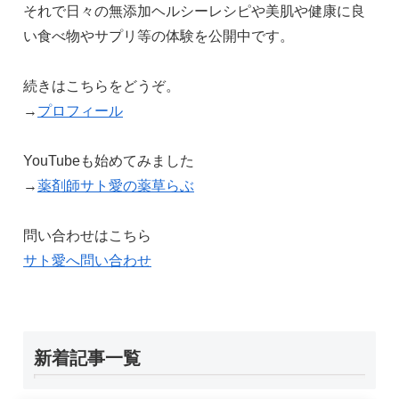
それで日々の無添加ヘルシーレシピや美肌や健康に良
い食べ物やサプリ等の体験を公開中です。
続きはこちらをどうぞ。
→
プロフィール
YouTubeも始めてみました
→
薬剤師サト愛の薬草らぶ
問い合わせはこちら
サト愛へ問い合わせ
新着記事一覧