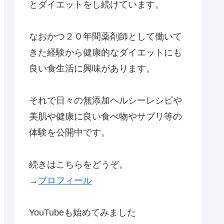
とダイエットをし続けています。
なおかつ２０年間薬剤師として働いて
きた経験から健康的なダイエットにも
良い食生活に興味があります。
それで日々の無添加ヘルシーレシピや
美肌や健康に良い食べ物やサプリ等の
体験を公開中です。
続きはこちらをどうぞ。
→
プロフィール
YouTubeも始めてみました