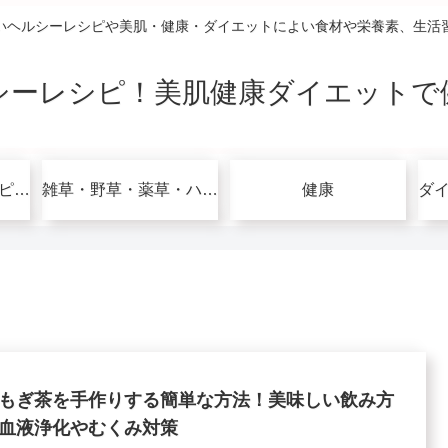
いヘルシーレシピや美肌・健康・ダイエットによい食材や栄養素、生活
シーレシピ！美肌健康ダイエットで
グルテンフリーレシピで美肌健康ダイエット！
雑草・野草・薬草・ハーブ
健康
もぎ茶を手作りする簡単な方法！美味しい飲み方
血液浄化やむくみ対策