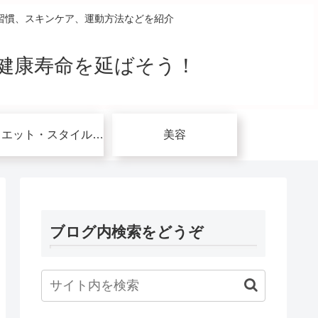
習慣、スキンケア、運動方法などを紹介
健康寿命を延ばそう！
ダイエット・スタイルアップ関連
美容
ブログ内検索をどうぞ