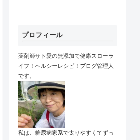
プロフィール
薬剤師サト愛の無添加で健康スローラ
イフ！ヘルシーレシピ！ブログ管理人
です。
私は、糖尿病家系で太りやすくてずっ