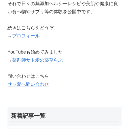
それで日々の無添加ヘルシーレシピや美肌や健康に良
い食べ物やサプリ等の体験を公開中です。
続きはこちらをどうぞ。
→
プロフィール
YouTubeも始めてみました
→
薬剤師サト愛の薬草らぶ
問い合わせはこちら
サト愛へ問い合わせ
新着記事一覧