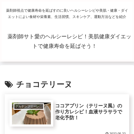
薬剤師視点で健康寿命を延ばすのに良いヘルシーレシピや美肌・健康・ダイ
エットによい食材や栄養素、生活習慣、スキンケア、運動方法などを紹介
薬剤師サト愛のヘルシーレシピ！美肌健康ダイエッ
トで健康寿命を延ばそう！
チョコテリーヌ
ココアプリン（テリーヌ風）の
グルテンフリーレシピで美肌健康ダイエット！
作り方レシピ！血液サラサラで
老化予防！
2022.05.22