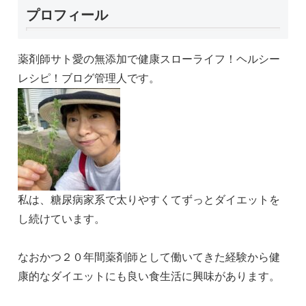
プロフィール
薬剤師サト愛の無添加で健康スローライフ！ヘルシー
レシピ！ブログ管理人です。
私は、糖尿病家系で太りやすくてずっとダイエットを
し続けています。
なおかつ２０年間薬剤師として働いてきた経験から健
康的なダイエットにも良い食生活に興味があります。