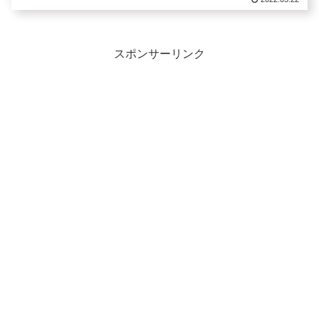
スポンサーリンク