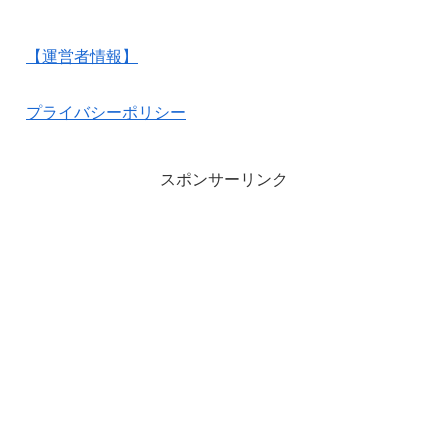
【運営者情報】
プライバシーポリシー
スポンサーリンク