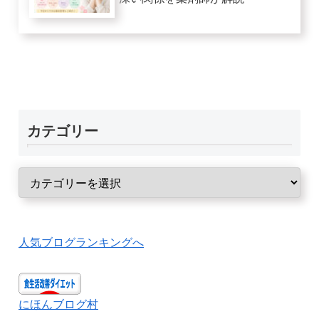
カテゴリー
人気ブログランキングへ
にほんブログ村