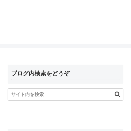
ブログ内検索をどうぞ