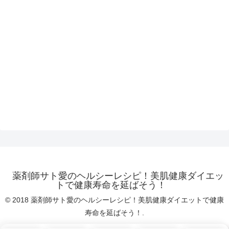
薬剤師サト愛のヘルシーレシピ！美肌健康ダイエッ
トで健康寿命を延ばそう！
© 2018 薬剤師サト愛のヘルシーレシピ！美肌健康ダイエットで健康
寿命を延ばそう！.