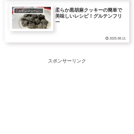
柔らか黒胡麻クッキーの簡単で
グルテンフリーレシピで美肌健康ダイエット！
美味しいレシピ！グルテンフリ
ー
2025.08.11
スポンサーリンク