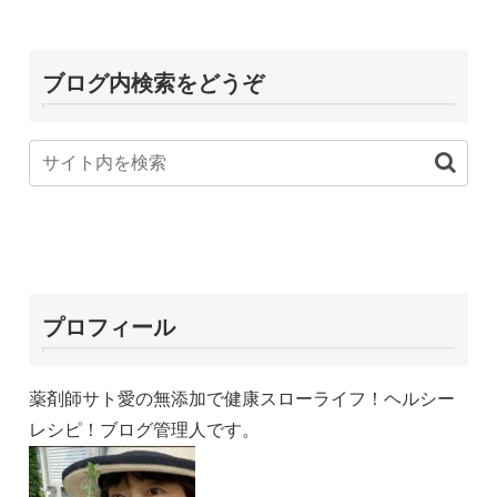
ブログ内検索をどうぞ
プロフィール
薬剤師サト愛の無添加で健康スローライフ！ヘルシー
レシピ！ブログ管理人です。