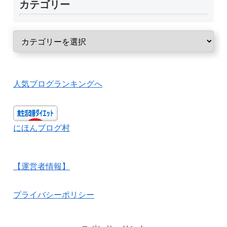
カテゴリー
人気ブログランキングへ
にほんブログ村
【運営者情報】
プライバシーポリシー