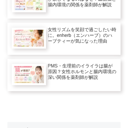
腸内環境の関係を薬剤師が解説
女性リズムを笑顔で過ごしたい時
に。enherb（エンハーブ）のハ
ーブティーが気になった理由
PMS・生理前のイライラは腸が
原因？女性ホルモンと腸内環境の
深い関係を薬剤師が解説