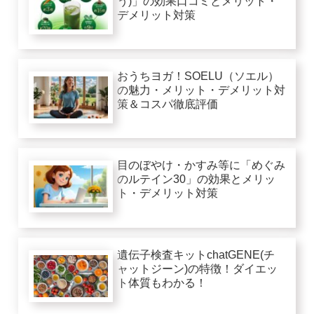
う)」の効果口コミとメリット・
デメリット対策
おうちヨガ！SOELU（ソエル）
の魅力・メリット・デメリット対
策＆コスパ徹底評価
目のぼやけ・かすみ等に「めぐみ
のルテイン30」の効果とメリッ
ト・デメリット対策
遺伝子検査キットchatGENE(チ
ャットジーン)の特徴！ダイエッ
ト体質もわかる！