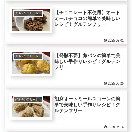
【チョコレート不使用】オート
グルテンフリーレシピで美肌健康ダイエット！
ミールチョコの簡単で美味しい
レシピ！グルテンフリー
2025.09.01
【発酵不要】卵パンの簡単で美
グルテンフリーレシピで美肌健康ダイエット！
味しい手作りレシピ！グルテン
フリー
2025.08.25
胡麻オートミールスコーンの簡
グルテンフリーレシピで美肌健康ダイエット！
単で美味しい手作りレシピ！グ
ルテンフリー
2025.08.18