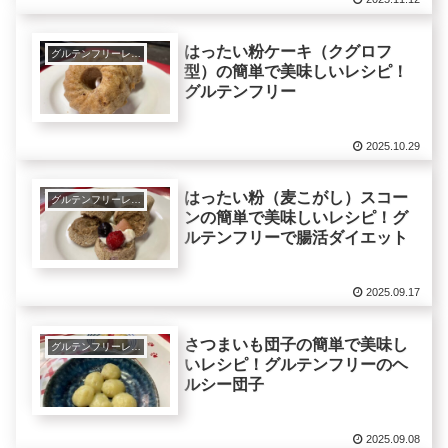
はったい粉ケーキ（クグロフ
グルテンフリーレシピで美肌健康ダイエット！
型）の簡単で美味しいレシピ！
グルテンフリー
2025.10.29
はったい粉（麦こがし）スコー
グルテンフリーレシピで美肌健康ダイエット！
ンの簡単で美味しいレシピ！グ
ルテンフリーで腸活ダイエット
2025.09.17
さつまいも団子の簡単で美味し
グルテンフリーレシピで美肌健康ダイエット！
いレシピ！グルテンフリーのヘ
ルシー団子
2025.09.08