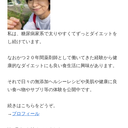
私は、糖尿病家系で太りやすくてずっとダイエットを
し続けています。
なおかつ２０年間薬剤師として働いてきた経験から健
康的なダイエットにも良い食生活に興味があります。
それで日々の無添加ヘルシーレシピや美肌や健康に良
い食べ物やサプリ等の体験を公開中です。
続きはこちらをどうぞ。
→
プロフィール