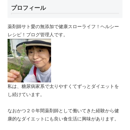
プロフィール
薬剤師サト愛の無添加で健康スローライフ！ヘルシー
レシピ！ブログ管理人です。
私は、糖尿病家系で太りやすくてずっとダイエットを
し続けています。
なおかつ２０年間薬剤師として働いてきた経験から健
康的なダイエットにも良い食生活に興味があります。