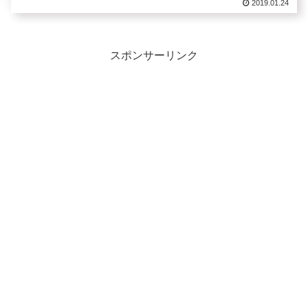
2019.01.24
スポンサーリンク