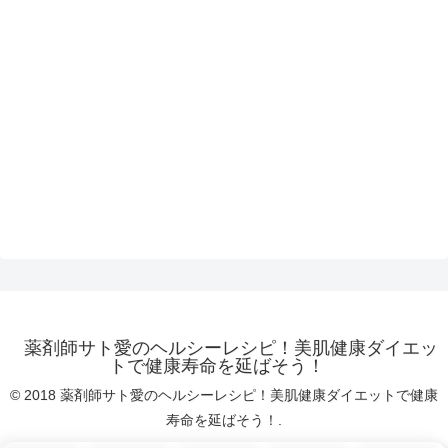
薬剤師サト愛のヘルシーレシピ！美肌健康ダイエッ
トで健康寿命を延ばそう！
© 2018 薬剤師サト愛のヘルシーレシピ！美肌健康ダイエットで健康
寿命を延ばそう！.