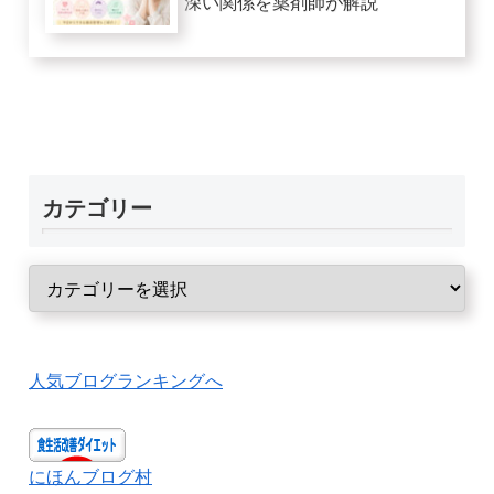
深い関係を薬剤師が解説
カテゴリー
人気ブログランキングへ
にほんブログ村