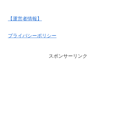
【運営者情報】
プライバシーポリシー
スポンサーリンク