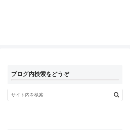
ブログ内検索をどうぞ