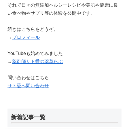
それで日々の無添加ヘルシーレシピや美肌や健康に良
い食べ物やサプリ等の体験を公開中です。
続きはこちらをどうぞ。
→
プロフィール
YouTubeも始めてみました
→
薬剤師サト愛の薬草らぶ
問い合わせはこちら
サト愛へ問い合わせ
新着記事一覧