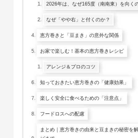
2026年は、なぜ165度（南南東）を向く
なぜ「やや右」と付くのか？
恵方巻きと「豆まき」の意外な関係
お家で楽しむ！基本の恵方巻きレシピ
アレンジ＆プロのコツ
知っておきたい恵方巻きの「健康効果」
楽しく安全に食べるための「注意点」
フードロスへの配慮
まとめ｜恵方巻きの由来と豆まきの秘密を