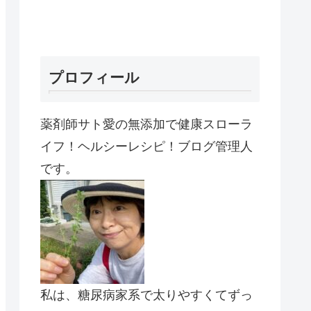
プロフィール
薬剤師サト愛の無添加で健康スローラ
イフ！ヘルシーレシピ！ブログ管理人
です。
私は、糖尿病家系で太りやすくてずっ