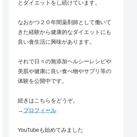
とダイエットをし続けています。
なおかつ２０年間薬剤師として働いて
きた経験から健康的なダイエットにも
良い食生活に興味があります。
それで日々の無添加ヘルシーレシピや
美肌や健康に良い食べ物やサプリ等の
体験を公開中です。
続きはこちらをどうぞ。
→
プロフィール
YouTubeも始めてみました