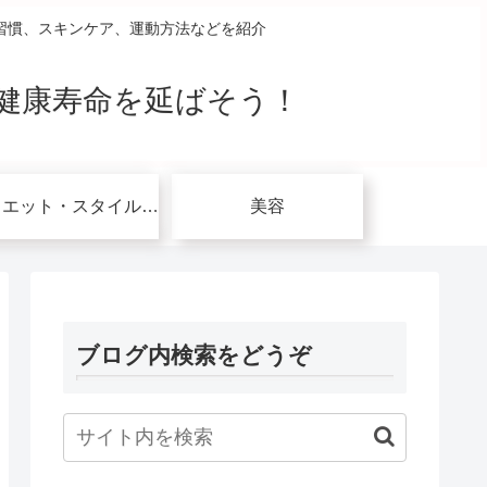
習慣、スキンケア、運動方法などを紹介
健康寿命を延ばそう！
ダイエット・スタイルアップ関連
美容
ブログ内検索をどうぞ