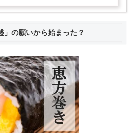
盛」の願いから始まった？