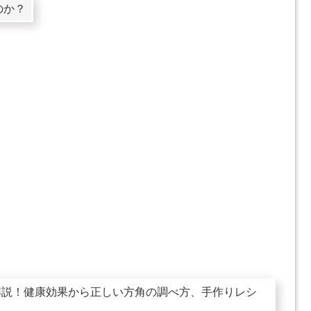
のか？
解説！健康効果から正しい方角の調べ方、手作りレシ