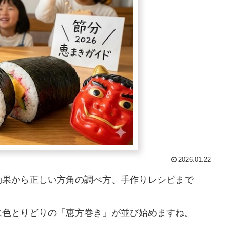
2026.01.22
効果から正しい方角の調べ方、手作りレシピまで
に色とりどりの「恵方巻き」が並び始めますね。