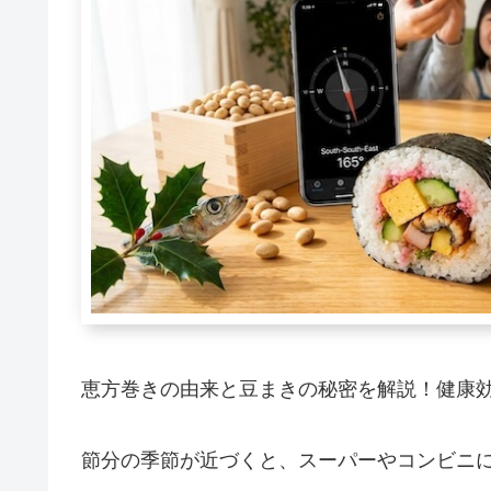
恵方巻きの由来と豆まきの秘密を解説！健康
節分の季節が近づくと、スーパーやコンビニ