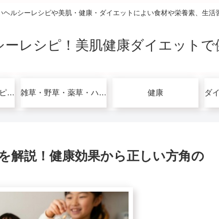
いヘルシーレシピや美肌・健康・ダイエットによい食材や栄養素、生活
シーレシピ！美肌健康ダイエットで
グルテンフリーレシピで美肌健康ダイエット！
雑草・野草・薬草・ハーブ
健康
を解説！健康効果から正しい方角の