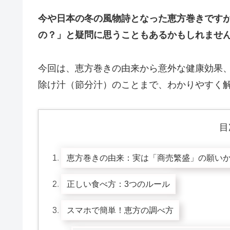
今や日本の冬の風物詩となった恵方巻きです
の？」と疑問に思うこともあるかもしれませ
今回は、恵方巻きの由来から意外な健康効果
除け汁（節分汁）のことまで、わかりやすく
目
恵方巻きの由来：実は「商売繁盛」の願い
正しい食べ方：3つのルール
スマホで簡単！恵方の調べ方