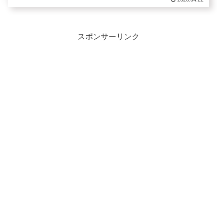
スポンサーリンク