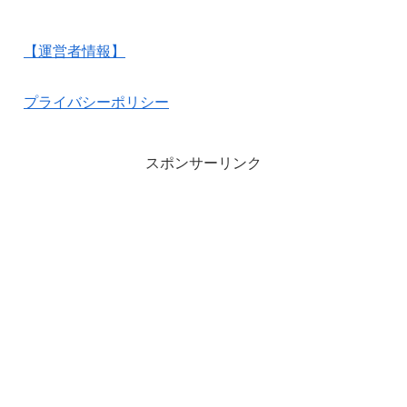
【運営者情報】
プライバシーポリシー
スポンサーリンク