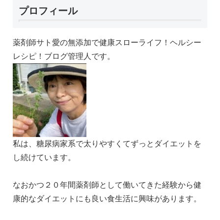
プロフィール
薬剤師サト愛の無添加で健康スローライフ！ヘルシー
レシピ！ブログ管理人です。
私は、糖尿病家系で太りやすくてずっとダイエットを
し続けています。
なおかつ２０年間薬剤師として働いてきた経験から健
康的なダイエットにも良い食生活に興味があります。