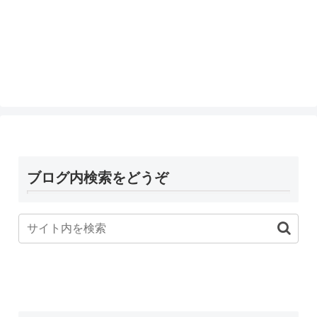
ブログ内検索をどうぞ