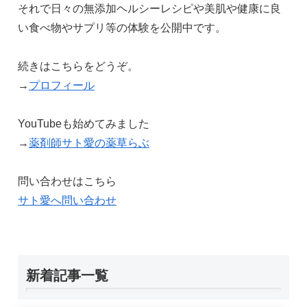
それで日々の無添加ヘルシーレシピや美肌や健康に良
い食べ物やサプリ等の体験を公開中です。
続きはこちらをどうぞ。
→
プロフィール
YouTubeも始めてみました
→
薬剤師サト愛の薬草らぶ
問い合わせはこちら
サト愛へ問い合わせ
新着記事一覧