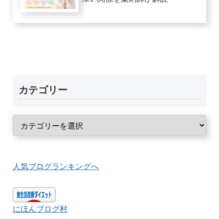
カテゴリー
人気ブログランキングへ
にほんブログ村