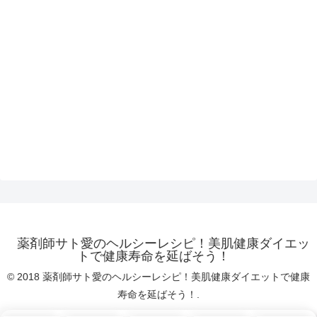
薬剤師サト愛のヘルシーレシピ！美肌健康ダイエッ
トで健康寿命を延ばそう！
© 2018 薬剤師サト愛のヘルシーレシピ！美肌健康ダイエットで健康
寿命を延ばそう！.