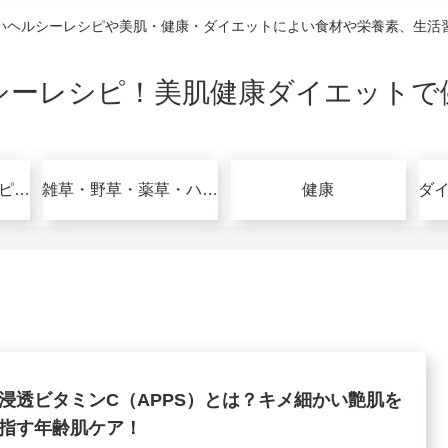
いヘルシーレシピや美肌・健康・ダイエットによい食材や栄養素、生活
シーレシピ！美肌健康ダイエットで
グルテンフリーレシピで美肌健康ダイエット！
雑草・野草・薬草・ハーブ
健康
浸透ビタミンC（APPS）とは？キメ細かい艶肌を
指す年齢肌ケア！