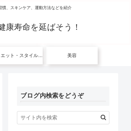
習慣、スキンケア、運動方法などを紹介
健康寿命を延ばそう！
ダイエット・スタイルアップ関連
美容
ブログ内検索をどうぞ