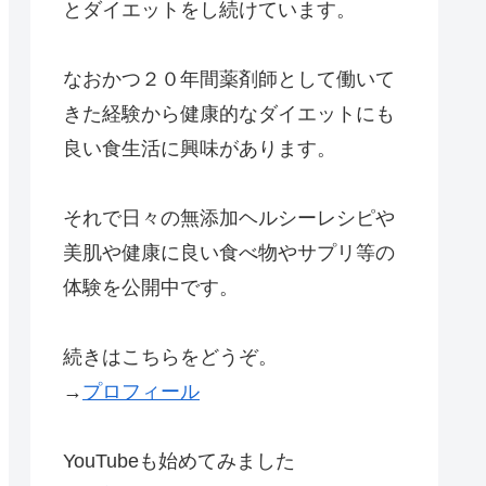
とダイエットをし続けています。
なおかつ２０年間薬剤師として働いて
きた経験から健康的なダイエットにも
良い食生活に興味があります。
それで日々の無添加ヘルシーレシピや
美肌や健康に良い食べ物やサプリ等の
体験を公開中です。
続きはこちらをどうぞ。
→
プロフィール
YouTubeも始めてみました