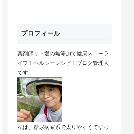
プロフィール
薬剤師サト愛の無添加で健康スローラ
イフ！ヘルシーレシピ！ブログ管理人
です。
私は、糖尿病家系で太りやすくてずっ