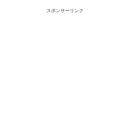
スポンサーリンク