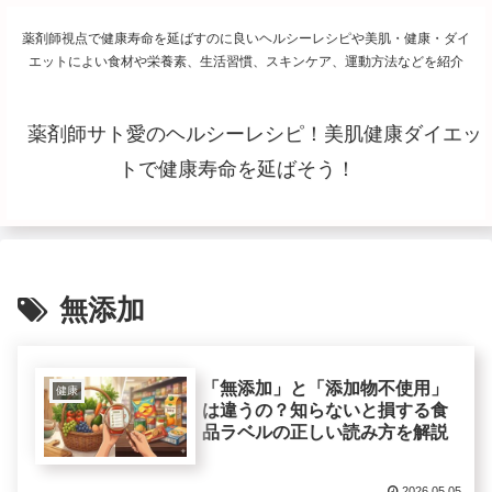
薬剤師視点で健康寿命を延ばすのに良いヘルシーレシピや美肌・健康・ダイ
エットによい食材や栄養素、生活習慣、スキンケア、運動方法などを紹介
薬剤師サト愛のヘルシーレシピ！美肌健康ダイエッ
トで健康寿命を延ばそう！
無添加
「無添加」と「添加物不使用」
健康
は違うの？知らないと損する食
品ラベルの正しい読み方を解説
2026.05.05