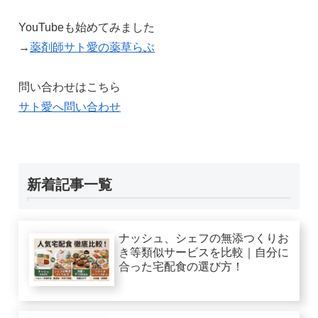
YouTubeも始めてみました
→
薬剤師サト愛の薬草らぶ
問い合わせはこちら
サト愛へ問い合わせ
新着記事一覧
ナッシュ、シェフの無添つくりお
き等類似サービスを比較｜自分に
合った宅配食の選び方！