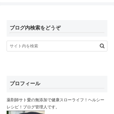
ブログ内検索をどうぞ
プロフィール
薬剤師サト愛の無添加で健康スローライフ！ヘルシー
レシピ！ブログ管理人です。