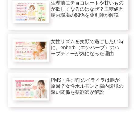
生理前にチョコレートや甘いもの
が欲しくなるのはなぜ？血糖値と
腸内環境の関係を薬剤師が解説
女性リズムを笑顔で過ごしたい時
に。enherb（エンハーブ）のハ
ーブティーが気になった理由
PMS・生理前のイライラは腸が
原因？女性ホルモンと腸内環境の
深い関係を薬剤師が解説