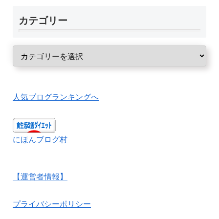
カテゴリー
人気ブログランキングへ
にほんブログ村
【運営者情報】
プライバシーポリシー