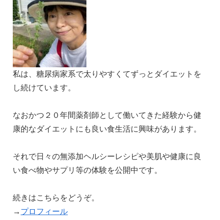
私は、糖尿病家系で太りやすくてずっとダイエットを
し続けています。
なおかつ２０年間薬剤師として働いてきた経験から健
康的なダイエットにも良い食生活に興味があります。
それで日々の無添加ヘルシーレシピや美肌や健康に良
い食べ物やサプリ等の体験を公開中です。
続きはこちらをどうぞ。
→
プロフィール