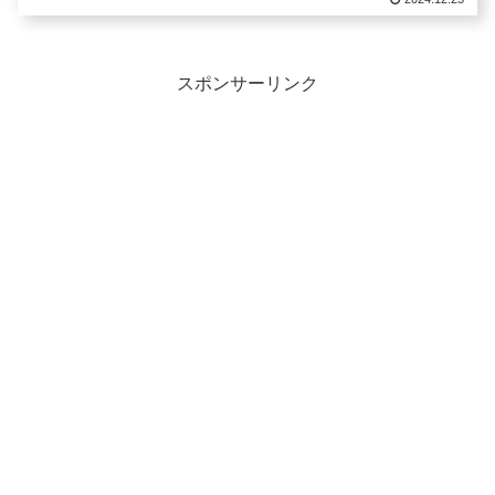
スポンサーリンク