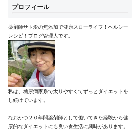
プロフィール
薬剤師サト愛の無添加で健康スローライフ！ヘルシー
レシピ！ブログ管理人です。
私は、糖尿病家系で太りやすくてずっとダイエットを
し続けています。
なおかつ２０年間薬剤師として働いてきた経験から健
康的なダイエットにも良い食生活に興味があります。