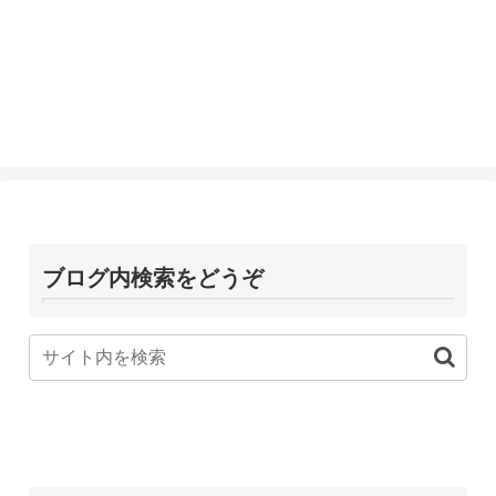
ブログ内検索をどうぞ