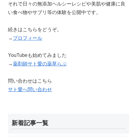
それで日々の無添加ヘルシーレシピや美肌や健康に良
い食べ物やサプリ等の体験を公開中です。
続きはこちらをどうぞ。
→
プロフィール
YouTubeも始めてみました
→
薬剤師サト愛の薬草らぶ
問い合わせはこちら
サト愛へ問い合わせ
新着記事一覧