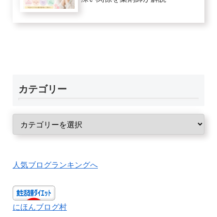
カテゴリー
人気ブログランキングへ
にほんブログ村