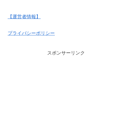
【運営者情報】
プライバシーポリシー
スポンサーリンク