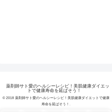
薬剤師サト愛のヘルシーレシピ！美肌健康ダイエッ
トで健康寿命を延ばそう！
© 2018 薬剤師サト愛のヘルシーレシピ！美肌健康ダイエットで健康
寿命を延ばそう！.