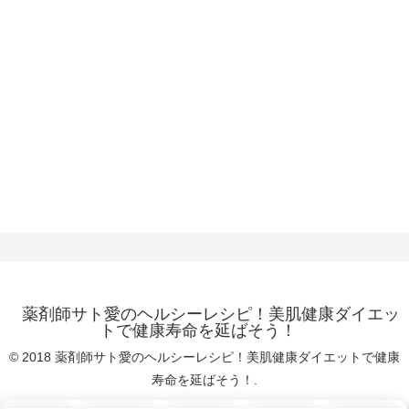
薬剤師サト愛のヘルシーレシピ！美肌健康ダイエッ
トで健康寿命を延ばそう！
© 2018 薬剤師サト愛のヘルシーレシピ！美肌健康ダイエットで健康
寿命を延ばそう！.