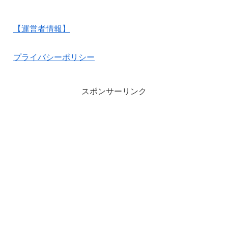
【運営者情報】
プライバシーポリシー
スポンサーリンク