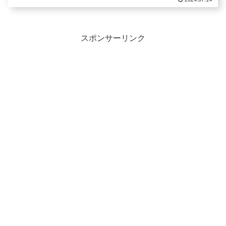
スポンサーリンク