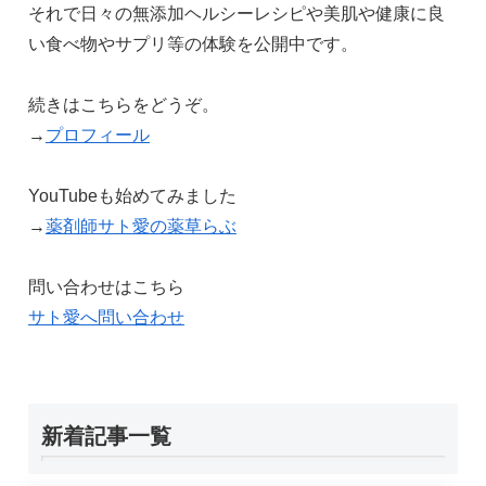
それで日々の無添加ヘルシーレシピや美肌や健康に良
い食べ物やサプリ等の体験を公開中です。
続きはこちらをどうぞ。
→
プロフィール
YouTubeも始めてみました
→
薬剤師サト愛の薬草らぶ
問い合わせはこちら
サト愛へ問い合わせ
新着記事一覧