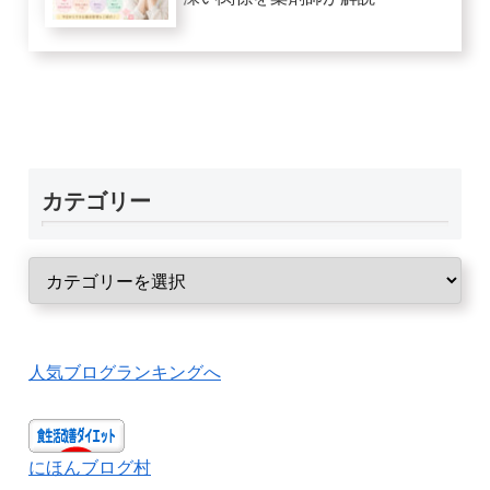
カテゴリー
人気ブログランキングへ
にほんブログ村