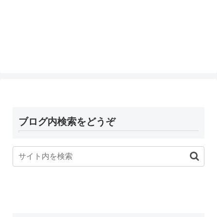
ブログ内検索をどうぞ