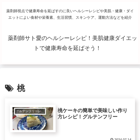
薬剤師視点で健康寿命を延ばすのに良いヘルシーレシピや美肌・健康・ダイ
エットによい食材や栄養素、生活習慣、スキンケア、運動方法などを紹介
薬剤師サト愛のヘルシーレシピ！美肌健康ダイエッ
トで健康寿命を延ばそう！
桃
桃ケーキの簡単で美味しい作り
グルテンフリーレシピで美肌健康ダイエット！
方レシピ！グルテンフリー
2024.07.14