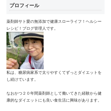
プロフィール
薬剤師サト愛の無添加で健康スローライフ！ヘルシー
レシピ！ブログ管理人です。
私は、糖尿病家系で太りやすくてずっとダイエットを
し続けています。
なおかつ２０年間薬剤師として働いてきた経験から健
康的なダイエットにも良い食生活に興味があります。