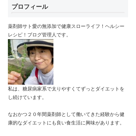
プロフィール
薬剤師サト愛の無添加で健康スローライフ！ヘルシー
レシピ！ブログ管理人です。
私は、糖尿病家系で太りやすくてずっとダイエットを
し続けています。
なおかつ２０年間薬剤師として働いてきた経験から健
康的なダイエットにも良い食生活に興味があります。