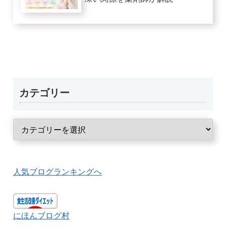
カテゴリー
人気ブログランキングへ
にほんブログ村