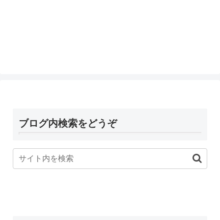
ブログ内検索をどうぞ