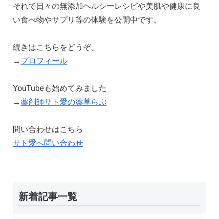
それで日々の無添加ヘルシーレシピや美肌や健康に良
い食べ物やサプリ等の体験を公開中です。
続きはこちらをどうぞ。
→
プロフィール
YouTubeも始めてみました
→
薬剤師サト愛の薬草らぶ
問い合わせはこちら
サト愛へ問い合わせ
新着記事一覧