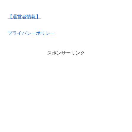
【運営者情報】
プライバシーポリシー
スポンサーリンク