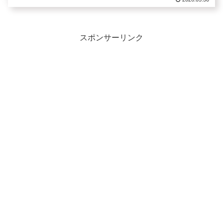
スポンサーリンク