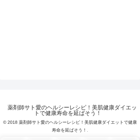
薬剤師サト愛のヘルシーレシピ！美肌健康ダイエッ
トで健康寿命を延ばそう！
© 2018 薬剤師サト愛のヘルシーレシピ！美肌健康ダイエットで健康
寿命を延ばそう！.