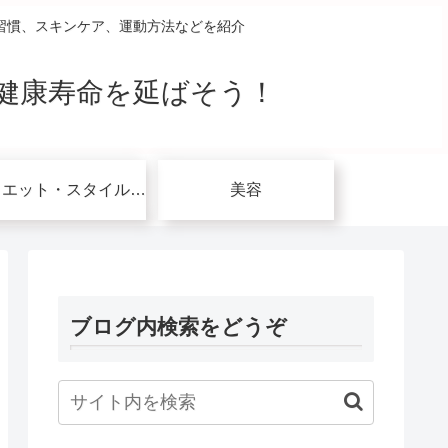
習慣、スキンケア、運動方法などを紹介
健康寿命を延ばそう！
ダイエット・スタイルアップ関連
美容
ブログ内検索をどうぞ