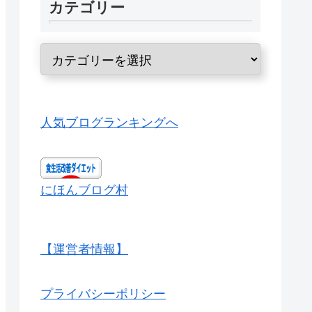
カテゴリー
人気ブログランキングへ
にほんブログ村
【運営者情報】
プライバシーポリシー