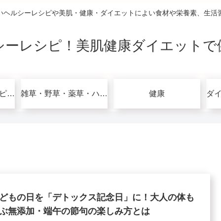
いヘルシーレシピや美肌・健康・ダイエットによい食材や栄養素、生活
シーレシピ！美肌健康ダイエットで
グルテンフリーレシピで美肌健康ダイエット！
雑草・野草・薬草・ハーブ
健康
どもの日を「デトックス記念日」に！大人の体も
ぶ無添加・端午の節句の楽しみ方とは