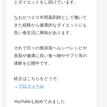
とダイエットをし続けています。
なおかつ２０年間薬剤師として働いて
きた経験から健康的なダイエットにも
良い食生活に興味があります。
それで日々の無添加ヘルシーレシピや
美肌や健康に良い食べ物やサプリ等の
体験を公開中です。
続きはこちらをどうぞ。
→
プロフィール
YouTubeも始めてみました