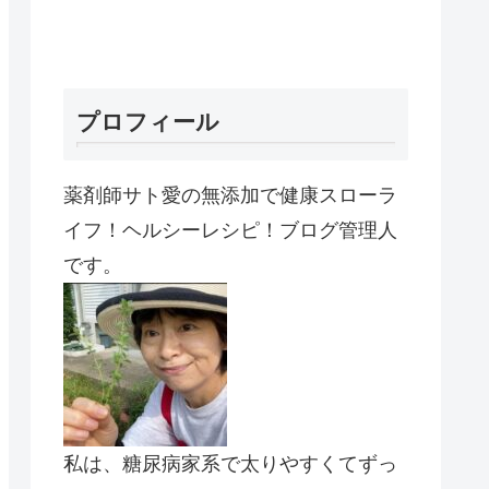
プロフィール
薬剤師サト愛の無添加で健康スローラ
イフ！ヘルシーレシピ！ブログ管理人
です。
私は、糖尿病家系で太りやすくてずっ