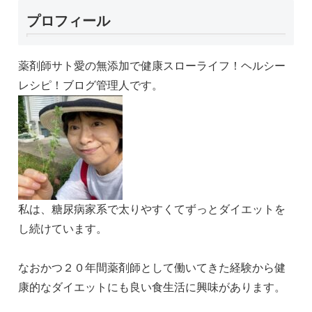
プロフィール
薬剤師サト愛の無添加で健康スローライフ！ヘルシー
レシピ！ブログ管理人です。
私は、糖尿病家系で太りやすくてずっとダイエットを
し続けています。
なおかつ２０年間薬剤師として働いてきた経験から健
康的なダイエットにも良い食生活に興味があります。