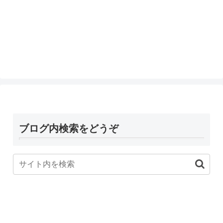
ブログ内検索をどうぞ