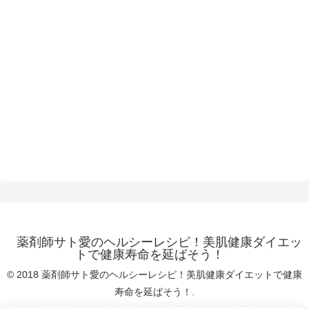
薬剤師サト愛のヘルシーレシピ！美肌健康ダイエッ
トで健康寿命を延ばそう！
© 2018 薬剤師サト愛のヘルシーレシピ！美肌健康ダイエットで健康
寿命を延ばそう！.