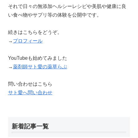
それで日々の無添加ヘルシーレシピや美肌や健康に良
い食べ物やサプリ等の体験を公開中です。
続きはこちらをどうぞ。
→
プロフィール
YouTubeも始めてみました
→
薬剤師サト愛の薬草らぶ
問い合わせはこちら
サト愛へ問い合わせ
新着記事一覧