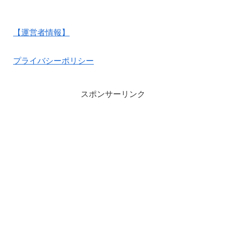
【運営者情報】
プライバシーポリシー
スポンサーリンク