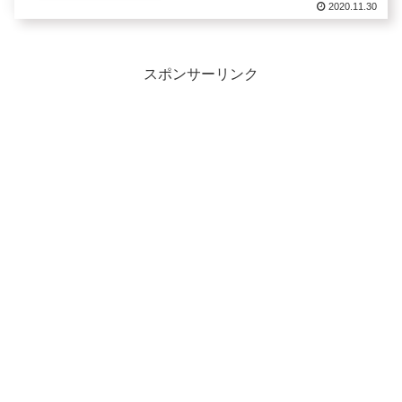
2020.11.30
スポンサーリンク