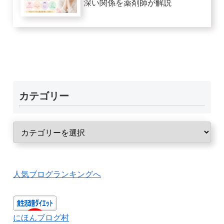
深い関係を薬剤師が解説
カテゴリー
人気ブログランキングへ
にほんブログ村