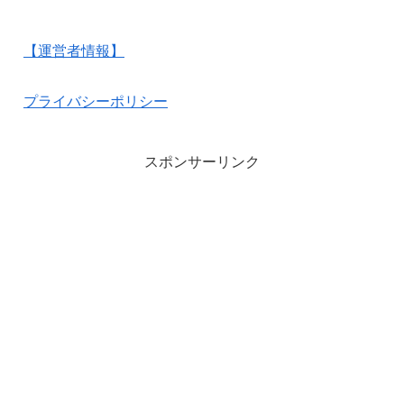
【運営者情報】
プライバシーポリシー
スポンサーリンク