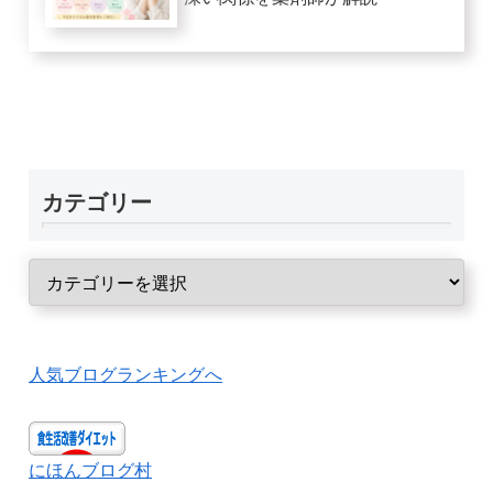
カテゴリー
人気ブログランキングへ
にほんブログ村