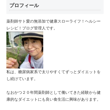
プロフィール
薬剤師サト愛の無添加で健康スローライフ！ヘルシー
レシピ！ブログ管理人です。
私は、糖尿病家系で太りやすくてずっとダイエットを
し続けています。
なおかつ２０年間薬剤師として働いてきた経験から健
康的なダイエットにも良い食生活に興味があります。