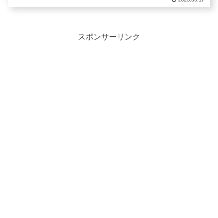
スポンサーリンク