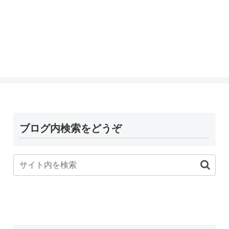
ブログ内検索をどうぞ