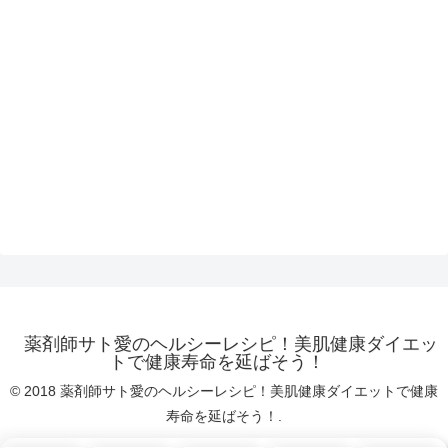
薬剤師サト愛のヘルシーレシピ！美肌健康ダイエッ
トで健康寿命を延ばそう！
© 2018 薬剤師サト愛のヘルシーレシピ！美肌健康ダイエットで健康
寿命を延ばそう！.