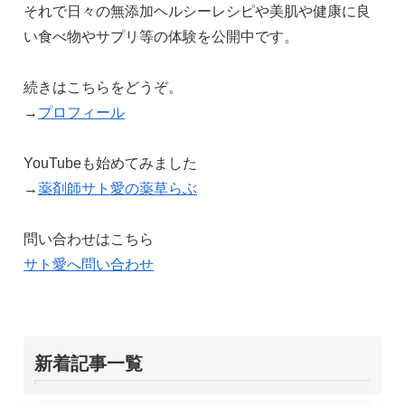
それで日々の無添加ヘルシーレシピや美肌や健康に良
い食べ物やサプリ等の体験を公開中です。
続きはこちらをどうぞ。
→
プロフィール
YouTubeも始めてみました
→
薬剤師サト愛の薬草らぶ
問い合わせはこちら
サト愛へ問い合わせ
新着記事一覧