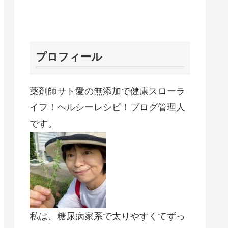
プロフィール
薬剤師サト愛の無添加で健康スローラ
イフ！ヘルシーレシピ！ブログ管理人
です。
私は、糖尿病家系で太りやすくてずっ