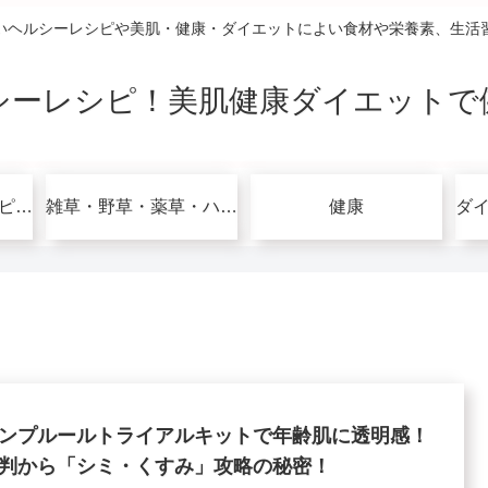
いヘルシーレシピや美肌・健康・ダイエットによい食材や栄養素、生活
シーレシピ！美肌健康ダイエットで
グルテンフリーレシピで美肌健康ダイエット！
雑草・野草・薬草・ハーブ
健康
ンプルールトライアルキットで年齢肌に透明感！
判から「シミ・くすみ」攻略の秘密！