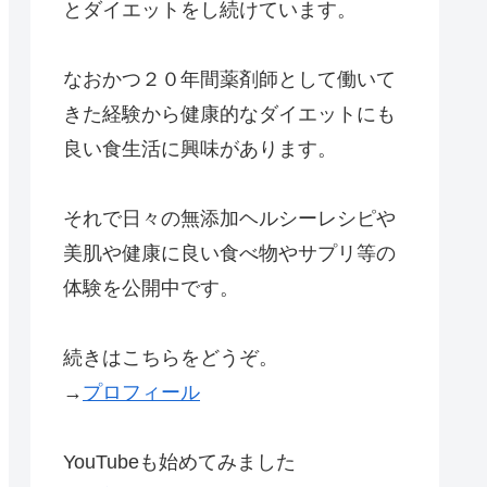
とダイエットをし続けています。
なおかつ２０年間薬剤師として働いて
きた経験から健康的なダイエットにも
良い食生活に興味があります。
それで日々の無添加ヘルシーレシピや
美肌や健康に良い食べ物やサプリ等の
体験を公開中です。
続きはこちらをどうぞ。
→
プロフィール
YouTubeも始めてみました