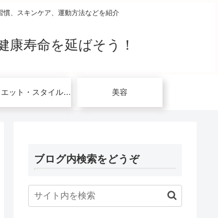
習慣、スキンケア、運動方法などを紹介
健康寿命を延ばそう！
ダイエット・スタイルアップ関連
美容
ブログ内検索をどうぞ