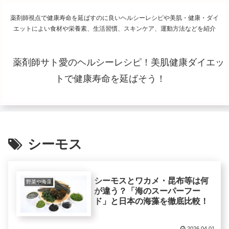
薬剤師視点で健康寿命を延ばすのに良いヘルシーレシピや美肌・健康・ダイ
エットによい食材や栄養素、生活習慣、スキンケア、運動方法などを紹介
薬剤師サト愛のヘルシーレシピ！美肌健康ダイエッ
トで健康寿命を延ばそう！
シーモス
シーモスとワカメ・昆布等は何
野菜や海藻
が違う？「海のスーパーフー
ド」と日本の海藻を徹底比較！
2026.04.01