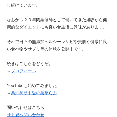
し続けています。
なおかつ２０年間薬剤師として働いてきた経験から健
康的なダイエットにも良い食生活に興味があります。
それで日々の無添加ヘルシーレシピや美肌や健康に良
い食べ物やサプリ等の体験を公開中です。
続きはこちらをどうぞ。
→
プロフィール
YouTubeも始めてみました
→
薬剤師サト愛の薬草らぶ
問い合わせはこちら
サト愛へ問い合わせ