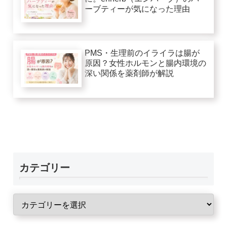
ーブティーが気になった理由
PMS・生理前のイライラは腸が
原因？女性ホルモンと腸内環境の
深い関係を薬剤師が解説
カテゴリー