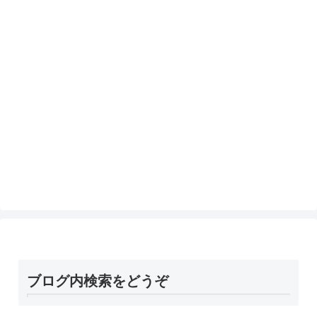
ブログ内検索をどうぞ