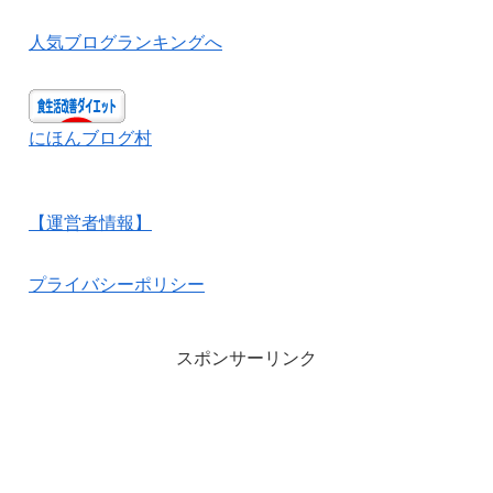
人気ブログランキングへ
にほんブログ村
【運営者情報】
プライバシーポリシー
スポンサーリンク