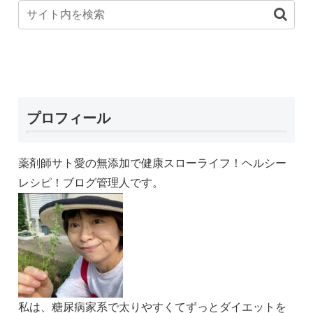
プロフィール
薬剤師サト愛の無添加で健康スローライフ！ヘルシー
レシピ！ブログ管理人です。
私は、糖尿病家系で太りやすくてずっとダイエットを