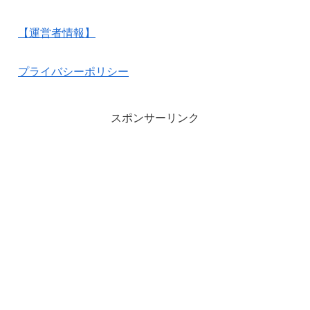
【運営者情報】
プライバシーポリシー
スポンサーリンク