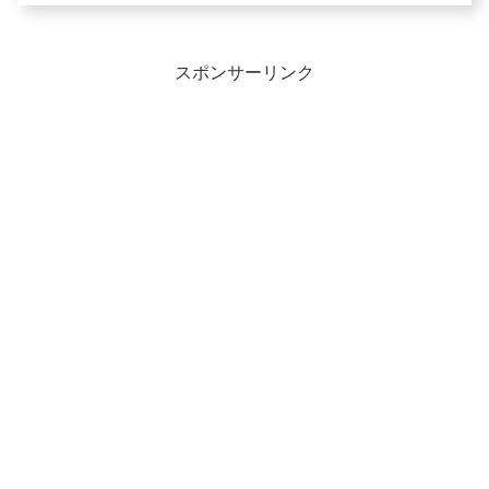
スポンサーリンク