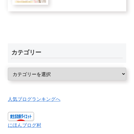
カテゴリー
人気ブログランキングへ
にほんブログ村