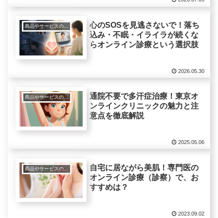
心のSOSを見逃さないで！落ち
商品やサービスの紹介レビュー
込み・不眠・イライラが続くな
らオンライン診療という選択肢
2026.05.30
通院不要で多汗症治療！東京オ
商品やサービスの紹介レビュー
ンラインクリニックの魅力と注
意点を徹底解説
2025.05.06
自宅に居ながら美肌！専門医の
商品やサービスの紹介レビュー
オンライン診療（診察）で、お
すすめは？
2023.09.02