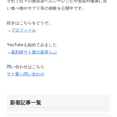
それで日々の無添加ヘルシーレシピや美肌や健康に良
い食べ物やサプリ等の体験を公開中です。
続きはこちらをどうぞ。
→
プロフィール
YouTubeも始めてみました
→
薬剤師サト愛の薬草らぶ
問い合わせはこちら
サト愛へ問い合わせ
新着記事一覧