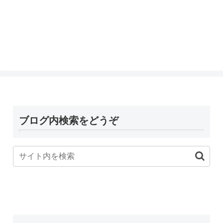
ブログ内検索をどうぞ