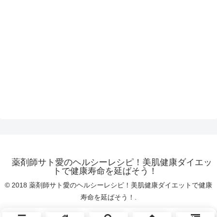
薬剤師サト愛のヘルシーレシピ！美肌健康ダイエッ
トで健康寿命を延ばそう！
© 2018 薬剤師サト愛のヘルシーレシピ！美肌健康ダイエットで健康
寿命を延ばそう！.