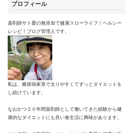
プロフィール
薬剤師サト愛の無添加で健康スローライフ！ヘルシー
レシピ！ブログ管理人です。
私は、糖尿病家系で太りやすくてずっとダイエットを
し続けています。
なおかつ２０年間薬剤師として働いてきた経験から健
康的なダイエットにも良い食生活に興味があります。