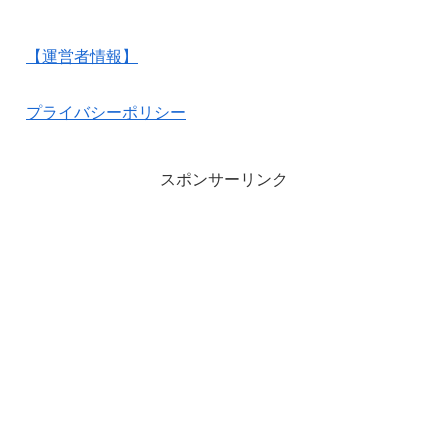
【運営者情報】
プライバシーポリシー
スポンサーリンク