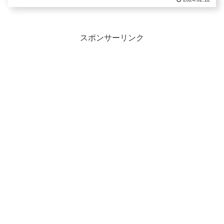
スポンサーリンク