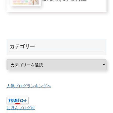
カテゴリー
人気ブログランキングへ
にほんブログ村