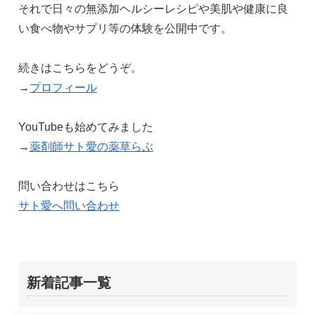
それで日々の無添加ヘルシーレシピや美肌や健康に良
い食べ物やサプリ等の体験を公開中です。
続きはこちらをどうぞ。
→
プロフィール
YouTubeも始めてみました
→
薬剤師サト愛の薬草らぶ
問い合わせはこちら
サト愛へ問い合わせ
新着記事一覧