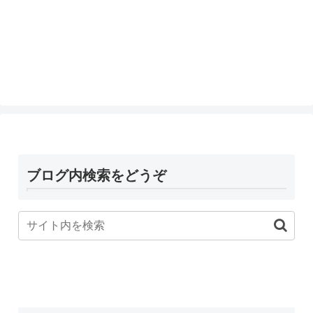
ブログ内検索をどうぞ