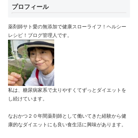
プロフィール
薬剤師サト愛の無添加で健康スローライフ！ヘルシー
レシピ！ブログ管理人です。
私は、糖尿病家系で太りやすくてずっとダイエットを
し続けています。
なおかつ２０年間薬剤師として働いてきた経験から健
康的なダイエットにも良い食生活に興味があります。