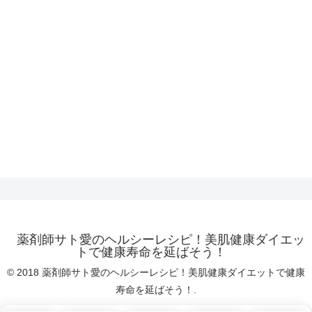
薬剤師サト愛のヘルシーレシピ！美肌健康ダイエッ
トで健康寿命を延ばそう！
© 2018 薬剤師サト愛のヘルシーレシピ！美肌健康ダイエットで健康
寿命を延ばそう！.