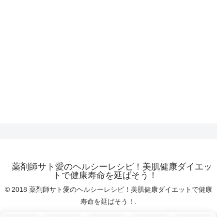
薬剤師サト愛のヘルシーレシピ！美肌健康ダイエッ
トで健康寿命を延ばそう！
© 2018 薬剤師サト愛のヘルシーレシピ！美肌健康ダイエットで健康
寿命を延ばそう！.