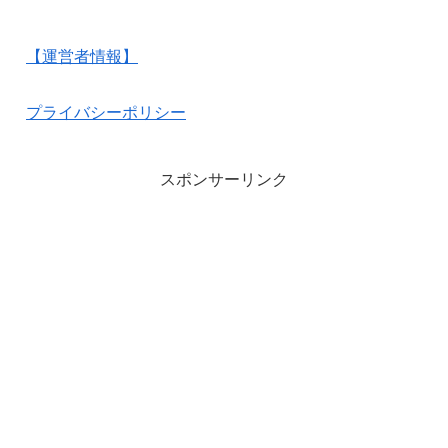
【運営者情報】
プライバシーポリシー
スポンサーリンク