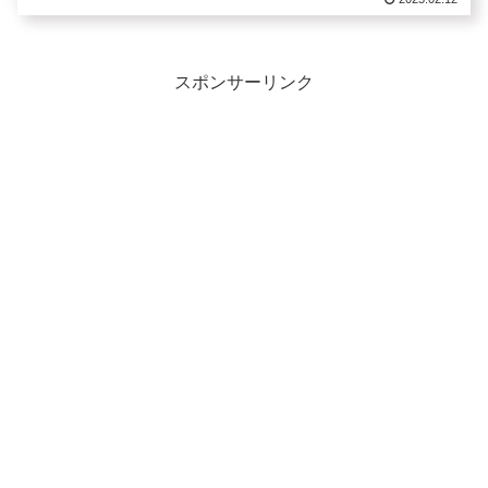
スポンサーリンク