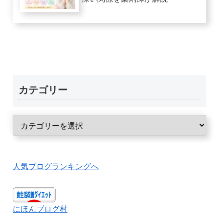
カテゴリー
人気ブログランキングへ
にほんブログ村