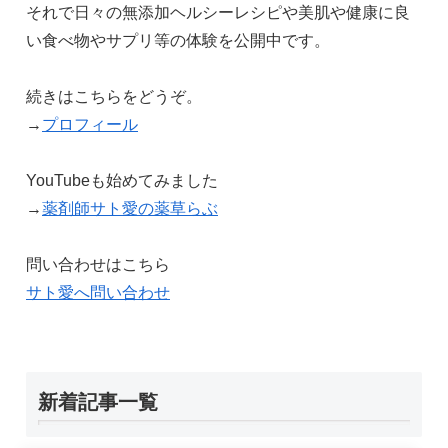
それで日々の無添加ヘルシーレシピや美肌や健康に良
い食べ物やサプリ等の体験を公開中です。
続きはこちらをどうぞ。
→
プロフィール
YouTubeも始めてみました
→
薬剤師サト愛の薬草らぶ
問い合わせはこちら
サト愛へ問い合わせ
新着記事一覧