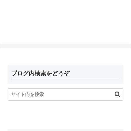
ブログ内検索をどうぞ