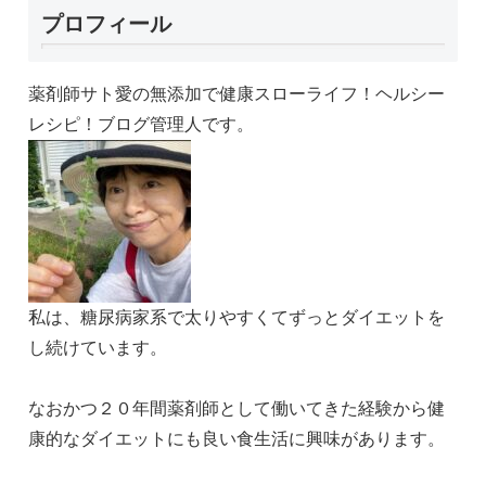
プロフィール
薬剤師サト愛の無添加で健康スローライフ！ヘルシー
レシピ！ブログ管理人です。
私は、糖尿病家系で太りやすくてずっとダイエットを
し続けています。
なおかつ２０年間薬剤師として働いてきた経験から健
康的なダイエットにも良い食生活に興味があります。