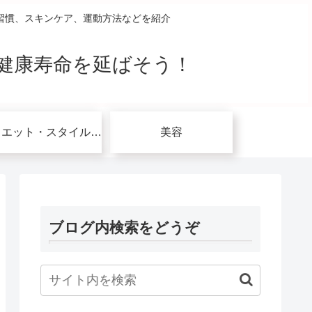
習慣、スキンケア、運動方法などを紹介
健康寿命を延ばそう！
ダイエット・スタイルアップ関連
美容
ブログ内検索をどうぞ