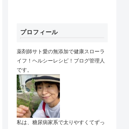
プロフィール
薬剤師サト愛の無添加で健康スローラ
イフ！ヘルシーレシピ！ブログ管理人
です。
私は、糖尿病家系で太りやすくてずっ