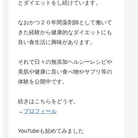
とダイエットをし続けています。
なおかつ２０年間薬剤師として働いて
きた経験から健康的なダイエットにも
良い食生活に興味があります。
それで日々の無添加ヘルシーレシピや
美肌や健康に良い食べ物やサプリ等の
体験を公開中です。
続きはこちらをどうぞ。
→
プロフィール
YouTubeも始めてみました