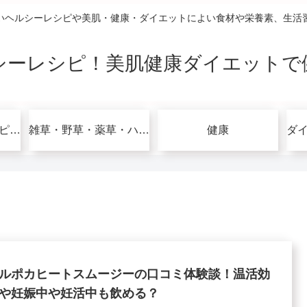
いヘルシーレシピや美肌・健康・ダイエットによい食材や栄養素、生活
シーレシピ！美肌健康ダイエットで
グルテンフリーレシピで美肌健康ダイエット！
雑草・野草・薬草・ハーブ
健康
ルポカヒートスムージーの口コミ体験談！温活効
や妊娠中や妊活中も飲める？