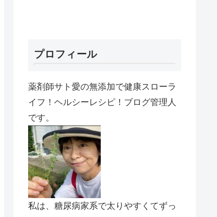
プロフィール
薬剤師サト愛の無添加で健康スローラ
イフ！ヘルシーレシピ！ブログ管理人
です。
私は、糖尿病家系で太りやすくてずっ