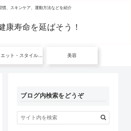
習慣、スキンケア、運動方法などを紹介
健康寿命を延ばそう！
ダイエット・スタイルアップ関連
美容
ブログ内検索をどうぞ