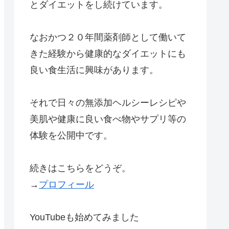
とダイエットをし続けています。
なおかつ２０年間薬剤師として働いて
きた経験から健康的なダイエットにも
良い食生活に興味があります。
それで日々の無添加ヘルシーレシピや
美肌や健康に良い食べ物やサプリ等の
体験を公開中です。
続きはこちらをどうぞ。
→
プロフィール
YouTubeも始めてみました