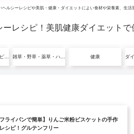
いヘルシーレシピや美肌・健康・ダイエットによい食材や栄養素、生活
シーレシピ！美肌健康ダイエットで
グルテンフリーレシピで美肌健康ダイエット！
雑草・野草・薬草・ハーブ
健康
フライパンで簡単】りんご米粉ビスケットの手作
レシピ！グルテンフリー