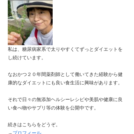
私は、糖尿病家系で太りやすくてずっとダイエットを
し続けています。
なおかつ２０年間薬剤師として働いてきた経験から健
康的なダイエットにも良い食生活に興味があります。
それで日々の無添加ヘルシーレシピや美肌や健康に良
い食べ物やサプリ等の体験を公開中です。
続きはこちらをどうぞ。
→
プロフィール