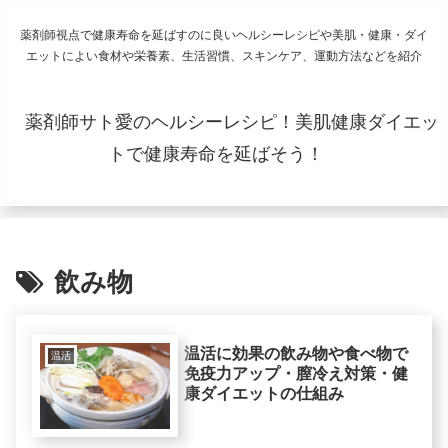
薬剤師視点で健康寿命を延ばすのに良いヘルシーレシピや美肌・健康・ダイ
エットによい食材や栄養素、生活習慣、スキンケア、運動方法などを紹介
薬剤師サト愛のヘルシーレシピ！美肌健康ダイエッ
トで健康寿命を延ばそう！
飲み物
温活に効果の飲み物や食べ物で
温活
免疫力アップ・膣冷え対策・健
康ダイエットの仕組み