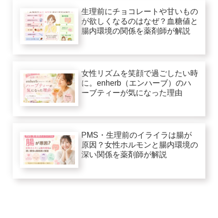
生理前にチョコレートや甘いもの
が欲しくなるのはなぜ？血糖値と
腸内環境の関係を薬剤師が解説
女性リズムを笑顔で過ごしたい時
に。enherb（エンハーブ）のハ
ーブティーが気になった理由
PMS・生理前のイライラは腸が
原因？女性ホルモンと腸内環境の
深い関係を薬剤師が解説