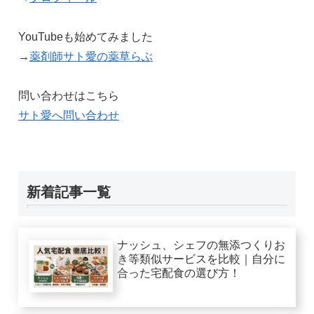
YouTubeも始めてみました
→
薬剤師サト愛の薬草らぶ
問い合わせはこちら
サト愛へ問い合わせ
新着記事一覧
ナッシュ、シェフの無添つくりお
き等類似サービスを比較｜自分に
合った宅配食の選び方！