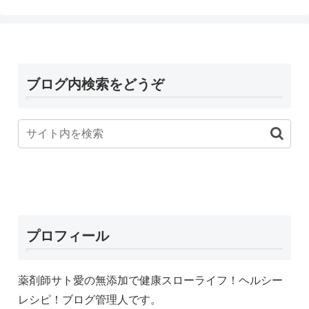
ブログ内検索をどうぞ
プロフィール
薬剤師サト愛の無添加で健康スローライフ！ヘルシー
レシピ！ブログ管理人です。