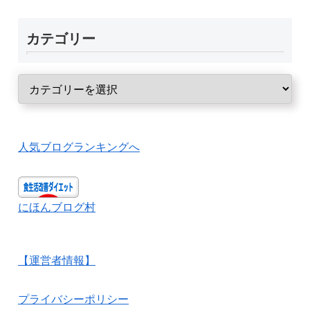
カテゴリー
人気ブログランキングへ
にほんブログ村
【運営者情報】
プライバシーポリシー