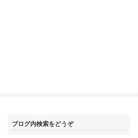
ブログ内検索をどうぞ