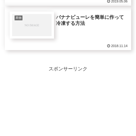
2019.05.06
バナナピューレを簡単に作って
果物
冷凍する方法
2018.11.14
スポンサーリンク