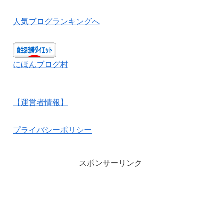
人気ブログランキングへ
にほんブログ村
【運営者情報】
プライバシーポリシー
スポンサーリンク