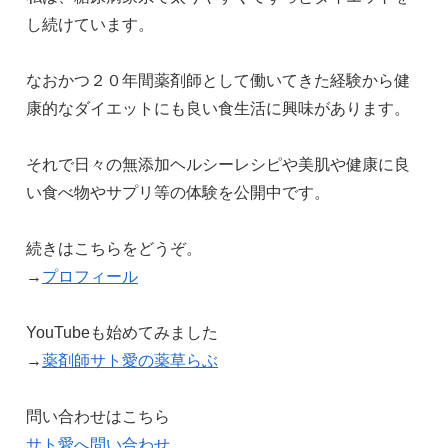
し続けています。
なおかつ２０年間薬剤師として働いてきた経験から健
康的なダイエットにも良い食生活に興味があります。
それで日々の無添加ヘルシーレシピや美肌や健康に良
い食べ物やサプリ等の体験を公開中です。
続きはこちらをどうぞ。
→
プロフィール
YouTubeも始めてみました
→
薬剤師サト愛の薬草らぶ
問い合わせはこちら
サト愛へ問い合わせ