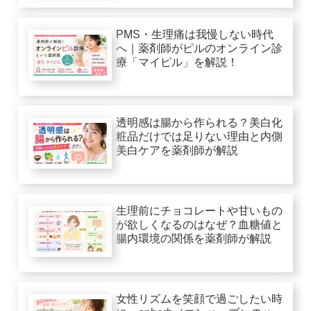
PMS・生理痛は我慢しない時代
へ｜薬剤師がピルのオンライン診
療「マイピル」を解説！
透明感は腸から作られる？美白化
粧品だけでは足りない理由と内側
美白ケアを薬剤師が解説
生理前にチョコレートや甘いもの
が欲しくなるのはなぜ？血糖値と
腸内環境の関係を薬剤師が解説
女性リズムを笑顔で過ごしたい時