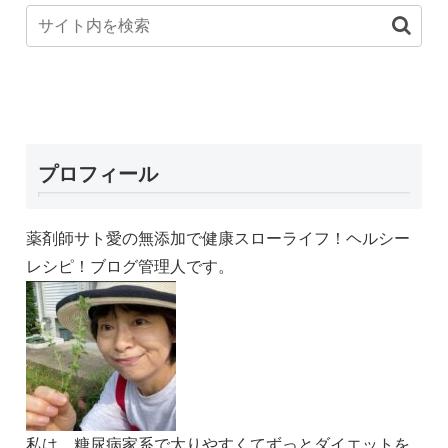
プロフィール
薬剤師サト愛の無添加で健康スローライフ！ヘルシー
レシピ！ブログ管理人です。
私は、糖尿病家系で太りやすくてずっとダイエットを