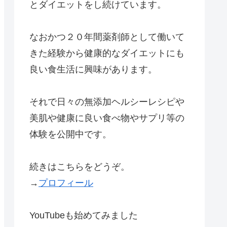
とダイエットをし続けています。
なおかつ２０年間薬剤師として働いて
きた経験から健康的なダイエットにも
良い食生活に興味があります。
それで日々の無添加ヘルシーレシピや
美肌や健康に良い食べ物やサプリ等の
体験を公開中です。
続きはこちらをどうぞ。
→
プロフィール
YouTubeも始めてみました