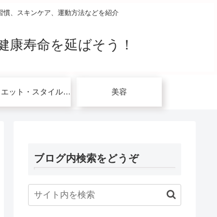
習慣、スキンケア、運動方法などを紹介
健康寿命を延ばそう！
ダイエット・スタイルアップ関連
美容
ブログ内検索をどうぞ