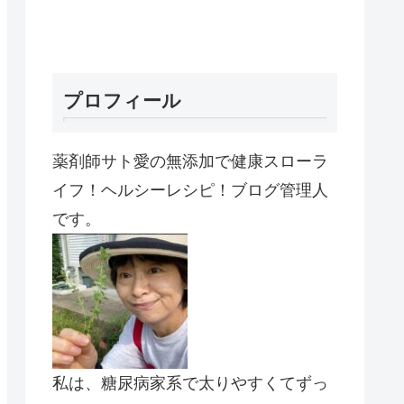
プロフィール
薬剤師サト愛の無添加で健康スローラ
イフ！ヘルシーレシピ！ブログ管理人
です。
私は、糖尿病家系で太りやすくてずっ