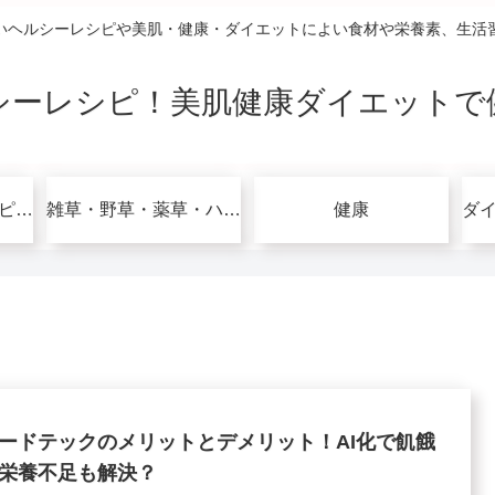
いヘルシーレシピや美肌・健康・ダイエットによい食材や栄養素、生活
シーレシピ！美肌健康ダイエットで
グルテンフリーレシピで美肌健康ダイエット！
雑草・野草・薬草・ハーブ
健康
ードテックのメリットとデメリット！AI化で飢餓
栄養不足も解決？