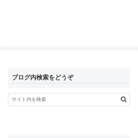
ブログ内検索をどうぞ