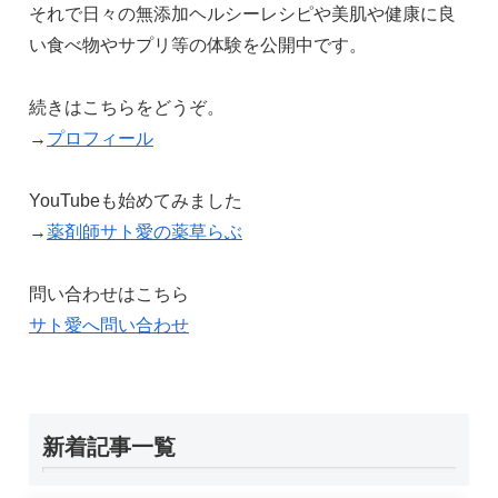
それで日々の無添加ヘルシーレシピや美肌や健康に良
い食べ物やサプリ等の体験を公開中です。
続きはこちらをどうぞ。
→
プロフィール
YouTubeも始めてみました
→
薬剤師サト愛の薬草らぶ
問い合わせはこちら
サト愛へ問い合わせ
新着記事一覧