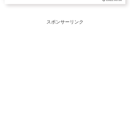
スポンサーリンク