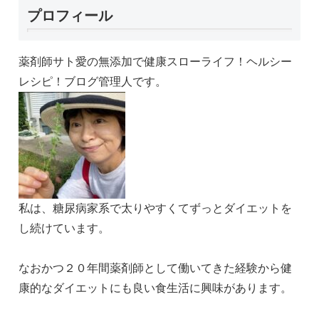
プロフィール
薬剤師サト愛の無添加で健康スローライフ！ヘルシー
レシピ！ブログ管理人です。
私は、糖尿病家系で太りやすくてずっとダイエットを
し続けています。
なおかつ２０年間薬剤師として働いてきた経験から健
康的なダイエットにも良い食生活に興味があります。