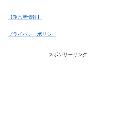
【運営者情報】
プライバシーポリシー
スポンサーリンク