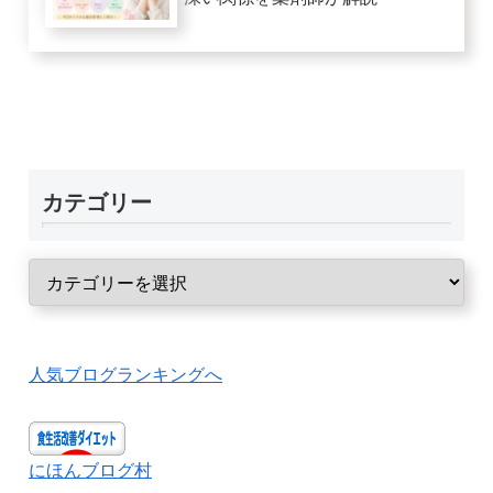
カテゴリー
人気ブログランキングへ
にほんブログ村