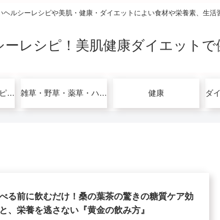
いヘルシーレシピや美肌・健康・ダイエットによい食材や栄養素、生活
シーレシピ！美肌健康ダイエットで
グルテンフリーレシピで美肌健康ダイエット！
雑草・野草・薬草・ハーブ
健康
べる前に飲むだけ！桑の葉茶の驚きの糖質ケア効
と、栄養を逃さない『黄金の飲み方』