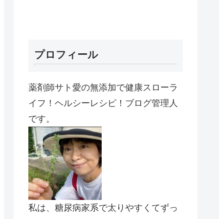
プロフィール
薬剤師サト愛の無添加で健康スローラ
イフ！ヘルシーレシピ！ブログ管理人
です。
私は、糖尿病家系で太りやすくてずっ