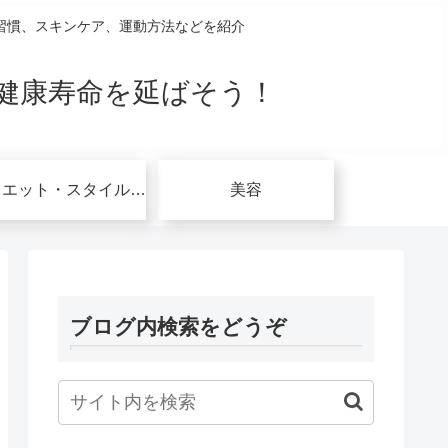
習慣、スキンケア、運動方法などを紹介
健康寿命を延ばそう！
ダイエット・スタイルアップ関連
美容
ブログ内検索をどうぞ