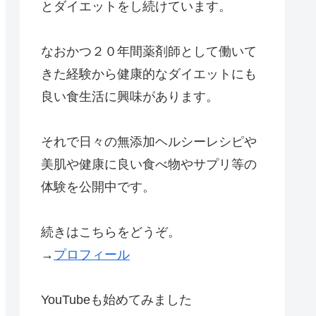
とダイエットをし続けています。
なおかつ２０年間薬剤師として働いて
きた経験から健康的なダイエットにも
良い食生活に興味があります。
それで日々の無添加ヘルシーレシピや
美肌や健康に良い食べ物やサプリ等の
体験を公開中です。
続きはこちらをどうぞ。
→
プロフィール
YouTubeも始めてみました