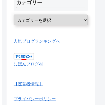
カテゴリー
人気ブログランキングへ
にほんブログ村
【運営者情報】
プライバシーポリシー