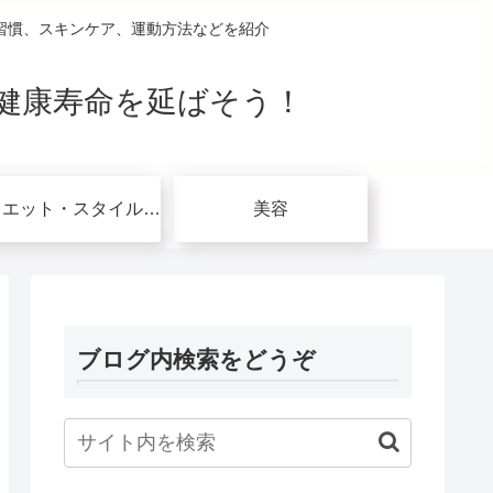
習慣、スキンケア、運動方法などを紹介
健康寿命を延ばそう！
ダイエット・スタイルアップ関連
美容
ブログ内検索をどうぞ