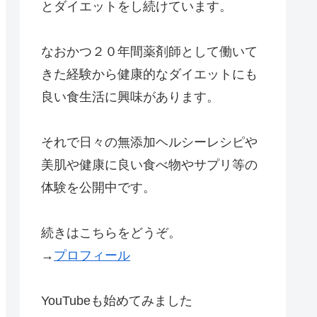
とダイエットをし続けています。
なおかつ２０年間薬剤師として働いて
きた経験から健康的なダイエットにも
良い食生活に興味があります。
それで日々の無添加ヘルシーレシピや
美肌や健康に良い食べ物やサプリ等の
体験を公開中です。
続きはこちらをどうぞ。
→
プロフィール
YouTubeも始めてみました