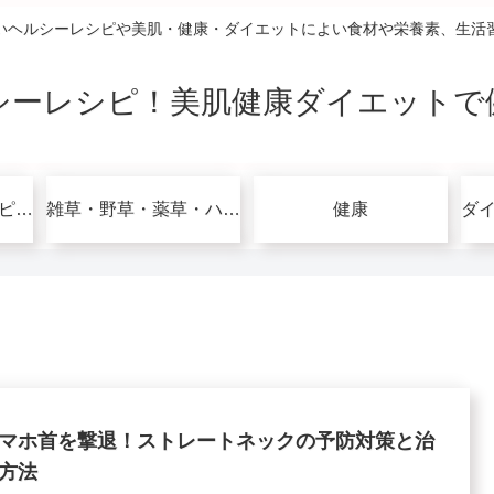
いヘルシーレシピや美肌・健康・ダイエットによい食材や栄養素、生活
シーレシピ！美肌健康ダイエットで
グルテンフリーレシピで美肌健康ダイエット！
雑草・野草・薬草・ハーブ
健康
マホ首を撃退！ストレートネックの予防対策と治
方法