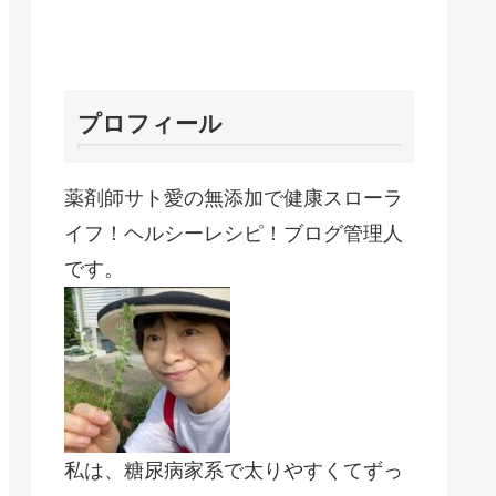
プロフィール
薬剤師サト愛の無添加で健康スローラ
イフ！ヘルシーレシピ！ブログ管理人
です。
私は、糖尿病家系で太りやすくてずっ