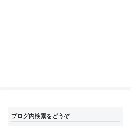
ブログ内検索をどうぞ