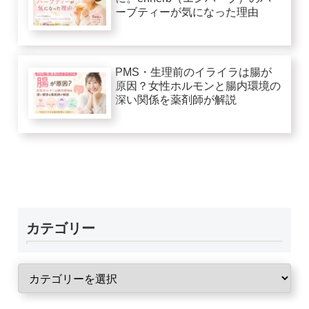
ーブティーが気になった理由
PMS・生理前のイライラは腸が
原因？女性ホルモンと腸内環境の
深い関係を薬剤師が解説
カテゴリー