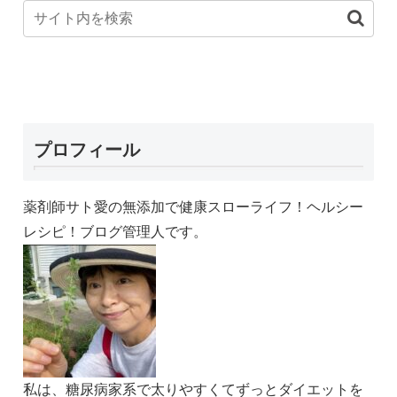
プロフィール
薬剤師サト愛の無添加で健康スローライフ！ヘルシー
レシピ！ブログ管理人です。
私は、糖尿病家系で太りやすくてずっとダイエットを