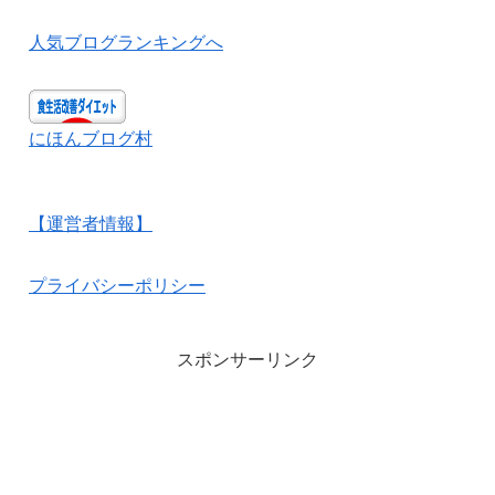
人気ブログランキングへ
にほんブログ村
【運営者情報】
プライバシーポリシー
スポンサーリンク