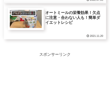
オートミールの栄養効果！欠点
グルテンフリーレシピで美肌健康ダイエット！
に注意・合わない人も！簡単ダ
イエットレシピ
2021.11.20
スポンサーリンク