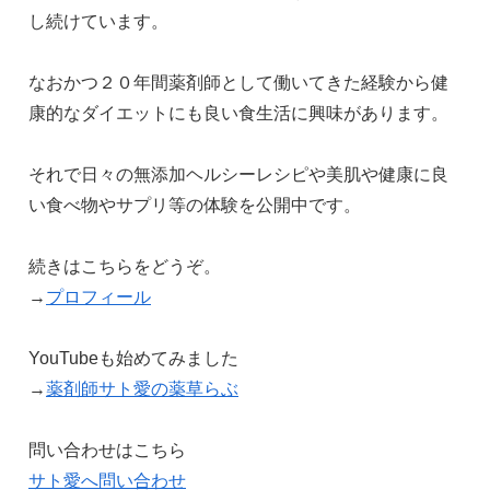
し続けています。
なおかつ２０年間薬剤師として働いてきた経験から健
康的なダイエットにも良い食生活に興味があります。
それで日々の無添加ヘルシーレシピや美肌や健康に良
い食べ物やサプリ等の体験を公開中です。
続きはこちらをどうぞ。
→
プロフィール
YouTubeも始めてみました
→
薬剤師サト愛の薬草らぶ
問い合わせはこちら
サト愛へ問い合わせ