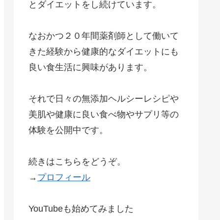
とダイエットをし続けています。
なおかつ２０年間薬剤師として働いて
きた経験から健康的なダイエットにも
良い食生活に興味があります。
それで日々の無添加ヘルシーレシピや
美肌や健康に良い食べ物やサプリ等の
体験を公開中です。
続きはこちらをどうぞ。
→
プロフィール
YouTubeも始めてみました