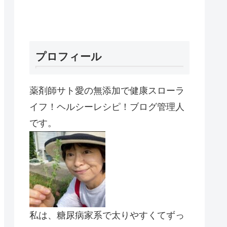
プロフィール
薬剤師サト愛の無添加で健康スローラ
イフ！ヘルシーレシピ！ブログ管理人
です。
私は、糖尿病家系で太りやすくてずっ