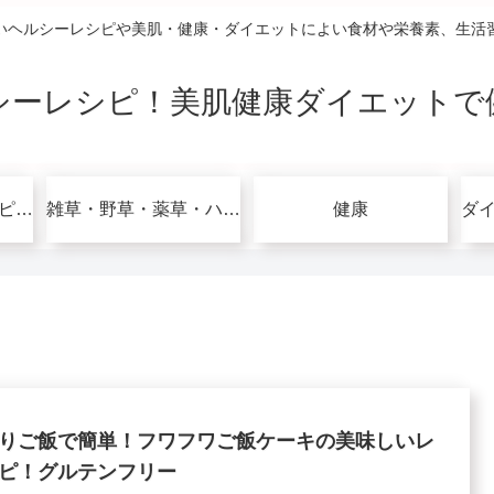
いヘルシーレシピや美肌・健康・ダイエットによい食材や栄養素、生活
シーレシピ！美肌健康ダイエットで
グルテンフリーレシピで美肌健康ダイエット！
雑草・野草・薬草・ハーブ
健康
りご飯で簡単！フワフワご飯ケーキの美味しいレ
ピ！グルテンフリー