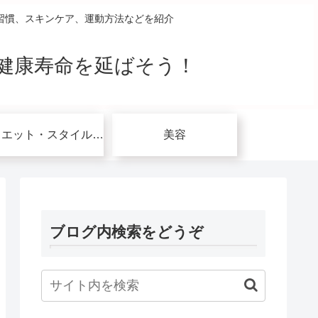
習慣、スキンケア、運動方法などを紹介
健康寿命を延ばそう！
ダイエット・スタイルアップ関連
美容
ブログ内検索をどうぞ